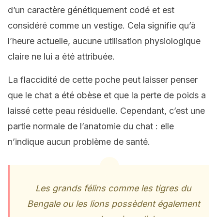
d’un caractère génétiquement codé et est
considéré comme un vestige. Cela signifie qu’à
l’heure actuelle, aucune utilisation physiologique
claire ne lui a été attribuée.
La flaccidité de cette poche peut laisser penser
que le chat a été obèse et que la perte de poids a
laissé cette peau résiduelle. Cependant, c’est une
partie normale de l’anatomie du chat : elle
n’indique aucun problème de santé.
Les grands félins comme les tigres du
Bengale ou les lions possèdent également