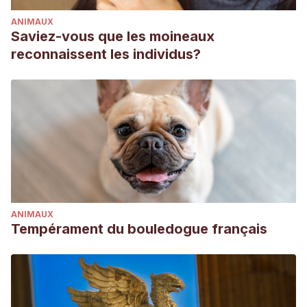
ANIMAUX
Saviez-vous que les moineaux
reconnaissent les individus?
ANIMAUX
Tempérament du bouledogue français