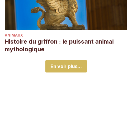
ANIMAUX
Histoire du griffon : le puissant animal
mythologique
En voir plus...