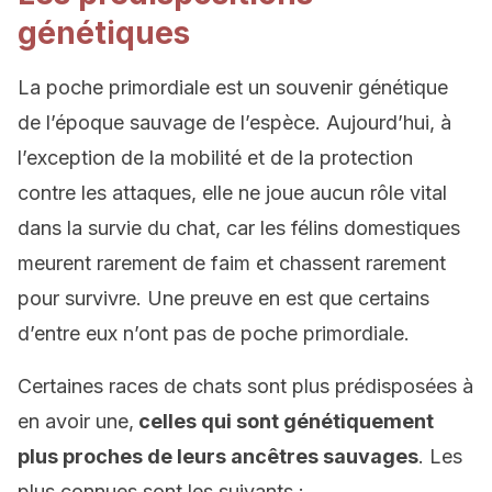
génétiques
La poche primordiale est un souvenir génétique
de l’époque sauvage de l’espèce. Aujourd’hui, à
l’exception de la mobilité et de la protection
contre les attaques, elle ne joue aucun rôle vital
dans la survie du chat, car les félins domestiques
meurent rarement de faim et chassent rarement
pour survivre. Une preuve en est que certains
d’entre eux n’ont pas de poche primordiale.
Certaines races de chats sont plus prédisposées à
en avoir une,
celles qui sont génétiquement
plus proches de leurs ancêtres sauvages
. Les
plus connues sont les suivants :