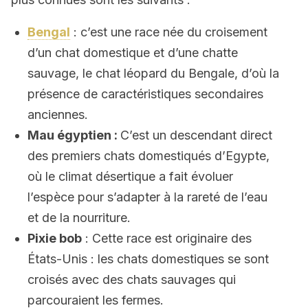
Bengal
: c’est une race née du croisement
d’un chat domestique et d’une chatte
sauvage, le chat léopard du Bengale, d’où la
présence de caractéristiques secondaires
anciennes.
Mau égyptien :
C’est un descendant direct
des premiers chats domestiqués d’Egypte,
où le climat désertique a fait évoluer
l’espèce pour s’adapter à la rareté de l’eau
et de la nourriture.
Pixie bob
: Cette race est originaire des
États-Unis : les chats domestiques se sont
croisés avec des chats sauvages qui
parcouraient les fermes.