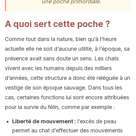
une poche primordiale.
A quoi sert cette poche ?
Comme tout dans la nature, bien qu’à l’heure
actuelle elle ne soit d’aucune utilité, à l’époque, sa
présence avait sans doute un sens. Les chats
vivent avec les humains depuis des milliers
d’années, cette structure a donc été reléguée à un
vestige de son époque sauvage. Dans tous les
cas, certaines fonctions lui sont encore attribuées
pour la survie du félin, comme par exemple :
Liberté de mouvement :
l’excès de peau
permet au chat d’effectuer des mouvements