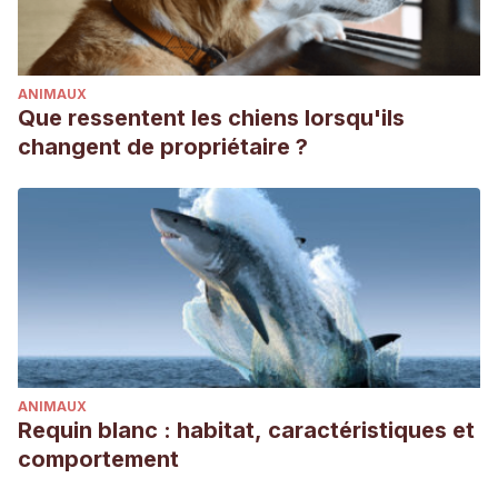
ANIMAUX
Que ressentent les chiens lorsqu'ils
changent de propriétaire ?
ANIMAUX
Requin blanc : habitat, caractéristiques et
comportement