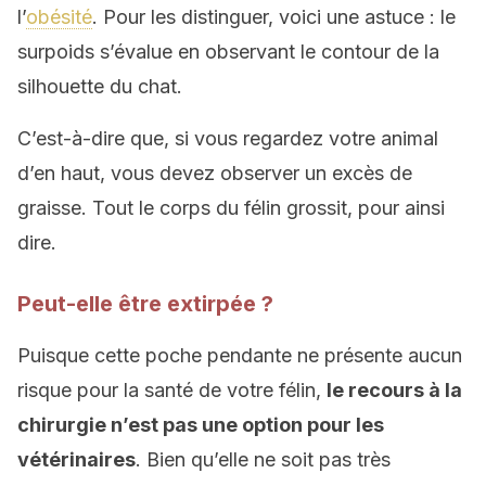
l’
obésité
. Pour les distinguer, voici une astuce : le
surpoids s’évalue en observant le contour de la
silhouette du chat.
C’est-à-dire que, si vous regardez votre animal
d’en haut, vous devez observer un excès de
graisse. Tout le corps du félin grossit, pour ainsi
dire.
Peut-elle être extirpée ?
Puisque cette poche pendante ne présente aucun
risque pour la santé de votre félin,
le recours à la
chirurgie n’est pas une option pour les
vétérinaires
. Bien qu’elle ne soit pas très