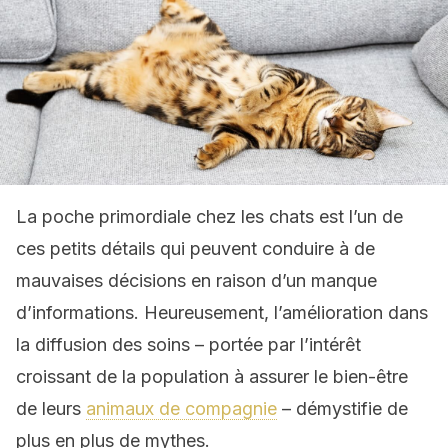
La poche primordiale chez les chats est l’un de
ces petits détails qui peuvent conduire à de
mauvaises décisions en raison d’un manque
d’informations. Heureusement, l’amélioration dans
la diffusion des soins – portée par l’intérêt
croissant de la population à assurer le bien-être
de leurs
animaux de compagnie
– démystifie de
plus en plus de mythes.