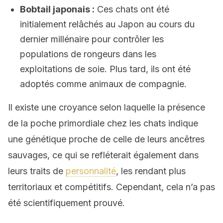
Bobtail japonais :
Ces chats ont été
initialement relâchés au Japon au cours du
dernier millénaire pour contrôler les
populations de rongeurs dans les
exploitations de soie. Plus tard, ils ont été
adoptés comme animaux de compagnie.
Il existe une croyance selon laquelle la présence
de la poche primordiale chez les chats indique
une génétique proche de celle de leurs ancêtres
sauvages, ce qui se refléterait également dans
leurs traits de
personnalité
, les rendant plus
territoriaux et compétitifs. Cependant, cela n’a pas
été scientifiquement prouvé.