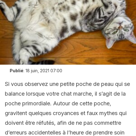
Publié
:
18 juin, 2021 07:00
Si vous observez une petite poche de peau qui se
balance lorsque votre chat marche, il s’agit de la
poche primordiale. Autour de cette poche,
gravitent quelques croyances et faux mythes qui
doivent être réfutés, afin de ne pas commettre
d’erreurs accidentelles à l’heure de prendre soin