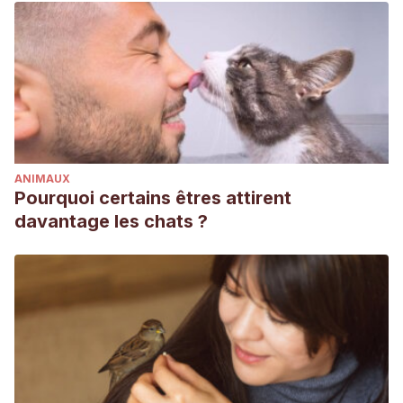
ANIMAUX
Pourquoi certains êtres attirent
davantage les chats ?