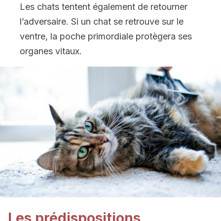
Les chats tentent également de retourner
l’adversaire. Si un chat se retrouve sur le
ventre, la poche primordiale protègera ses
organes vitaux.
Les prédispositions