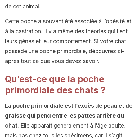
de cet animal.
Cette poche a souvent été associée à l’obésité et
à la castration. Il y a même des théories qui lient
leurs gènes et leur comportement. Si votre chat
possède une poche primordiale, découvrez ci-
après tout ce que vous devez savoir.
Qu’est-ce que la poche
primordiale des chats ?
La poche primordiale est l’excès de peau et de
graisse qui pend entre les pattes arrière du
chat.
Elle apparaît généralement à l’âge adulte,
mais pas chez tous les spécimens, car il s’agit