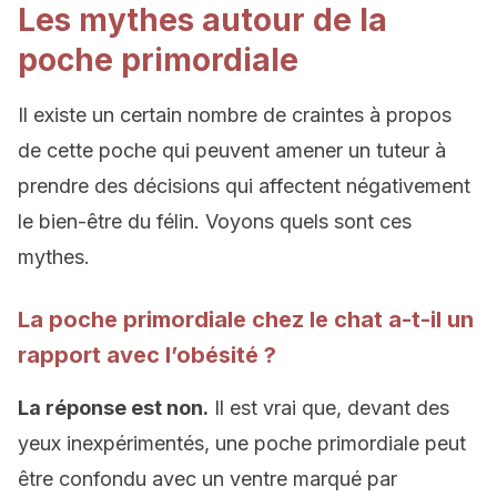
Les mythes autour de la
poche primordiale
Il existe un certain nombre de craintes à propos
de cette poche qui peuvent amener un tuteur à
prendre des décisions qui affectent négativement
le bien-être du félin. Voyons quels sont ces
mythes.
La poche primordiale chez le chat a-t-il un
rapport avec l’obésité ?
La réponse est non.
Il est vrai que, devant des
yeux inexpérimentés, une poche primordiale peut
être confondu avec un ventre marqué par