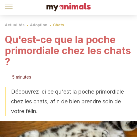
Actualités
Adoption
Chats
Qu'est-ce que la poche
primordiale chez les chats
?
5 minutes
Découvrez ici ce qu'est la poche primordiale
chez les chats, afin de bien prendre soin de
votre félin.