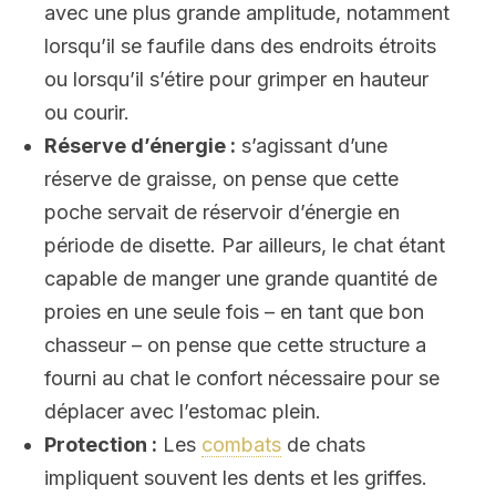
avec une plus grande amplitude, notamment
lorsqu’il se faufile dans des endroits étroits
ou lorsqu’il s’étire pour grimper en hauteur
ou courir.
Réserve d’énergie :
s’agissant d’une
réserve de graisse, on pense que cette
poche servait de réservoir d’énergie en
période de disette. Par ailleurs, le chat étant
capable de manger une grande quantité de
proies en une seule fois – en tant que bon
chasseur – on pense que cette structure a
fourni au chat le confort nécessaire pour se
déplacer avec l’estomac plein.
Protection :
Les
combats
de chats
impliquent souvent les dents et les griffes.