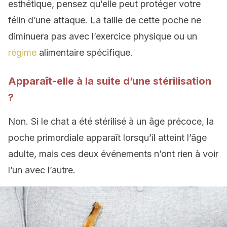
esthétique, pensez qu’elle peut protéger votre
félin d’une attaque. La taille de cette poche ne
diminuera pas avec l’exercice physique ou un
régime
alimentaire spécifique.
Apparaît-elle à la suite d’une stérilisation
?
Non. Si le chat a été stérilisé à un âge précoce, la
poche primordiale apparaît lorsqu’il atteint l’âge
adulte, mais ces deux événements n’ont rien à voir
l’un avec l’autre.