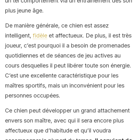
un tel comportement via un entraînement dès son
plus jeune âge.
De manière générale, ce chien est assez
intelligent,
fidèle
et affectueux. De plus, il est très
joueur, c’est pourquoi il a besoin de promenades
quotidiennes et de séances de jeu actives au
cours desquelles il peut libérer toute son énergie.
C’est une excellente caractéristique pour les
maîtres sportifs, mais un inconvénient pour les
personnes occupées.
Ce chien peut développer un grand attachement
envers son maître, avec qui il sera encore plus
affectueux que d’habitude et qu’il voudra