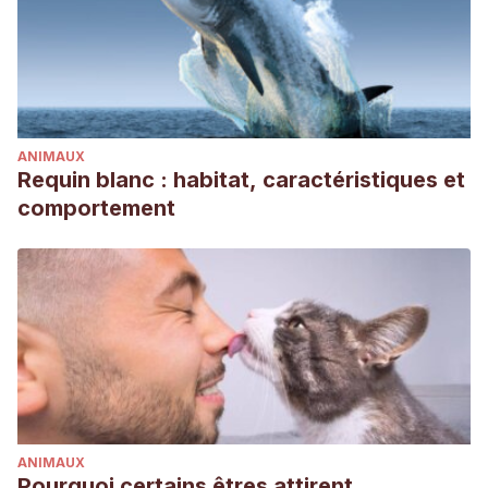
ANIMAUX
Requin blanc : habitat, caractéristiques et
comportement
ANIMAUX
Pourquoi certains êtres attirent