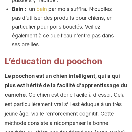
puisse s’y habituer.
Bain
: un
bain
par mois suffira. N’oubliez
pas d’utiliser des produits pour chiens, en
particulier pour poils bouclés. Veillez
également à ce que l’eau n’entre pas dans
ses oreilles.
L’éducation du poochon
Le poochon est un chien intelligent, qui a qui
plus est hérité de la facilité d’apprentissage du
caniche.
Ce chien est donc facile à dresser. Cela
est particulièrement vrai s’il est éduqué à un très
jeune âge, via le renforcement cognitif. Cette
méthode consiste à récompenser la bonne