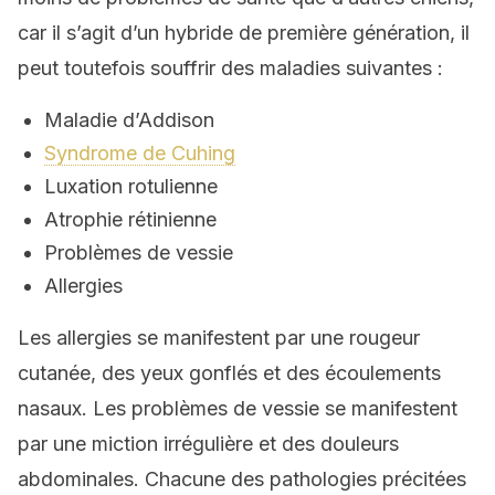
car il s’agit d’un hybride de première génération, il
peut toutefois souffrir des maladies suivantes :
Maladie d’Addison
Syndrome de Cuhing
Luxation rotulienne
Atrophie rétinienne
Problèmes de vessie
Allergies
Les allergies se manifestent par une rougeur
cutanée, des yeux gonflés et des écoulements
nasaux. Les problèmes de vessie se manifestent
par une miction irrégulière et des douleurs
abdominales. Chacune des pathologies précitées