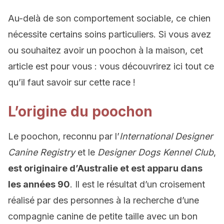
Au-delà de son comportement sociable, ce chien
nécessite certains soins particuliers. Si vous avez
ou souhaitez avoir un poochon à la maison, cet
article est pour vous : vous découvrirez ici tout ce
qu’il faut savoir sur cette race !
L’origine du poochon
Le poochon, reconnu par l’
International Designer
Canine Registry
et le
Designer Dogs Kennel Club
,
est originaire d’Australie et est apparu dans
les années 90
. Il est le résultat d’un croisement
réalisé par des personnes à la recherche d’une
compagnie canine de petite taille avec un bon