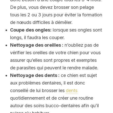
De plus, vous devez brosser son pelage
tous les 2 ou 3 jours pour éviter la formation
de nœuds difficiles à démêler.
Coupe
des ongles:
lorsque ses ongles sont
longs, il faudra les couper.
Nettoyage des oreilles :
n’oubliez pas de
vérifier les oreilles de votre chien pour vous
assurer qu’elles sont propres et exemptes
de parasites qui peuvent le rendre malade.
Nettoyage des dents :
ce chien est sujet
aux problèmes dentaires, il est donc
conseillé de lui brosser les
dents
quotidiennement et de créer une routine
autour des soins bucco-dentaires afin qu’il