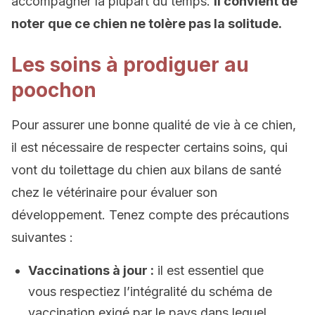
accompagner la plupart du temps.
Il convient de
noter que ce chien ne tolère pas la solitude.
Les soins à prodiguer au
poochon
Pour assurer une bonne qualité de vie à ce chien,
il est nécessaire de respecter certains soins, qui
vont du toilettage du chien aux bilans de santé
chez le vétérinaire pour évaluer son
développement. Tenez compte des précautions
suivantes :
Vaccinations à jour :
il est essentiel que
vous respectiez l’intégralité du schéma de
vaccination exigé par le pays dans lequel