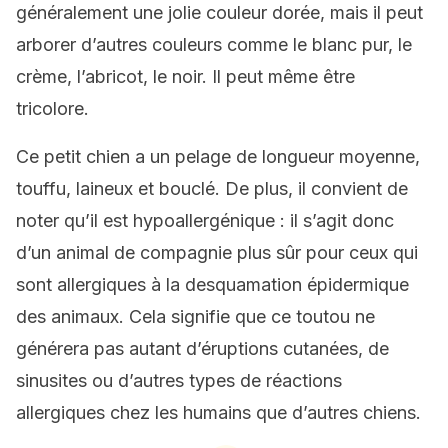
généralement une jolie couleur dorée, mais il peut
arborer d’autres couleurs comme le blanc pur, le
crème, l’abricot, le noir. Il peut même être
tricolore.
Ce petit chien a un pelage de longueur moyenne,
touffu, laineux et bouclé. De plus, il convient de
noter qu’il est hypoallergénique : il s’agit donc
d’un animal de compagnie plus sûr pour ceux qui
sont allergiques à la desquamation épidermique
des animaux. Cela signifie que ce toutou ne
générera pas autant d’éruptions cutanées, de
sinusites ou d’autres types de réactions
allergiques chez les humains que d’autres chiens.