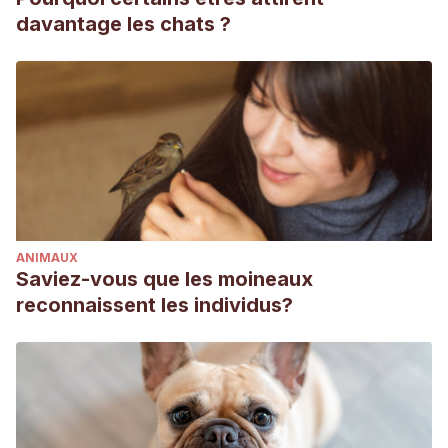
davantage les chats ?
ANIMAUX
Saviez-vous que les moineaux
reconnaissent les individus?