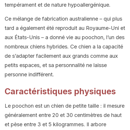
tempérament et de nature hypoallergénique.
Ce mélange de fabrication australienne – qui plus
tard a également été reproduit au Royaume-Uni et
aux États-Unis – a donné vie au poochon, l’un des
nombreux chiens hybrides. Ce chien a la capacité
de s’adapter facilement aux grands comme aux
petits espaces, et sa personnalité ne laisse
personne indifférent.
Caractéristiques physiques
Le poochon est un chien de petite taille : il mesure
généralement entre 20 et 30 centimètres de haut
et pèse entre 3 et 5 kilogrammes. Il arbore