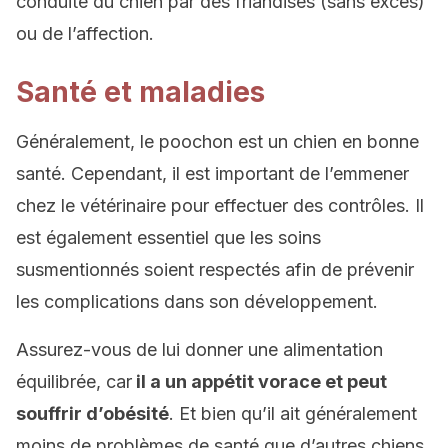
conduite du chien par des friandises (sans excès)
ou de l’affection.
Santé et maladies
Généralement, le poochon est un chien en bonne
santé. Cependant, il est important de l’emmener
chez le vétérinaire pour effectuer des contrôles. Il
est également essentiel que les soins
susmentionnés soient respectés afin de prévenir
les complications dans son développement.
Assurez-vous de lui donner une alimentation
équilibrée, car
il a un appétit vorace et peut
souffrir d’obésité
. Et bien qu’il ait généralement
moins de problèmes de santé que d’autres chiens,