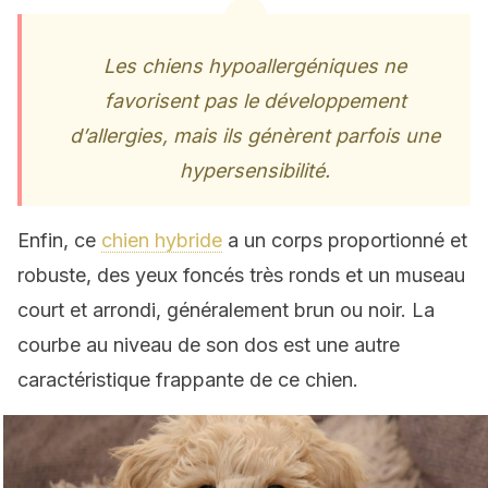
Les chiens hypoallergéniques ne
favorisent pas le développement
d’allergies, mais ils génèrent parfois une
hypersensibilité.
Enfin, ce
chien hybride
a un corps proportionné et
robuste, des yeux foncés très ronds et un museau
court et arrondi, généralement brun ou noir. La
courbe au niveau de son dos est une autre
caractéristique frappante de ce chien.