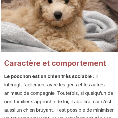
Caractère et comportement
Le poochon est un chien très sociable
: il
interagit facilement avec les gens et les autres
animaux de compagnie. Toutefois, si quelqu’un de
non familier s’approche de lui, il aboiera, car c’est
aussi un chien bruyant. Il est possible de minimiser