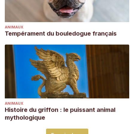
ANIMAUX
Tempérament du bouledogue français
ANIMAUX
Histoire du griffon : le puissant animal
mythologique