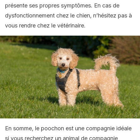
présente ses propres symptômes. En cas de
dysfonctionnement chez le chien, n’hésitez pas à
vous rendre chez le vétérinaire.
En somme, le poochon est une compagnie idéale
si vous recherchez un animal de compagnie