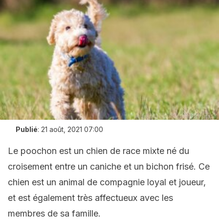
Publié
:
21 août, 2021 07:00
Le poochon est un chien de race mixte né du
croisement entre un caniche et un bichon frisé. Ce
chien est un animal de compagnie loyal et joueur,
et est également très affectueux avec les
membres de sa famille.