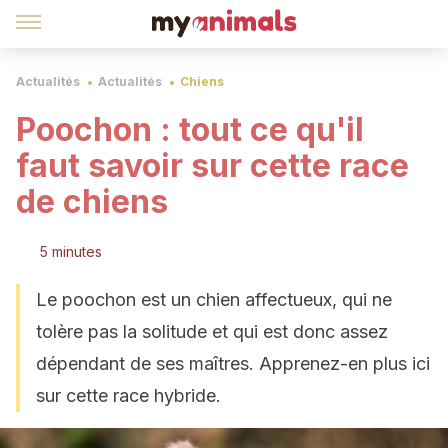
Actualités
Actualités
Chiens
Poochon : tout ce qu'il
faut savoir sur cette race
de chiens
5 minutes
Le poochon est un chien affectueux, qui ne
tolère pas la solitude et qui est donc assez
dépendant de ses maîtres. Apprenez-en plus ici
sur cette race hybride.