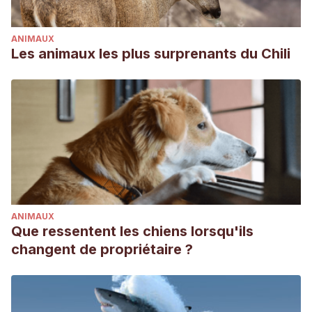
ANIMAUX
Les animaux les plus surprenants du Chili
ANIMAUX
Que ressentent les chiens lorsqu'ils
changent de propriétaire ?