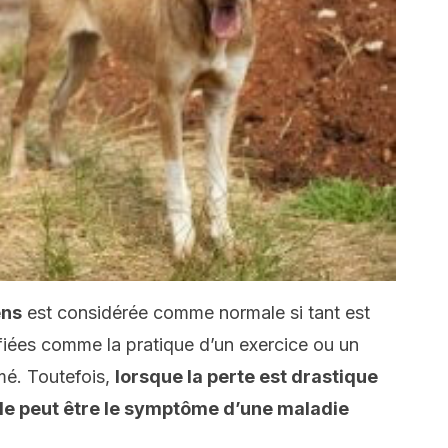
ens
est considérée comme normale si tant est
ifiées comme la pratique d’un exercice ou un
é. Toutefois,
lorsque la perte est drastique
le peut être le symptôme d’une maladie