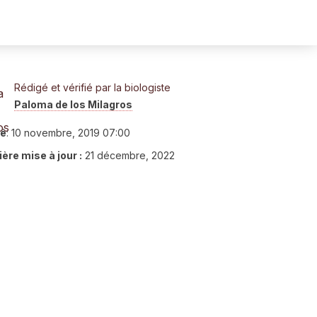
Rédigé et vérifié par la biologiste
Paloma de los Milagros
ié
:
10 novembre, 2019 07:00
ère mise à jour :
21 décembre, 2022