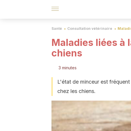
Santé
Consultation vétérinaire
Maladie
Maladies liées à 
chiens
3 minutes
L'état de minceur est fréquent
chez les chiens.