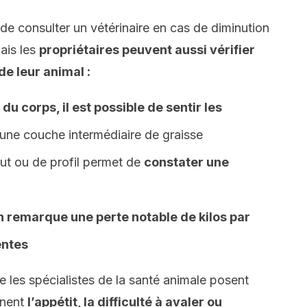
 de consulter un vétérinaire en cas de diminution
ais les
propriétaires peuvent aussi vérifier
de leur animal :
du corps, il est possible de sentir les
’une couche intermédiaire de graisse
aut ou de profil permet de
constater une
on remarque une perte notable de kilos par
entes
les spécialistes de la santé animale posent
rnent
l’appétit, la difficulté à avaler ou