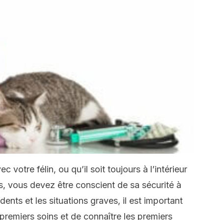
 votre félin, ou qu’il soit toujours à l’intérieur
s, vous devez être conscient de sa sécurité à
ents et les situations graves, il est important
premiers soins et de connaître les premiers