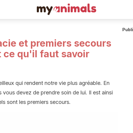
Publ
cie et premiers secours
t ce qu'il faut savoir
illeux qui rendent notre vie plus agréable. En
 vous devez de prendre soin de lui. Il est ainsi
ls sont les premiers secours.