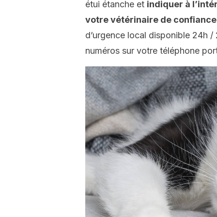
étui étanche et
indiquer à l’int
votre vétérinaire de confiance
d’urgence local disponible 24h / 2
numéros sur votre téléphone por