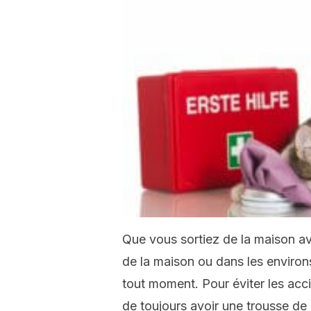
Que vous sortiez de la maison avec
de la maison ou dans les environ
tout moment. Pour éviter les accid
de toujours avoir une trousse de 