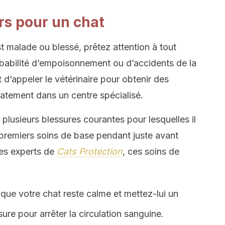
rs pour un chat
t malade ou blessé, prêtez attention à tout
obabilité d’empoisonnement ou d’accidents de la
st d’appeler le vétérinaire pour obtenir des
atement dans un centre spécialisé.
plusieurs blessures courantes pour lesquelles il
premiers soins de base pendant juste avant
 les experts de
Cats Protection
, ces soins de
 que votre chat reste calme et mettez-lui un
ure pour arrêter la circulation sanguine.