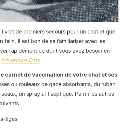
 livret de premiers secours pour un chat et que
 félin. Il est bon de se familiariser avec les
uver rapidement ce dont vous avez besoin en
e
Adventure Cats
.
le carnet de vaccination de votre chat et ses
sses ou rouleaux de gaze absorbants, du ruban
iseaux, un spray antiseptique. Parmi les autres
suivants :
s-tiges