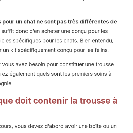
 pour un chat ne sont pas très différentes de
 suffit donc d’en acheter une conçu pour les
icles spécifiques pour les chats. Bien entendu,
un kit spécifiquement conçu pour les félins.
t vous avez besoin pour constituer une trousse
rez également quels sont les premiers soins à
gnie.
que doit contenir la trousse à
ecours, vous devez d’abord avoir une boîte ou un