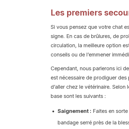
Les premiers secou
Si vous pensez que votre chat es
signe. En cas de brûlures, de pr
circulation, la meilleure option e
conseils ou de l’emmener immédi
Cependant, nous parlerons ici de 
est nécessaire de prodiguer des 
d’aller chez le vétérinaire. Selon
base sont les suivants :
Saignement :
Faites en sorte
bandage serré près de la bless