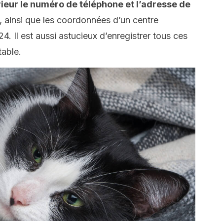
érieur le numéro de téléphone et l’adresse de
, ainsi que les coordonnées d’un centre
4. Il est aussi astucieux d’enregistrer tous ces
table.