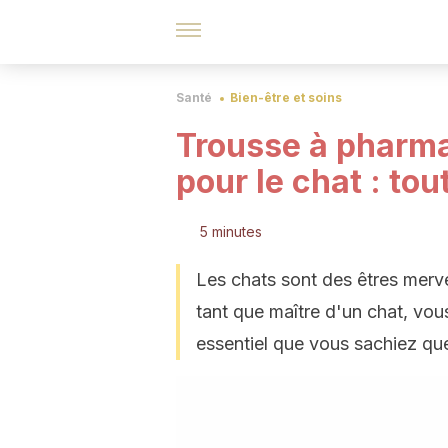
Santé
Bien-être et soins
Trousse à pharma
pour le chat : tou
5 minutes
Les chats sont des êtres merve
tant que maître d'un chat, vous
essentiel que vous sachiez que