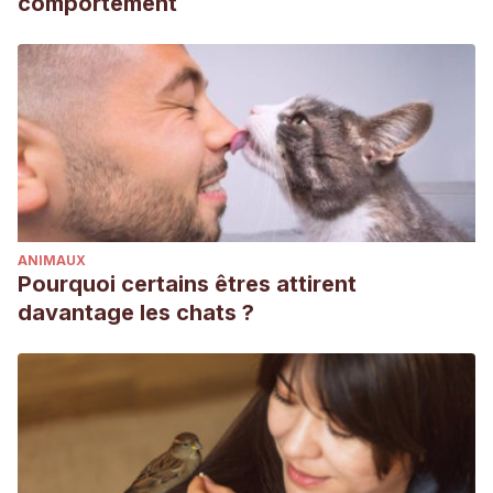
comportement
ANIMAUX
Pourquoi certains êtres attirent
davantage les chats ?