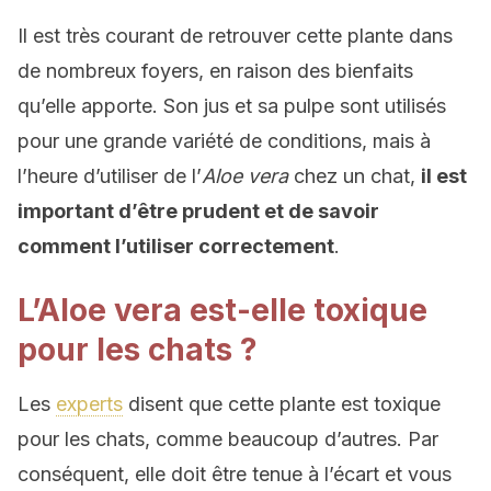
Il est très courant de retrouver cette plante dans
de nombreux foyers, en raison des bienfaits
qu’elle apporte. Son jus et sa pulpe sont utilisés
pour une grande variété de conditions, mais à
l’heure d’utiliser de l’
Aloe vera
chez un chat,
il est
important d’être prudent et de savoir
comment l’utiliser correctement
.
L’Aloe vera est-elle toxique
pour les chats ?
Les
experts
disent que cette plante est toxique
pour les chats, comme beaucoup d’autres. Par
conséquent, elle doit être tenue à l’écart et vous