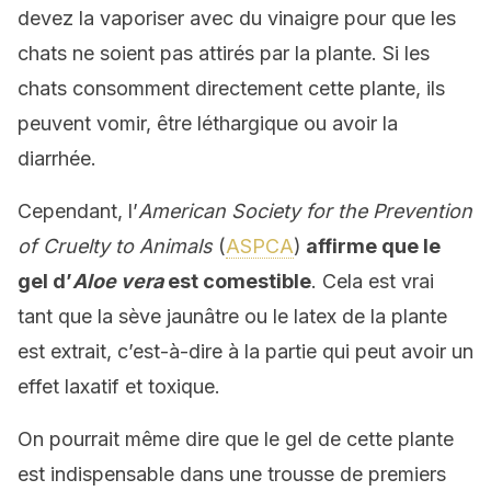
devez la vaporiser avec du vinaigre pour que les
chats ne soient pas attirés par la plante. Si les
chats consomment directement cette plante, ils
peuvent vomir, être léthargique ou avoir la
diarrhée.
Cependant, l’
American Society for the Prevention
of Cruelty to Animals
(
ASPCA
)
affirme que le
gel d’
Aloe vera
est comestible
. Cela est vrai
tant que la sève jaunâtre ou le latex de la plante
est extrait, c’est-à-dire à la partie qui peut avoir un
effet laxatif et toxique.
On pourrait même dire que le gel de cette plante
est indispensable dans une trousse de premiers