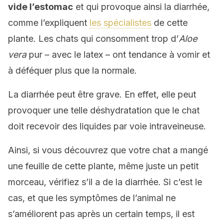
vide l’estomac
et qui provoque ainsi la diarrhée,
comme l’expliquent
les spécialistes
de cette
plante. Les chats qui consomment trop d’
Aloe
vera
pur – avec le latex – ont tendance à vomir et
à déféquer plus que la normale.
La diarrhée peut être grave. En effet, elle peut
provoquer une telle déshydratation que le chat
doit recevoir des liquides par voie intraveineuse.
Ainsi, si vous découvrez que votre chat a mangé
une feuille de cette plante, même juste un petit
morceau, vérifiez s’il a de la diarrhée. Si c’est le
cas, et que les symptômes de l’animal ne
s’améliorent pas après un certain temps, il est