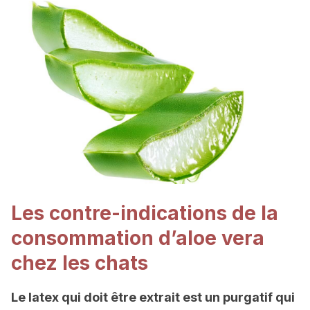
Les contre-indications de la
consommation d’aloe vera
chez les chats
Le latex qui doit être extrait est un purgatif qui