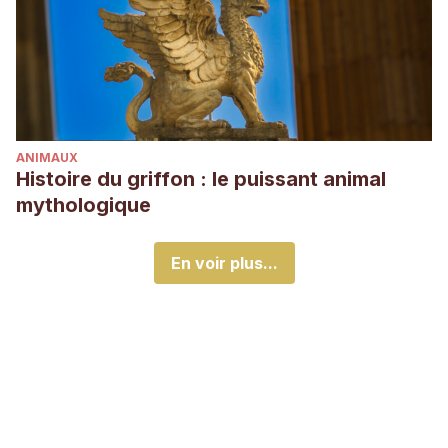
ANIMAUX
Histoire du griffon : le puissant animal
mythologique
En voir plus...