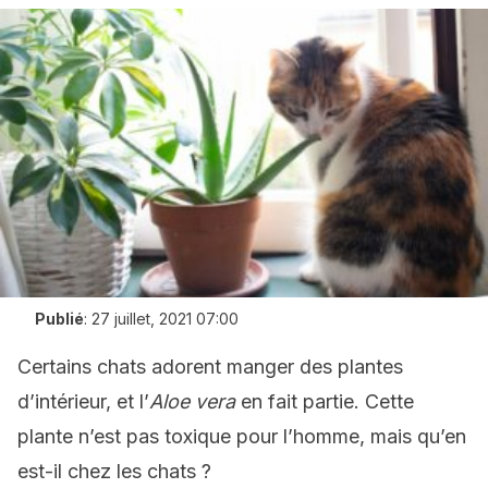
Publié
:
27 juillet, 2021 07:00
Certains chats adorent manger des plantes
d’intérieur, et l’
Aloe vera
en fait partie. Cette
plante n’est pas toxique pour l’homme, mais qu’en
est-il chez les chats ?