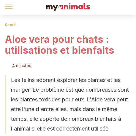
Santé
Aloe vera pour chats :
utilisations et bienfaits
4 minutes
Les félins adorent explorer les plantes et les
manger. Le problème est que nombreuses sont
les plantes toxiques pour eux. L'Aloe vera peut
être l'une d'entre elles, mais dans le même
temps, elle apporte de nombreux bienfaits à
l'animal si elle est correctement utilisée.