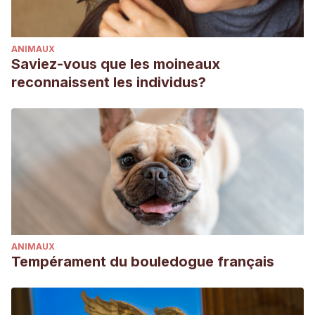
ANIMAUX
Saviez-vous que les moineaux
reconnaissent les individus?
ANIMAUX
Tempérament du bouledogue français