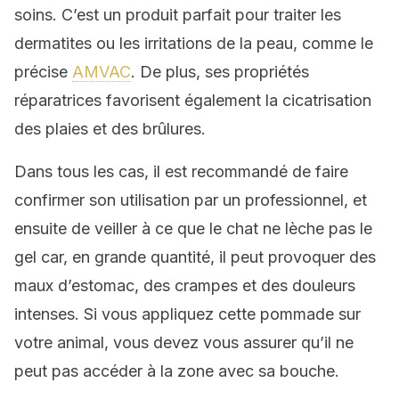
soins. C’est un produit parfait pour traiter les
dermatites ou les irritations de la peau, comme le
précise
AMVAC
.
De plus, ses propriétés
réparatrices favorisent également la cicatrisation
des plaies et des brûlures.
Dans tous les cas, il est recommandé de faire
confirmer son utilisation par un professionnel, et
ensuite de veiller à ce que le chat ne lèche pas le
gel car, en grande quantité, il peut provoquer des
maux d’estomac, des crampes et des douleurs
intenses. Si vous appliquez cette pommade sur
votre animal, vous devez vous assurer qu’il ne
peut pas accéder à la zone avec sa bouche.