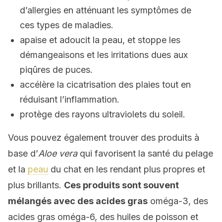
d’allergies en atténuant les symptômes de
ces types de maladies.
apaise et adoucit la peau, et stoppe les
démangeaisons et les irritations dues aux
piqûres de puces.
accélère la cicatrisation des plaies tout en
réduisant l’inflammation.
protège des rayons ultraviolets du soleil.
Vous pouvez également trouver des produits à
base d’
Aloe vera
qui favorisent la santé du pelage
et la
peau
du chat en les rendant plus propres et
plus brillants.
Ces produits sont souvent
mélangés avec des acides gras
oméga-3, des
acides gras oméga-6, des huiles de poisson et