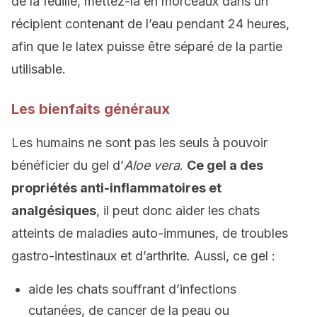
de la feuille, mettez-la en morceaux dans un
récipient contenant de l’eau pendant 24 heures,
afin que le latex puisse être séparé de la partie
utilisable.
Les bienfaits généraux
Les humains ne sont pas les seuls à pouvoir
bénéficier du gel d’
Aloe vera
.
Ce gel a des
propriétés anti-inflammatoires et
analgésiques
, il peut donc aider les chats
atteints de maladies auto-immunes, de troubles
gastro-intestinaux et d’arthrite. Aussi, ce gel :
aide les chats souffrant d’infections
cutanées, de cancer de la peau ou