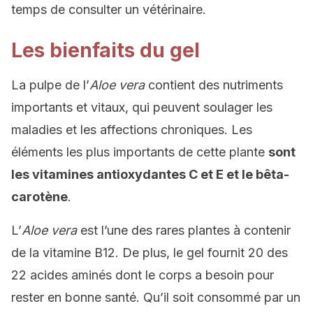
temps de consulter un vétérinaire.
Les bienfaits du gel
La pulpe de l’
Aloe vera
contient des nutriments
importants et vitaux, qui peuvent soulager les
maladies et les affections chroniques. Les
éléments les plus importants de cette plante
sont
les vitamines antioxydantes C et E et le bêta-
carotène
.
L’
Aloe vera
est l’une des rares plantes à contenir
de la vitamine B12. De plus, le gel fournit 20 des
22 acides aminés dont le corps a besoin pour
rester en bonne santé. Qu’il soit consommé par un