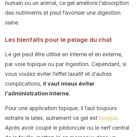
humain ou un animal, ce gel améliore l’absorption
des nutriments et peut favoriser une digestion
saine.
Les bienfaits pour le pelage du chat
Le gel peut être utilisé en interne et en externe,
par voie topique ou par ingestion. Cependant, si
vous voulez éviter l’effet laxatif et d’autres
complications,
il vaut mieux éviter
l’administration interne
.
Pour une application topique, il faut toujours
extraire le latex, autrement ce gel est
toxique
.
Après avoir coupé le pédoncule ou le nerf central