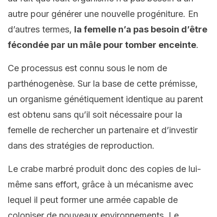
autre pour générer une nouvelle progéniture. En
d’autres termes,
la femelle n’a pas besoin d’être
fécondée par un mâle pour tomber enceinte
.
Ce processus est connu sous le nom de
parthénogenèse. Sur la base de cette prémisse,
un organisme génétiquement identique au parent
est obtenu sans qu’il soit nécessaire pour la
femelle de rechercher un partenaire et d’investir
dans des stratégies de reproduction.
Le crabe marbré produit donc des copies de lui-
même sans effort, grâce à un mécanisme avec
lequel il peut former une armée capable de
coloniser de nouveaux environnements. Le