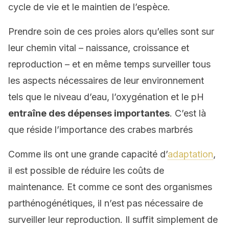
cycle de vie et le maintien de l’espèce.
Prendre soin de ces proies alors qu’elles sont sur
leur chemin vital – naissance, croissance et
reproduction – et en même temps surveiller tous
les aspects nécessaires de leur environnement
tels que le niveau d’eau, l’oxygénation et le pH
entraîne des dépenses importantes
. C’est là
que réside l’importance des crabes marbrés
Comme ils ont une grande capacité d’
adaptation
,
il est possible de réduire les coûts de
maintenance. Et comme ce sont des organismes
parthénogénétiques, il n’est pas nécessaire de
surveiller leur reproduction. Il suffit simplement de