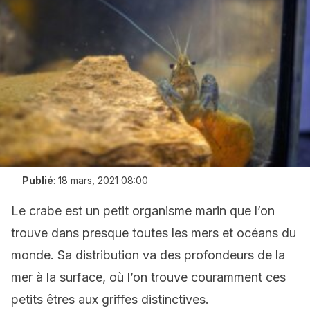
Publié
:
18 mars, 2021 08:00
Le crabe est un petit organisme marin que l’on
trouve dans presque toutes les mers et océans du
monde. Sa distribution va des profondeurs de la
mer à la surface, où l’on trouve couramment ces
petits êtres aux griffes distinctives.