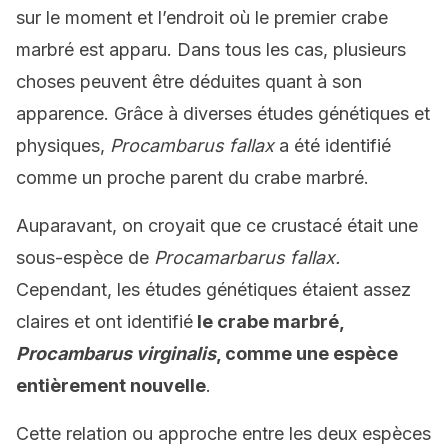
sur le moment et l’endroit où le premier crabe
marbré est apparu. Dans tous les cas, plusieurs
choses peuvent être déduites quant à son
apparence. Grâce à diverses études génétiques et
physiques,
Procambarus fallax
a été identifié
comme un proche parent du crabe marbré.
Auparavant, on croyait que ce crustacé était une
sous-espèce de
Procamarbarus fallax.
Cependant, les études génétiques étaient assez
claires et ont identifié
le crabe marbré,
Procambarus virginalis
, comme une espèce
entièrement nouvelle
.
Cette relation ou approche entre les deux espèces