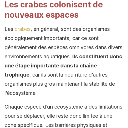
Les crabes colonisent de
nouveaux espaces
Les
crabes
, en général, sont des organismes
écologiquement importants
,
car ce sont
généralement des espèces omnivores dans divers
environnements aquatiques.
Ils constituent donc
une étape importante dans la chaîne
trophique
, car ils sont la nourriture d’autres
organismes plus gros maintenant la stabilité de
l’écosystème.
Chaque espèce d’un écosystème a des limitations
pour se déplacer, elle reste donc limitée à une
zone spécifique. Les barrières physiques et