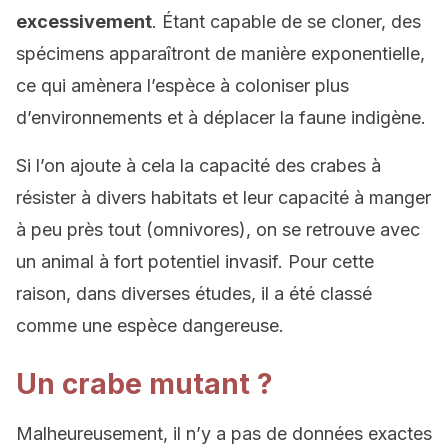
excessivement
. Étant capable de se cloner, des
spécimens apparaîtront de manière exponentielle,
ce qui amènera l’espèce à coloniser plus
d’environnements et à déplacer la faune indigène.
Si l’on ajoute à cela la capacité des crabes à
résister à divers habitats et leur capacité à manger
à peu près tout (omnivores), on se retrouve avec
un animal à fort potentiel invasif. Pour cette
raison, dans diverses études, il a été classé
comme une espèce dangereuse.
Un crabe mutant ?
Malheureusement, il n’y a pas de données exactes