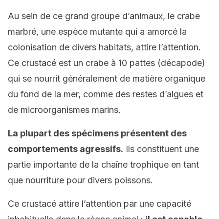
Au sein de ce grand groupe d’animaux, le crabe
marbré, une espèce mutante qui a amorcé la
colonisation de divers habitats, attire l’attention.
Ce crustacé est un crabe à 10 pattes (décapode)
qui se nourrit généralement de matière organique
du fond de la mer, comme des restes d’algues et
de microorganismes marins.
La plupart des spécimens présentent des
comportements agressifs.
Ils constituent une
partie importante de la chaîne trophique en tant
que nourriture pour divers poissons.
Ce crustacé attire l’attention par une capacité