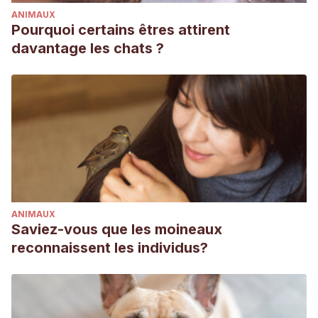
ANIMAUX
Pourquoi certains êtres attirent
davantage les chats ?
ANIMAUX
Saviez-vous que les moineaux
reconnaissent les individus?