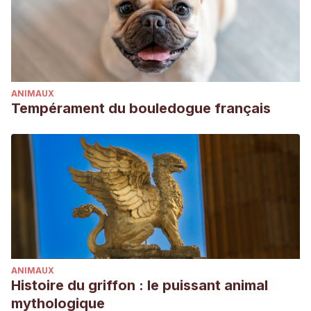
ANIMAUX
Tempérament du bouledogue français
ANIMAUX
Histoire du griffon : le puissant animal
mythologique