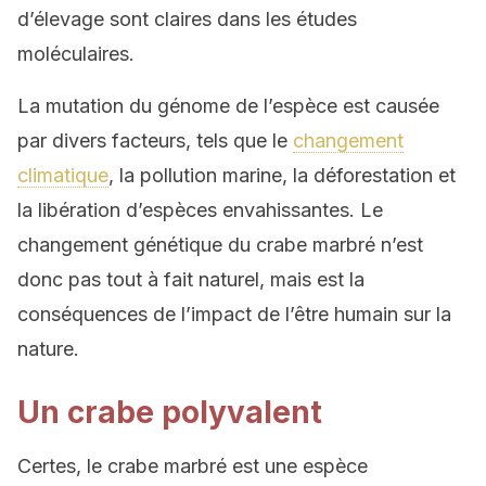
d’élevage sont claires dans les études
moléculaires.
La mutation du génome de l’espèce est causée
par divers facteurs, tels que le
changement
climatique
, la pollution marine, la déforestation et
la libération d’espèces envahissantes. Le
changement génétique du crabe marbré n’est
donc pas tout à fait naturel, mais est la
conséquences de l’impact de l’être humain sur la
nature.
Un crabe polyvalent
Certes, le crabe marbré est une espèce