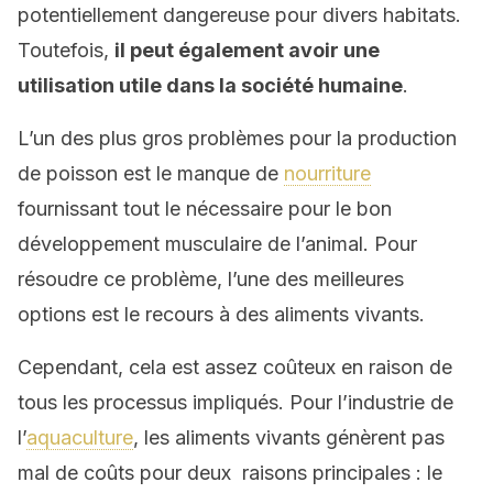
potentiellement dangereuse pour divers habitats.
Toutefois,
il peut également avoir une
utilisation utile dans la société humaine
.
L’un des plus gros problèmes pour la production
de poisson est le manque de
nourriture
fournissant tout le nécessaire pour le bon
développement musculaire de l’animal. Pour
résoudre ce problème, l’une des meilleures
options est le recours à des aliments vivants.
Cependant, cela est assez coûteux en raison de
tous les processus impliqués. Pour l’industrie de
l’
aquaculture
, les aliments vivants génèrent pas
mal de coûts pour deux raisons principales : le