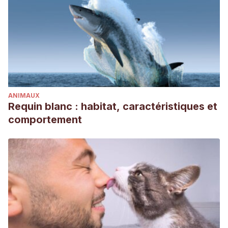
ANIMAUX
Requin blanc : habitat, caractéristiques et
comportement