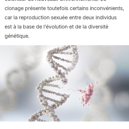
clonage présente toutefois certains inconvénients,
car la reproduction sexuée entre deux individus
est à la base de l’évolution et de la diversité
génétique.