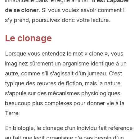
inhabituelle dans le règne animal :
il est capable
de se cloner
. Si vous voulez savoir comment il
s’y prend, poursuivez donc votre lecture.
Le clonage
Lorsque vous entendez le mot « clone », vous
imaginez sûrement un organisme identique à un
autre, comme s’il s’agissait d’un jumeau. C’est
typique des œuvres de fiction, mais la nature
s’appuie sur des mécanismes physiologiques
beaucoup plus complexes pour donner vie à la
Terre.
En biologie, le clonage d’un individu fait référence
au fait que ledit organisme n’a pas besoin d’un