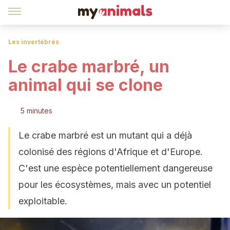
Les invertébrés
Le crabe marbré, un
animal qui se clone
5 minutes
Le crabe marbré est un mutant qui a déjà
colonisé des régions d'Afrique et d'Europe.
C'est une espèce potentiellement dangereuse
pour les écosystèmes, mais avec un potentiel
exploitable.