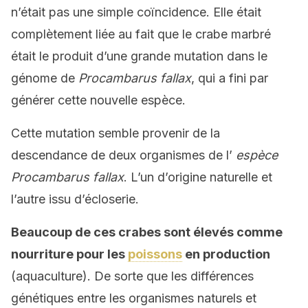
n’était pas une simple coïncidence. Elle était
complètement liée au fait que le crabe marbré
était le produit d’une grande mutation dans le
génome de
Procambarus fallax
, qui a fini par
générer cette nouvelle espèce.
Cette mutation semble provenir de la
descendance de deux organismes de l’
espèce
Procambarus fallax
. L’un d’origine naturelle et
l’autre issu d’écloserie.
Beaucoup de ces crabes sont élevés comme
nourriture pour les
poissons
en production
(aquaculture). De sorte que les différences
génétiques entre les organismes naturels et