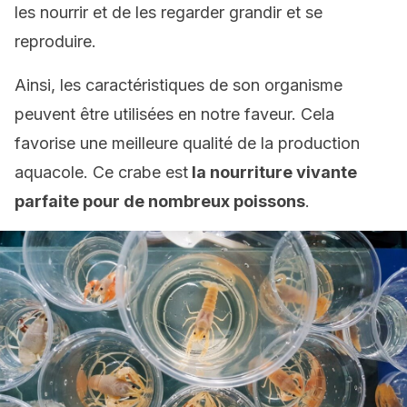
les nourrir et de les regarder grandir et se
reproduire.
Ainsi, les caractéristiques de son organisme
peuvent être utilisées en notre faveur. Cela
favorise une meilleure qualité de la production
aquacole. Ce crabe est
la nourriture vivante
parfaite pour de nombreux poissons
.