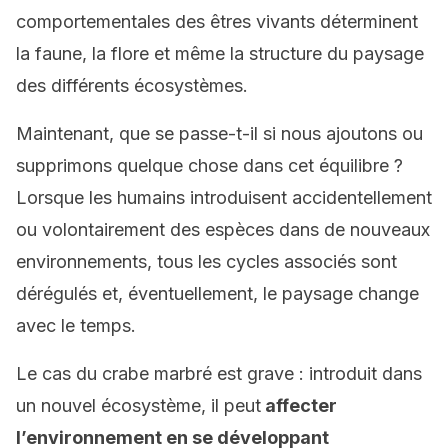
comportementales des êtres vivants déterminent
la faune, la flore et même la structure du paysage
des différents écosystèmes.
Maintenant, que se passe-t-il si nous ajoutons ou
supprimons quelque chose dans cet équilibre ?
Lorsque les humains introduisent accidentellement
ou volontairement des espèces dans de nouveaux
environnements, tous les cycles associés sont
dérégulés et, éventuellement, le paysage change
avec le temps.
Le cas du crabe marbré est grave : introduit dans
un nouvel écosystème, il peut
affecter
l’environnement en se développant