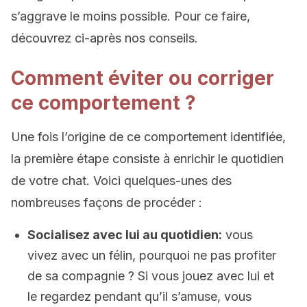
s’aggrave le moins possible. Pour ce faire,
découvrez ci-après nos conseils.
Comment éviter ou corriger
ce comportement ?
Une fois l’origine de ce comportement identifiée,
la première étape consiste à enrichir le quotidien
de votre chat. Voici quelques-unes des
nombreuses façons de procéder :
Socialisez avec lui au quotidien:
vous
vivez avec un félin, pourquoi ne pas profiter
de sa compagnie ? Si vous jouez avec lui et
le regardez pendant qu’il s’amuse, vous