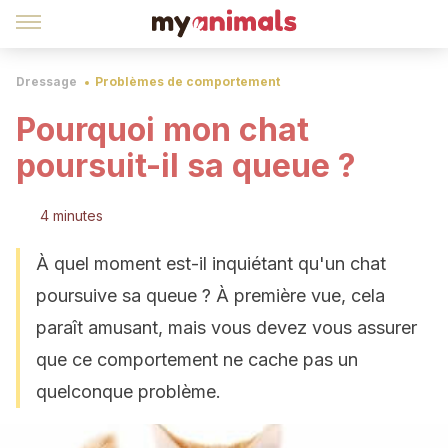
Dressage
Problèmes de comportement
Pourquoi mon chat
poursuit-il sa queue ?
4 minutes
À quel moment est-il inquiétant qu'un chat
poursuive sa queue ? À première vue, cela
paraît amusant, mais vous devez vous assurer
que ce comportement ne cache pas un
quelconque problème.