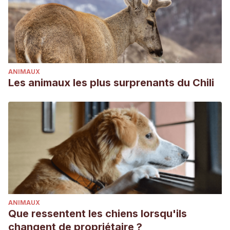
ANIMAUX
Les animaux les plus surprenants du Chili
ANIMAUX
Que ressentent les chiens lorsqu'ils
changent de propriétaire ?