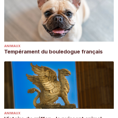
ANIMAUX
Tempérament du bouledogue français
ANIMAUX