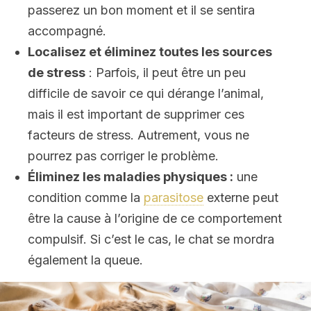
passerez un bon moment et il se sentira
accompagné.
Localisez et éliminez toutes les sources
de stress
: Parfois, il peut être un peu
difficile de savoir ce qui dérange l’animal,
mais il est important de supprimer ces
facteurs de stress. Autrement, vous ne
pourrez pas corriger le problème.
Éliminez les maladies physiques :
une
condition comme la
parasitose
externe peut
être la cause à l’origine de ce comportement
compulsif. Si c’est le cas, le chat se mordra
également la queue.