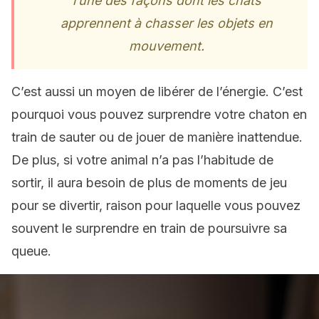
l’une des façons dont les chats
apprennent à chasser les objets en
mouvement.
C’est aussi un moyen de libérer de l’énergie. C’est
pourquoi vous pouvez surprendre votre chaton en
train de sauter ou de jouer de manière inattendue.
De plus, si votre animal n’a pas l’habitude de
sortir, il aura besoin de plus de moments de jeu
pour se divertir, raison pour laquelle vous pouvez
souvent le surprendre en train de poursuivre sa
queue.