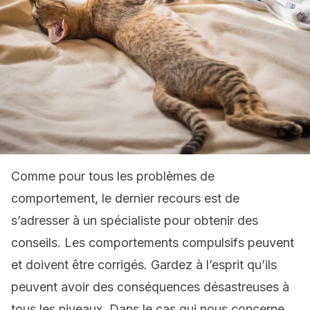
Comme pour tous les problèmes de
comportement, le dernier recours est de
s’adresser à un spécialiste pour obtenir des
conseils. Les comportements compulsifs peuvent
et doivent être corrigés. Gardez à l’esprit qu’ils
peuvent avoir des conséquences désastreuses à
tous les niveaux. Dans le cas qui nous concerne,