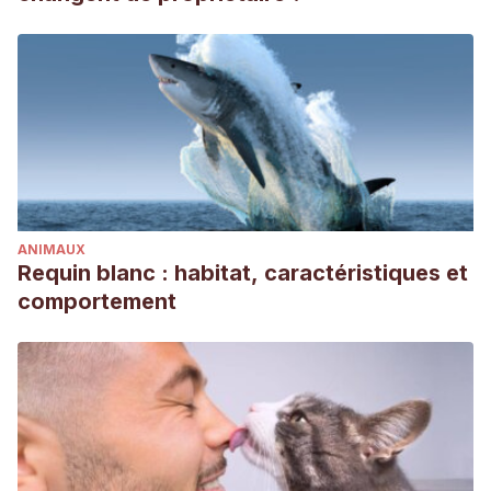
ANIMAUX
Requin blanc : habitat, caractéristiques et
comportement