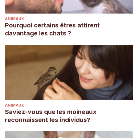
ANIMAUX
Pourquoi certains êtres attirent
davantage les chats ?
ANIMAUX
Saviez-vous que les moineaux
reconnaissent les individus?