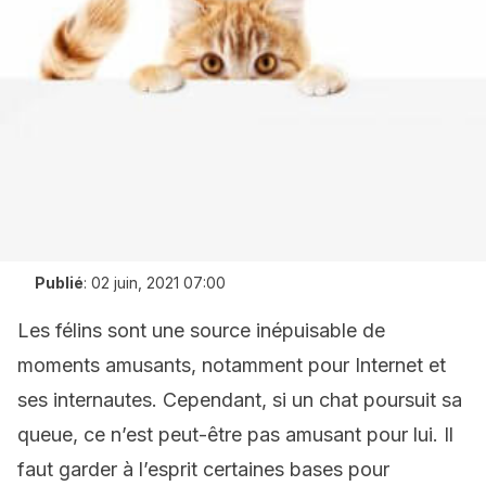
Publié
:
02 juin, 2021 07:00
Les félins sont une source inépuisable de
moments amusants, notamment pour Internet et
ses internautes. Cependant, si un chat poursuit sa
queue, ce n’est peut-être pas amusant pour lui. Il
faut garder à l’esprit certaines bases pour