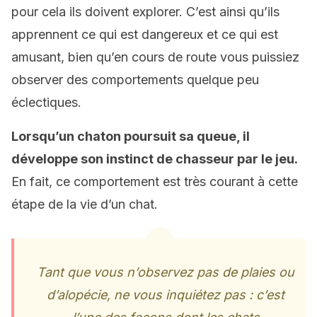
pour cela ils doivent explorer. C’est ainsi qu’ils
apprennent ce qui est dangereux et ce qui est
amusant, bien qu’en cours de route vous puissiez
observer des comportements quelque peu
éclectiques.
Lorsqu’un chaton poursuit sa queue, il
développe son instinct de chasseur par le jeu.
En fait, ce comportement est très courant à cette
étape de la vie d’un chat.
Tant que vous n’observez pas de plaies ou
d’alopécie, ne vous inquiétez pas : c’est