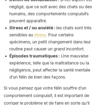
négligé, que ce soit avec des chats ou des
humains, des comportements compulsifs
peuvent apparaître.
Stress et / ou anxiété :
les chats sont très
sensibles au
stress
. Pour certains
spécimens, un petit changement dans leur
routine peut causer un grand inconfort.
Épisodes traumatiques :
Une mauvaise
expérience, telle que la maltraitance ou la
négligence, peut affecter la santé mentale
d’un félin de bien des façons.
Si vous pensez que votre félin souffre d’un
comportement compulsif, il est important de
corriger le problème et de faire en sorte qu’il