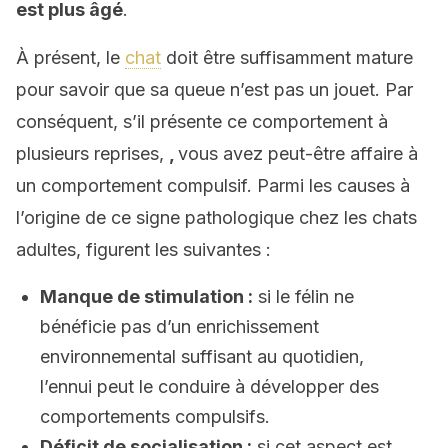
est plus âgé
.
À présent, le
chat
doit être suffisamment mature
pour savoir que sa queue n’est pas un jouet. Par
conséquent, s’il présente ce comportement à
plusieurs reprises,
,
vous avez peut-être affaire à
un comportement compulsif. Parmi les causes à
l’origine de ce signe pathologique chez les chats
adultes, figurent les suivantes :
Manque de stimulation :
si le félin ne
bénéficie pas d’un enrichissement
environnemental suffisant au quotidien,
l’ennui peut le conduire à développer des
comportements compulsifs.
Déficit de socialisation :
si cet aspect est