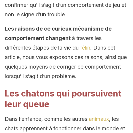
confirmer qu’il s’agit d’un comportement de jeu et
non le signe d’un trouble.
Les raisons de ce curieux mécanisme de
comportement changent
à travers les
différentes étapes de la vie du
félin
. Dans cet
article, nous vous exposons ces raisons, ainsi que
quelques moyens de corriger ce comportement
lorsqu’il s’agit d’un problème.
Les chatons qui poursuivent
leur queue
Dans l’enfance, comme les autres
animaux
, les
chats apprennent à fonctionner dans le monde et