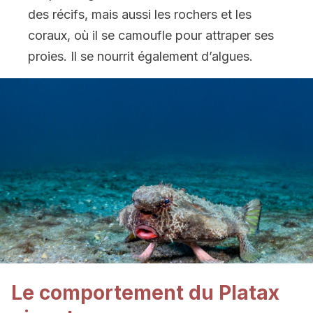
des récifs, mais aussi les rochers et les
coraux, où il se camoufle pour attraper ses
proies. Il se nourrit également d’algues.
Le comportement du Platax