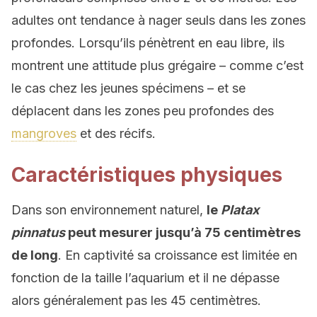
adultes ont tendance à nager seuls dans les zones
profondes. Lorsqu’ils pénètrent en eau libre, ils
montrent une attitude plus grégaire – comme c’est
le cas chez les jeunes spécimens – et se
déplacent dans les zones peu profondes des
mangroves
et des récifs.
Caractéristiques physiques
Dans son environnement naturel,
le
Platax
pinnatus
peut mesurer jusqu’à 75 centimètres
de long
. En captivité sa croissance est limitée en
fonction de la taille l’aquarium et il ne dépasse
alors généralement pas les 45 centimètres.