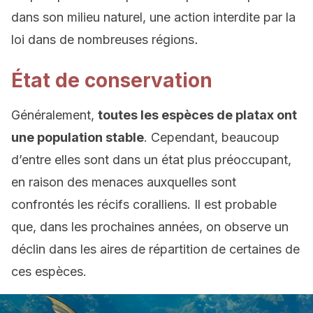
dans son milieu naturel, une action interdite par la
loi dans de nombreuses régions
.
État de conservation
Généralement,
toutes les espèces de platax ont
une population stable
. Cependant, beaucoup
d’entre elles sont dans un état plus préoccupant,
en raison des menaces auxquelles sont
confrontés les récifs coralliens. Il est probable
que, dans les prochaines années, on observe un
déclin dans les aires de répartition de certaines de
ces espèces.