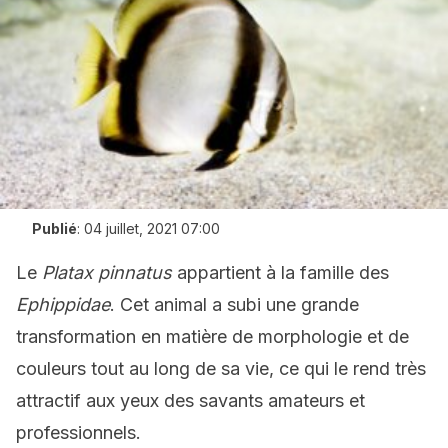
Publié
:
04 juillet, 2021 07:00
Le
Platax pinnatus
appartient à la famille des
Ephippidae
. Cet animal a subi une grande
transformation en matière de morphologie et de
couleurs tout au long de sa vie, ce qui le rend très
attractif aux yeux des savants amateurs et
professionnels.