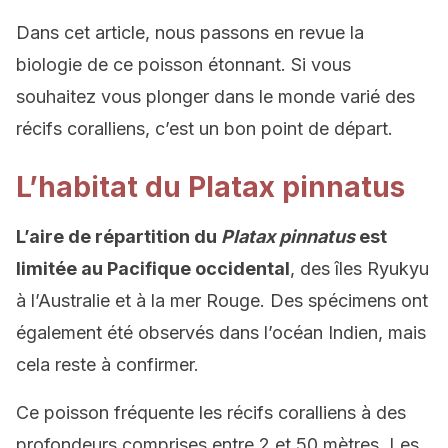
Dans cet article, nous passons en revue la
biologie de ce poisson étonnant. Si vous
souhaitez vous plonger dans le monde varié des
récifs coralliens, c’est un bon point de départ.
L’habitat du Platax pinnatus
L’aire de répartition du
Platax pinnatus
est
limitée au Pacifique occidental
, des îles Ryukyu
à l’Australie et à la mer Rouge. Des spécimens ont
également été observés dans l’océan Indien, mais
cela reste à confirmer.
Ce poisson fréquente les récifs coralliens à des
profondeurs comprises entre 2 et 50 mètres. Les