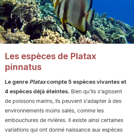
Les espèces de Platax
pinnatus
Le genre
Platax
compte 5 espèces vivantes et
4 espèces déjà éteintes.
Bien qu’ils s’agissent
de poissons marins, ils peuvent s’adapter à des
environnements moins salés, comme les
embouchures de rivières. Il existe ainsi certaines
variations qui ont donné naissance aux espèces