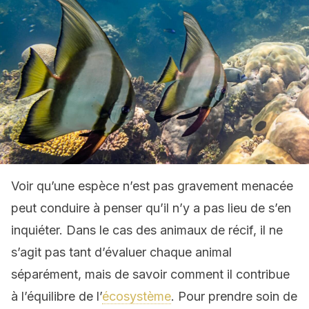
Voir qu’une espèce n’est pas gravement menacée
peut conduire à penser qu’il n’y a pas lieu de s’en
inquiéter. Dans le cas des animaux de récif, il ne
s’agit pas tant d’évaluer chaque animal
séparément, mais de savoir comment il contribue
à l’équilibre de l’
écosystème
. Pour prendre soin de