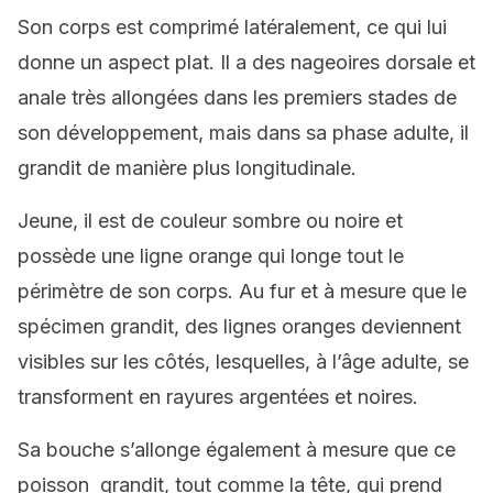
Son corps est comprimé latéralement, ce qui lui
donne un aspect plat. Il a des nageoires dorsale et
anale très allongées dans les premiers stades de
son développement, mais dans sa phase adulte, il
grandit de manière plus longitudinale.
Jeune, il est de couleur sombre ou noire et
possède une ligne orange qui longe tout le
périmètre de son corps. Au fur et à mesure que le
spécimen grandit, des lignes oranges deviennent
visibles sur les côtés, lesquelles, à l’âge adulte, se
transforment en rayures argentées et noires.
Sa bouche s’allonge également à mesure que ce
poisson grandit, tout comme la tête, qui prend