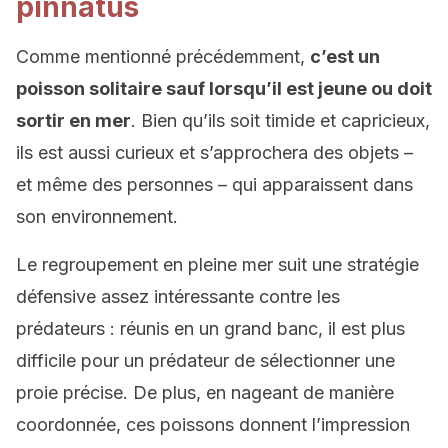
pinnatus
Comme mentionné précédemment,
c’est un
poisson solitaire sauf lorsqu’il est jeune ou doit
sortir en mer
. Bien qu’ils soit timide et capricieux,
ils est aussi curieux et s’approchera des objets –
et même des personnes – qui apparaissent dans
son environnement.
Le regroupement en pleine mer suit une stratégie
défensive assez intéressante contre les
prédateurs : réunis en un grand banc, il est plus
difficile pour un prédateur de sélectionner une
proie précise. De plus, en nageant de manière
coordonnée, ces poissons donnent l’impression