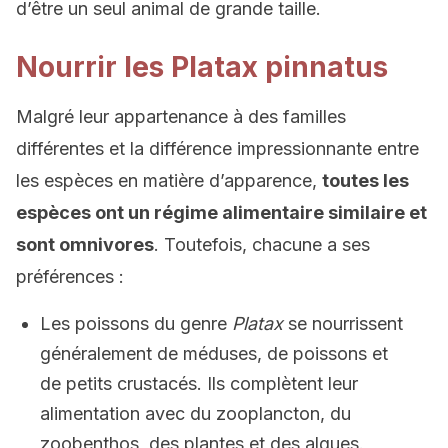
d’être un seul animal de grande taille.
Nourrir les Platax pinnatus
Malgré leur appartenance à des familles
différentes et la différence impressionnante entre
les espèces en matière d’apparence,
toutes les
espèces ont un régime alimentaire similaire et
sont omnivores
. Toutefois, chacune a ses
préférences :
Les poissons du genre
Platax
se nourrissent
généralement de méduses, de poissons et
de petits crustacés. Ils complètent leur
alimentation avec du zooplancton, du
zoobenthos, des plantes et des algues.