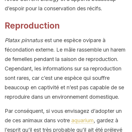
d’espoir pour la conservation des récifs.
Reproduction
Platax pinnatus
est une espèce ovipare à
fécondation externe. Le mâle rassemble un harem
de femelles pendant la saison de reproduction.
Cependant, les informations sur sa reproduction
sont rares, car c’est une espèce qui souffre
beaucoup en captivité et n’est pas capable de se
reproduire dans un environnement domestique.
Par conséquent, si vous envisagez d’adopter un
de ces animaux dans votre
aquarium
, gardez à
l’esprit qu’il est très probable qu’il ait été prélevé