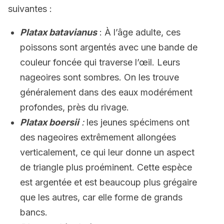
suivantes :
Platax batavianus
: À l’âge adulte, ces
poissons sont argentés avec une bande de
couleur foncée qui traverse l’œil. Leurs
nageoires sont sombres. On les trouve
généralement dans des eaux modérément
profondes, près du rivage.
Platax boersii
:
les jeunes spécimens ont
des nageoires extrêmement allongées
verticalement, ce qui leur donne un aspect
de triangle plus proéminent. Cette espèce
est argentée et est beaucoup plus grégaire
que les autres, car elle forme de grands
bancs.