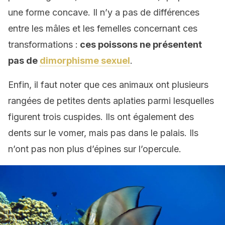
une forme concave. Il n’y a pas de différences
entre les mâles et les femelles concernant ces
transformations :
ces poissons ne présentent
pas de
dimorphisme sexuel
.
Enfin, il faut noter que ces animaux ont plusieurs
rangées de petites dents aplaties parmi lesquelles
figurent trois cuspides. Ils ont également des
dents sur le vomer, mais pas dans le palais. Ils
n’ont pas non plus d’épines sur l’opercule.