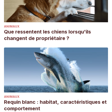
ANIMAUX
Que ressentent les chiens lorsqu'ils
changent de propriétaire ?
ANIMAUX
Requin blanc : habitat, caractéristiques et
comportement