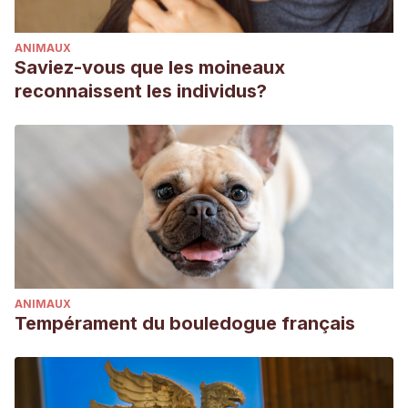
ANIMAUX
Saviez-vous que les moineaux
reconnaissent les individus?
ANIMAUX
Tempérament du bouledogue français