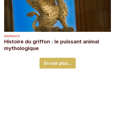
ANIMAUX
Histoire du griffon : le puissant animal
mythologique
En voir plus...