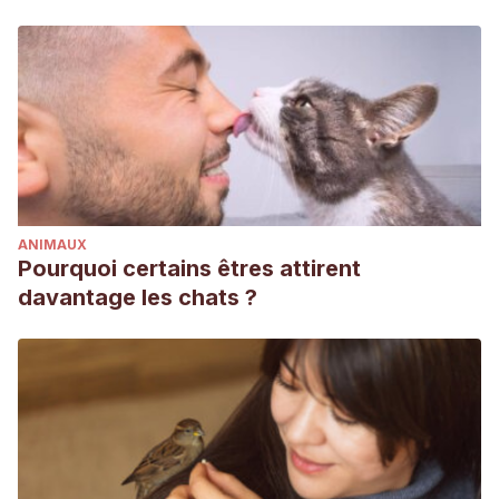
ANIMAUX
Pourquoi certains êtres attirent
davantage les chats ?