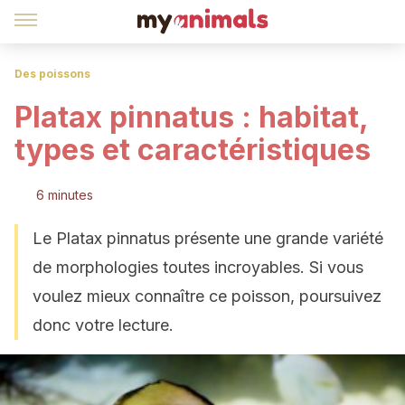
Des poissons
Platax pinnatus : habitat,
types et caractéristiques
6 minutes
Le Platax pinnatus présente une grande variété
de morphologies toutes incroyables. Si vous
voulez mieux connaître ce poisson, poursuivez
donc votre lecture.