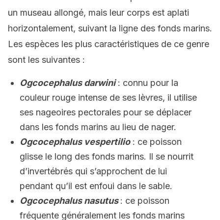
un museau allongé, mais leur corps est aplati
horizontalement, suivant la ligne des fonds marins.
Les espèces les plus caractéristiques de ce genre
sont les suivantes :
Ogcocephalus darwini
: connu pour la
couleur rouge intense de ses lèvres, il utilise
ses nageoires pectorales pour se déplacer
dans les fonds marins au lieu de nager.
Ogcocephalus vespertilio
: ce poisson
glisse le long des fonds marins. Il se nourrit
d’invertébrés qui s’approchent de lui
pendant qu’il est enfoui dans le sable.
Ogcocephalus nasutus
: ce poisson
fréquente généralement les fonds marins