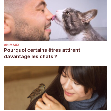
ANIMAUX
Pourquoi certains êtres attirent
davantage les chats ?