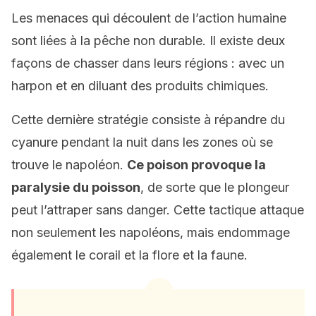
Les menaces qui découlent de l’action humaine
sont liées à la pêche non durable. Il existe deux
façons de chasser dans leurs régions : avec un
harpon et en diluant des produits chimiques.
Cette dernière stratégie consiste à répandre du
cyanure pendant la nuit dans les zones où se
trouve le napoléon.
Ce poison provoque la
paralysie du poisson
, de sorte que le plongeur
peut l’attraper sans danger. Cette tactique attaque
non seulement les napoléons, mais endommage
également le corail et la flore et la faune.