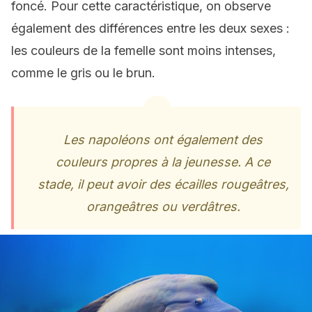
foncé. Pour cette caractéristique, on observe
également des différences entre les deux sexes :
les couleurs de la femelle sont moins intenses,
comme le gris ou le brun.
Les napoléons ont également des
couleurs propres à la jeunesse. A ce
stade, il peut avoir des écailles rougeâtres,
orangeâtres ou verdâtres.