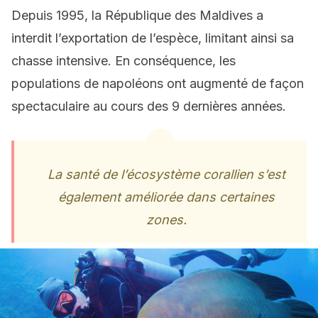
Depuis 1995, la République des Maldives a
interdit l’exportation de l’espèce, limitant ainsi sa
chasse intensive. En conséquence, les
populations de napoléons ont augmenté de façon
spectaculaire au cours des 9 dernières années.
La santé de l’écosystème corallien s’est
également améliorée dans certaines
zones.