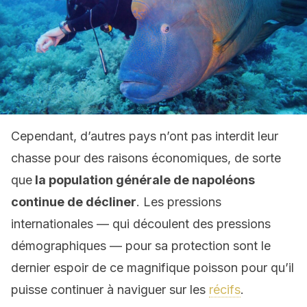
Cependant, d’autres pays n’ont pas interdit leur
chasse pour des raisons économiques, de sorte
que
la population générale de napoléons
continue de décliner
. Les pressions
internationales — qui découlent des pressions
démographiques — pour sa protection sont le
dernier espoir de ce magnifique poisson pour qu’il
puisse continuer à naviguer sur les
récifs
.