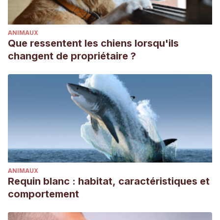
ANIMAUX
Que ressentent les chiens lorsqu'ils
changent de propriétaire ?
ANIMAUX
Requin blanc : habitat, caractéristiques et
comportement