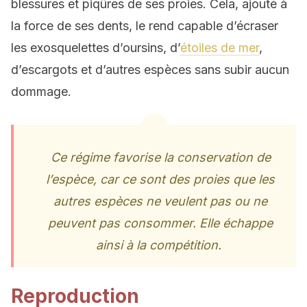
blessures et piqûres de ses proies. Cela, ajouté à
la force de ses dents, le rend capable d’écraser
les exosquelettes d’oursins, d’
étoiles de mer
,
d’escargots et d’autres espèces sans subir aucun
dommage.
Ce régime favorise la conservation de
l’espèce, car ce sont des proies que les
autres espèces ne veulent pas ou ne
peuvent pas consommer. Elle échappe
ainsi à la compétition.
Reproduction