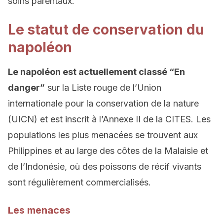
soins parentaux.
Le statut de conservation du
napoléon
Le napoléon est actuellement classé “En
danger”
sur la Liste rouge de l’Union
internationale pour la conservation de la nature
(UICN) et est inscrit à l’Annexe II de la CITES. Les
populations les plus menacées se trouvent aux
Philippines et au large des côtes de la Malaisie et
de l’Indonésie, où des poissons de récif vivants
sont régulièrement commercialisés.
Les menaces