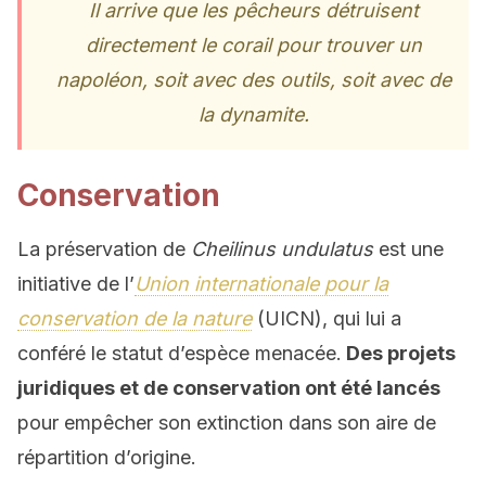
Il arrive que les pêcheurs détruisent
directement le corail pour trouver un
napoléon, soit avec des outils, soit avec de
la dynamite.
Conservation
La préservation de
Cheilinus undulatus
est une
initiative de l’
Union internationale pour la
conservation de la nature
(UICN), qui lui a
conféré le statut d’espèce menacée.
Des projets
juridiques et de conservation ont été lancés
pour empêcher son extinction dans son aire de
répartition d’origine.