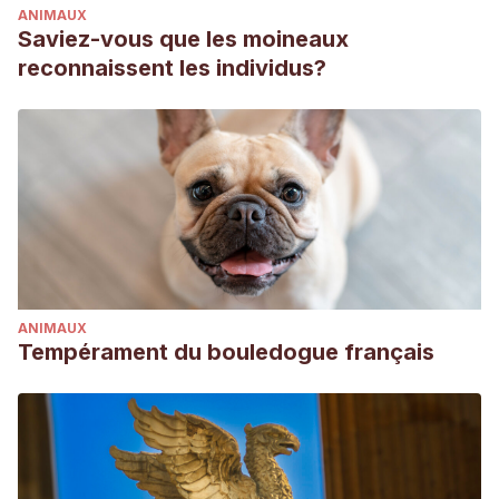
ANIMAUX
Saviez-vous que les moineaux
reconnaissent les individus?
ANIMAUX
Tempérament du bouledogue français