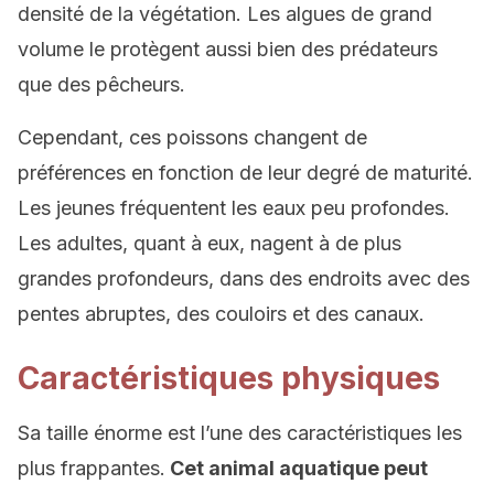
densité de la végétation. Les algues de grand
volume le protègent aussi bien des prédateurs
que des pêcheurs.
Cependant, ces poissons changent de
préférences en fonction de leur degré de maturité.
Les jeunes fréquentent les eaux peu profondes.
Les adultes, quant à eux, nagent à de plus
grandes profondeurs, dans des endroits avec des
pentes abruptes, des couloirs et des canaux.
Caractéristiques physiques
Sa taille énorme est l’une des caractéristiques les
plus frappantes.
Cet animal aquatique peut