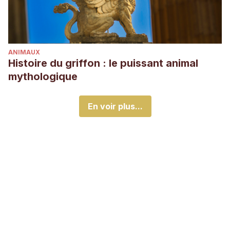
ANIMAUX
Histoire du griffon : le puissant animal
mythologique
En voir plus...