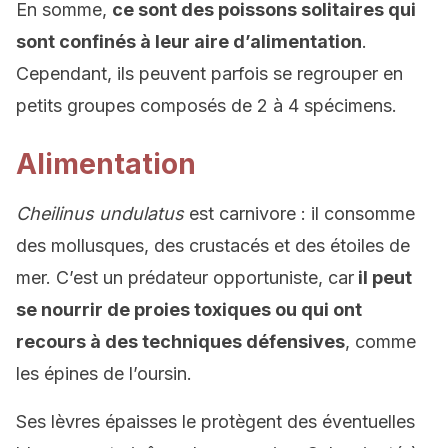
En somme,
ce sont des poissons solitaires qui
sont confinés à leur aire d’alimentation
.
Cependant, ils peuvent parfois se regrouper en
petits groupes composés de 2 à 4 spécimens.
Alimentation
Cheilinus undulatus
est carnivore : il consomme
des mollusques, des crustacés et des étoiles de
mer. C’est un prédateur opportuniste, car
il peut
se nourrir de proies toxiques ou qui ont
recours à des techniques défensives
, comme
les épines de l’oursin.
Ses lèvres épaisses le protègent des éventuelles