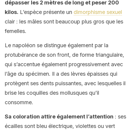
dépasser les 2 mètres de long et peser 200
kilos.
L’espèce présente un
dimorphisme sexuel
clair : les mâles sont beaucoup plus gros que les
femelles.
Le napoléon se distingue également par la
protubérance de son front, de forme triangulaire,
qui s’accentue également progressivement avec
l’âge du spécimen. Il a des lèvres épaisses qui
protègent ses dents puissantes, avec lesquelles il
brise les coquilles des mollusques qu’il
consomme.
Sa coloration attire également l’attention
: ses
écailles sont bleu électrique, violettes ou vert