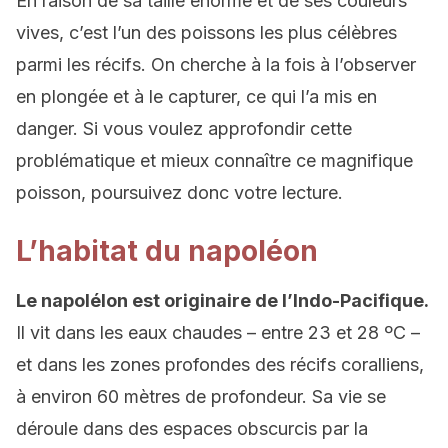
En raison de sa taille énorme et de ses couleurs
vives, c’est l’un des poissons les plus célèbres
parmi les récifs. On cherche à la fois à l’observer
en plongée et à le capturer, ce qui l’a mis en
danger. Si vous voulez approfondir cette
problématique et mieux connaître ce magnifique
poisson, poursuivez donc votre lecture.
L’habitat du napoléon
Le napolélon est originaire de l’Indo-Pacifique.
Il vit dans les eaux chaudes – entre 23 et 28 ºC –
et dans les zones profondes des récifs coralliens,
à environ 60 mètres de profondeur. Sa vie se
déroule dans des espaces obscurcis par la