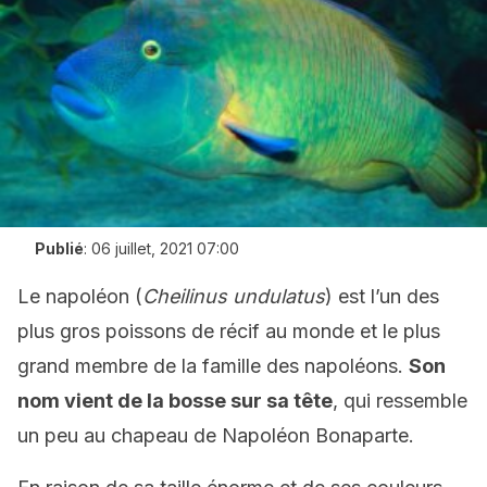
Publié
:
06 juillet, 2021 07:00
Le napoléon (
Cheilinus undulatus
) est l’un des
plus gros poissons de récif au monde et le plus
grand membre de la famille des napoléons.
Son
nom vient de la bosse sur sa tête
, qui ressemble
un peu au chapeau de Napoléon Bonaparte.