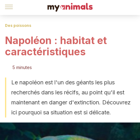
Des poissons
Napoléon : habitat et
caractéristiques
5 minutes
Le napoléon est l'un des géants les plus
recherchés dans les récifs, au point qu'il est
maintenant en danger d'extinction. Découvrez
ici pourquoi sa situation est si délicate.