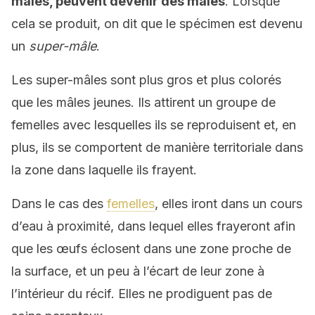
mâles, peuvent devenir des mâles
. Lorsque
cela se produit, on dit que le spécimen est devenu
un
super-mâle
.
Les super-mâles sont plus gros et plus colorés
que les mâles jeunes. Ils attirent un groupe de
femelles avec lesquelles ils se reproduisent et, en
plus, ils se comportent de manière territoriale dans
la zone dans laquelle ils frayent.
Dans le cas des
femelles
, elles iront dans un cours
d’eau à proximité, dans lequel elles frayeront afin
que les œufs éclosent dans une zone proche de
la surface, et un peu à l’écart de leur zone à
l’intérieur du récif. Elles ne prodiguent pas de