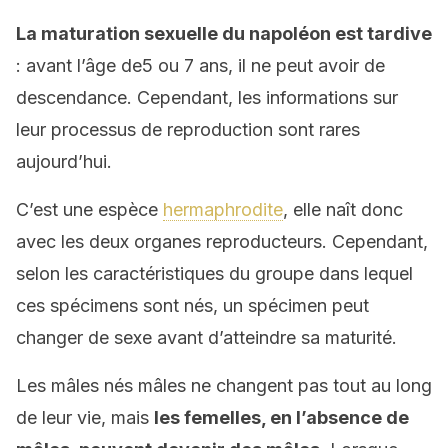
La maturation sexuelle du napoléon est tardive
: avant l’âge de5 ou 7 ans, il ne peut avoir de
descendance. Cependant, les informations sur
leur processus de reproduction sont rares
aujourd’hui.
C’est une espèce
hermaphrodite
, elle naît donc
avec les deux organes reproducteurs. Cependant,
selon les caractéristiques du groupe dans lequel
ces spécimens sont nés, un spécimen peut
changer de sexe avant d’atteindre sa maturité.
Les mâles nés mâles ne changent pas tout au long
de leur vie, mais
les femelles, en l’absence de