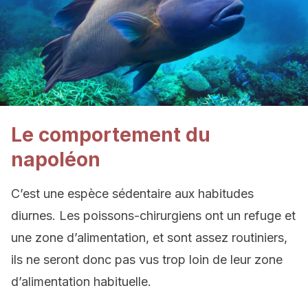
Le comportement du
napoléon
C’est une espèce sédentaire aux habitudes
diurnes. Les poissons-chirurgiens ont un refuge et
une zone d’alimentation, et sont assez routiniers,
ils ne seront donc pas vus trop loin de leur zone
d’alimentation habituelle.