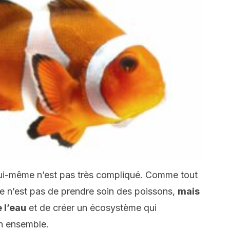
ui-même n’est pas très compliqué. Comme tout
e n’est pas de prendre soin des poissons,
mais
 l’eau
et de créer un écosystème qui
n ensemble.