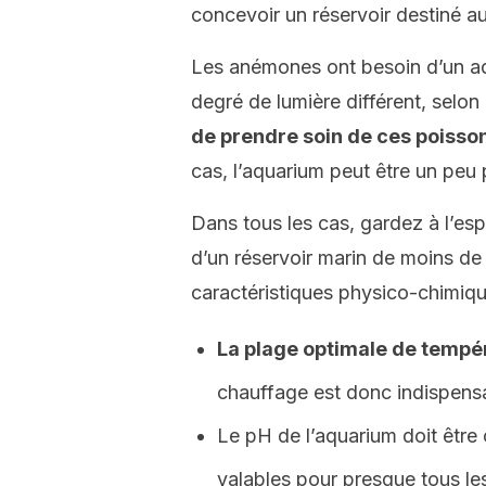
concevoir un réservoir destiné 
Les anémones ont besoin d’un aqu
degré de lumière différent, selon 
de prendre soin de ces poisso
cas, l’aquarium peut être un peu p
Dans tous les cas, gardez à l’esp
d’un réservoir marin de moins de 
caractéristiques physico-chimiqu
La plage optimale de tempér
chauffage est donc indispensa
Le pH de l’aquarium doit être
valables pour presque tous le