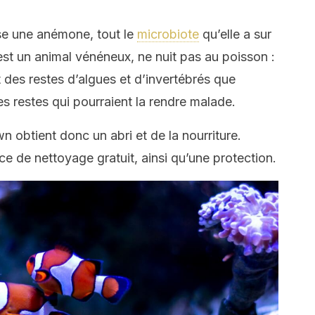
se une anémone, tout le
microbiote
qu’elle a sur
st un animal vénéneux, ne nuit pas au poisson :
t des restes d’algues et d’invertébrés que
des restes qui pourraient la rendre malade.
n obtient donc un abri et de la nourriture.
ce de nettoyage gratuit, ainsi qu’une protection.