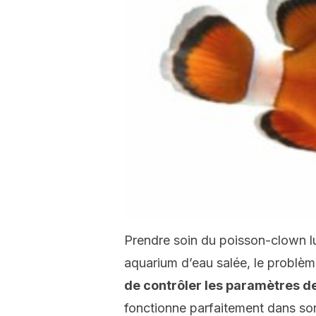
Prendre soin du poisson-clown l
aquarium d’eau salée, le problèm
de contrôler les paramètres de
fonctionne parfaitement dans so