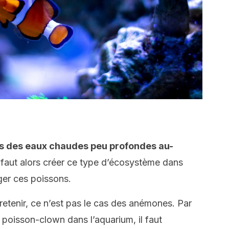
s des eaux chaudes peu profondes au-
Il faut alors créer ce type d’écosystème dans
ger ces poissons.
ntretenir, ce n’est pas le cas des anémones. Par
 poisson-clown dans l’aquarium, il faut