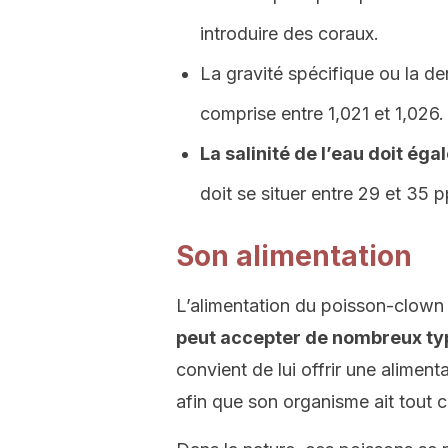
introduire des coraux.
La gravité spécifique ou la den
comprise entre 1,021 et 1,026.
La salinité de l’eau doit é
doit se situer entre 29 et 35 p
Son alimentation
L’alimentation du poisson-clown e
peut accepter de nombreux ty
convient de lui offrir une alimen
afin que son organisme ait tout c