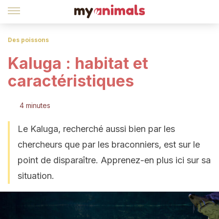
Des poissons
Kaluga : habitat et
caractéristiques
4 minutes
Le Kaluga, recherché aussi bien par les
chercheurs que par les braconniers, est sur le
point de disparaître. Apprenez-en plus ici sur sa
situation.