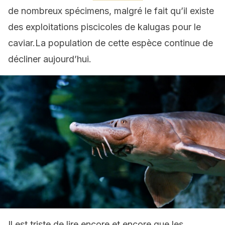
de nombreux spécimens, malgré le fait qu’il existe
des exploitations piscicoles de kalugas pour le
caviar.La population de cette espèce continue de
décliner aujourd’hui.
Il est triste de lire encore et encore que les