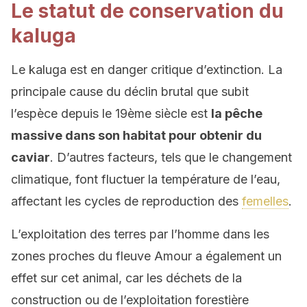
Le statut de conservation du
kaluga
Le kaluga est en danger critique d’extinction. La
principale cause du déclin brutal que subit
l’espèce depuis le 19ème siècle est
la pêche
massive dans son habitat pour obtenir du
caviar
. D’autres facteurs, tels que le changement
climatique, font fluctuer la température de l’eau,
affectant les cycles de reproduction des
femelles
.
L’exploitation des terres par l’homme dans les
zones proches du fleuve Amour a également un
effet sur cet animal, car les déchets de la
construction ou de l’exploitation forestière