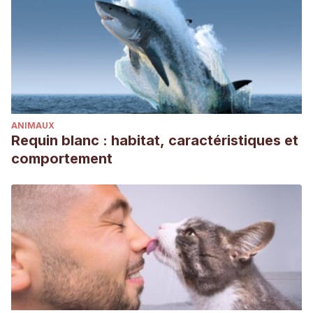
ANIMAUX
Requin blanc : habitat, caractéristiques et
comportement