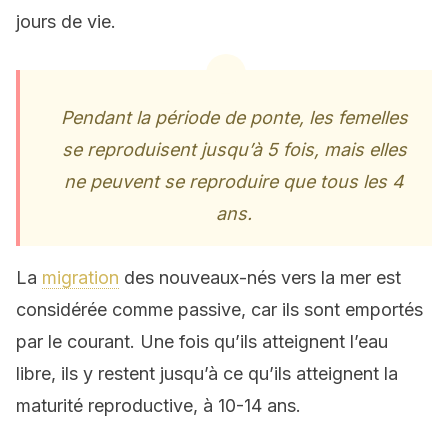
jours de vie.
Pendant la période de ponte, les femelles
se reproduisent jusqu’à 5 fois, mais elles
ne peuvent se reproduire que tous les 4
ans.
La
migration
des nouveaux-nés vers la mer est
considérée comme passive, car ils sont emportés
par le courant. Une fois qu’ils atteignent l’eau
libre, ils y restent jusqu’à ce qu’ils atteignent la
maturité reproductive, à 10-14 ans.