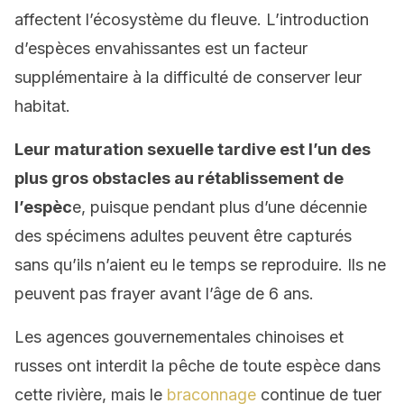
affectent l’écosystème du fleuve. L’introduction
d’espèces envahissantes est un facteur
supplémentaire à la difficulté de conserver leur
habitat.
Leur maturation sexuelle tardive est l’un des
plus gros obstacles au rétablissement de
l’espèc
e, puisque pendant plus d’une décennie
des spécimens adultes peuvent être capturés
sans qu’ils n’aient eu le temps se reproduire. Ils ne
peuvent pas frayer avant l’âge de 6 ans.
Les agences gouvernementales chinoises et
russes ont interdit la pêche de toute espèce dans
cette rivière, mais le
braconnage
continue de tuer