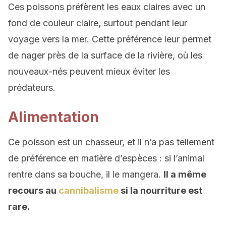
Ces poissons préfèrent les eaux claires avec un
fond de couleur claire, surtout pendant leur
voyage vers la mer. Cette préférence leur permet
de nager près de la surface de la rivière, où les
nouveaux-nés peuvent mieux éviter les
prédateurs.
Alimentation
Ce poisson est un chasseur, et il n’a pas tellement
de préférence en matière d’espèces : si l’animal
rentre dans sa bouche, il le mangera.
Il a même
recours au
cannibalisme
si la nourriture est
rare.