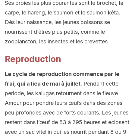
Ses proies les plus courantes sont le brochet, la
carpe, le hareng, le saumon et le saumon kéta.
Dès leur naissance, les jeunes poissons se
nourrissent d’êtres plus petits, comme le
zooplancton, les insectes et les crevettes.
Reproduction
Le cycle de reproduction commence par le
frai, qui a lieu de mai à juillet.
Pendant cette
période, les kalugas retournent dans le fleuve
Amour pour pondre leurs œufs dans des zones
peu profondes avec de forts courants. Les jeunes
restent dans l’œuf de 83 à 295 heures et éclosent
avec un sac vitellin qui les nourrit pendant 8 ou 9