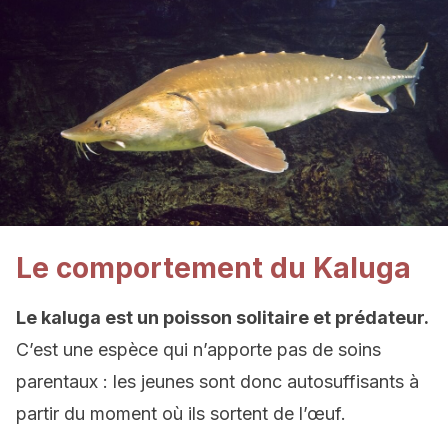
Le comportement du Kaluga
Le kaluga est un poisson solitaire et prédateur.
C’est une espèce qui n’apporte pas de soins
parentaux : les jeunes sont donc autosuffisants à
partir du moment où ils sortent de l’œuf.