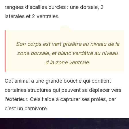
rangées d’écailles durcies : une dorsale, 2
latérales et 2 ventrales.
Son corps est vert grisâtre au niveau de la
zone dorsale, et blanc verdâtre au niveau
d la zone ventrale.
Cet animal a une grande bouche qui contient
certaines structures qui peuvent se déplacer vers
l’extérieur. Cela l’aide à capturer ses proies, car
c’est un carnivore.