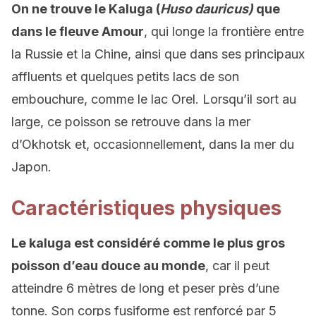
On ne trouve le Kaluga (
Huso dauricus)
que
dans le fleuve Amour
, qui longe la frontière entre
la Russie et la Chine, ainsi que dans ses principaux
affluents et quelques petits lacs de son
embouchure, comme le lac Orel. Lorsqu’il sort au
large, ce poisson se retrouve dans la mer
d’Okhotsk et, occasionnellement, dans la mer du
Japon.
Caractéristiques physiques
Le kaluga est considéré comme le plus gros
poisson d’eau douce au monde
, car il peut
atteindre 6 mètres de long et peser près d’une
tonne. Son corps fusiforme est renforcé par 5