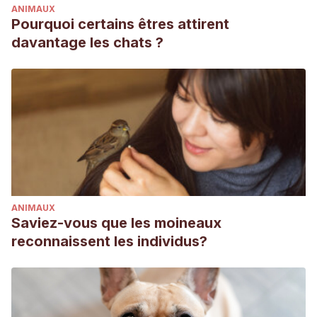
ANIMAUX
Pourquoi certains êtres attirent
davantage les chats ?
ANIMAUX
Saviez-vous que les moineaux
reconnaissent les individus?