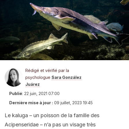
Rédigé et vérifié par la
psychologue
Sara González
Juárez
Publié
:
22 juin, 2021 07:00
Dernière mise à jour :
09 juillet, 2023 19:45
Le kaluga – un poisson de la famille des
Acipenseridae – n’a pas un visage très