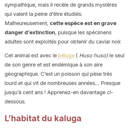
sympathique, mais il recèle de grands mystères
qui valent la peine d’être étudiés.
Malheureusement,
cette espèce est en grave
danger d’extinction
, puisque les spécimens
adultes sont exploités pour obtenir du caviar noir.
Cet animal est avec le
béluga
(
Huso huso)
le seul
de son genre et est endémique à son aire
géographique. C’est un poisson qui pèse très
lourd et qui vit de nombreuses années… Presque
jusqu’à cent ans ! Apprenez-en davantage ci-
dessous.
L’habitat du kaluga