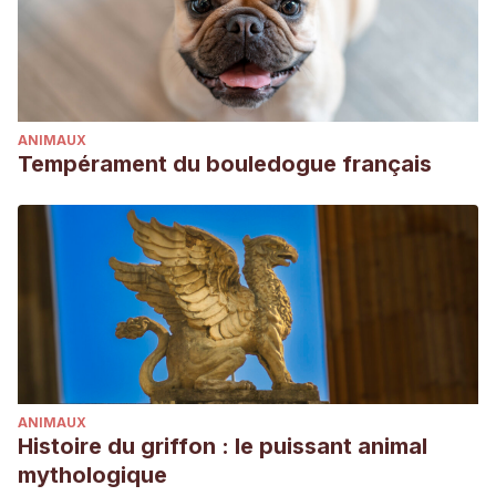
ANIMAUX
Tempérament du bouledogue français
ANIMAUX
Histoire du griffon : le puissant animal
mythologique