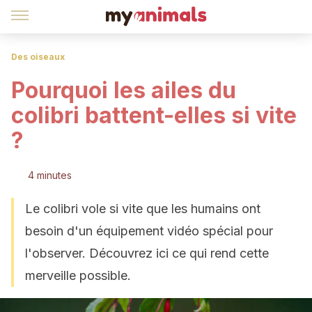
Des oiseaux
Pourquoi les ailes du
colibri battent-elles si vite
?
4 minutes
Le colibri vole si vite que les humains ont
besoin d'un équipement vidéo spécial pour
l'observer. Découvrez ici ce qui rend cette
merveille possible.