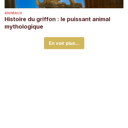
ANIMAUX
Histoire du griffon : le puissant animal
mythologique
En voir plus...