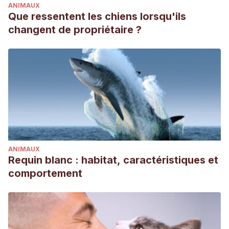
ANIMAUX
Que ressentent les chiens lorsqu'ils
changent de propriétaire ?
ANIMAUX
Requin blanc : habitat, caractéristiques et
comportement