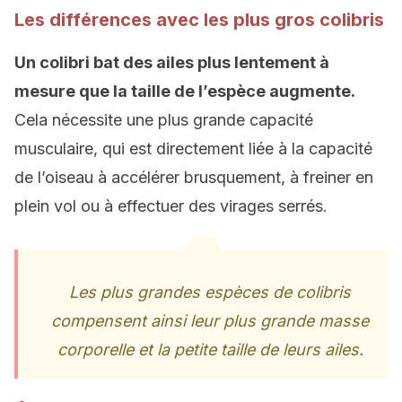
Les différences avec les plus gros colibris
Un colibri bat des ailes plus lentement à
mesure que la taille de l’espèce augmente.
Cela nécessite une plus grande capacité
musculaire, qui est directement liée à la capacité
de l’oiseau à accélérer brusquement, à freiner en
plein vol ou à effectuer des virages serrés.
Les plus grandes espèces de colibris
compensent ainsi leur plus grande masse
corporelle et la petite taille de leurs ailes.