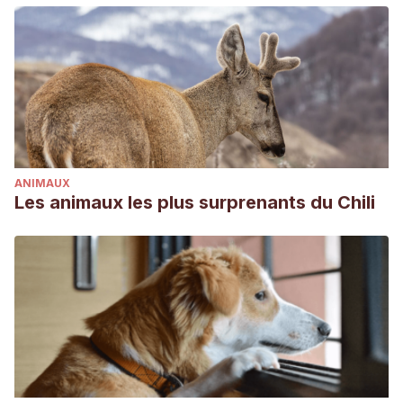
ANIMAUX
Les animaux les plus surprenants du Chili