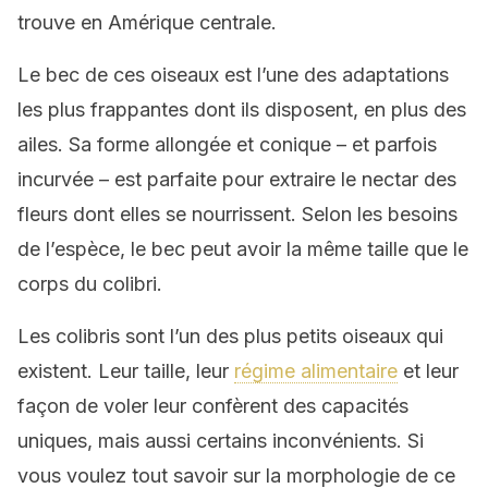
trouve en Amérique centrale.
Le bec de ces oiseaux est l’une des adaptations
les plus frappantes dont ils disposent, en plus des
ailes. Sa forme allongée et conique – et parfois
incurvée – est parfaite pour extraire le nectar des
fleurs dont elles se nourrissent. Selon les besoins
de l’espèce, le bec peut avoir la même taille que le
corps du colibri.
Les colibris sont l’un des plus petits oiseaux qui
existent. Leur taille, leur
régime alimentaire
et leur
façon de voler leur confèrent des capacités
uniques, mais aussi certains inconvénients. Si
vous voulez tout savoir sur la morphologie de ce