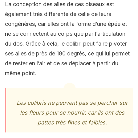
La conception des ailes de ces oiseaux est
également très différente de celle de leurs
congénères, car elles ont la forme d’une épée et
ne se connectent au corps que par l’articulation
du dos. Grâce à cela, le colibri peut faire pivoter
ses ailes de près de 180 degrés, ce qui lui permet
de rester en l’air et de se déplacer à partir du
même point.
Les colibris ne peuvent pas se percher sur
les fleurs pour se nourrir, car ils ont des
pattes très fines et faibles.