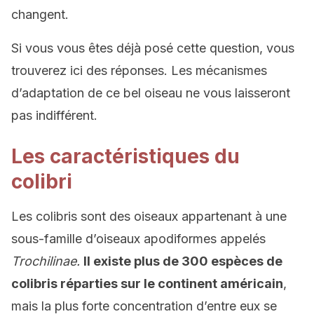
changent.
Si vous vous êtes déjà posé cette question, vous
trouverez ici des réponses. Les mécanismes
d’adaptation de ce bel oiseau ne vous laisseront
pas indifférent.
Les caractéristiques du
colibri
Les colibris sont des oiseaux appartenant à une
sous-famille d’oiseaux apodiformes appelés
Trochilinae.
Il existe plus de 300 espèces de
colibris réparties sur le continent américain
,
mais la plus forte concentration d’entre eux se