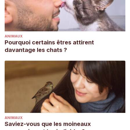
ANIMAUX
Pourquoi certains êtres attirent
davantage les chats ?
ANIMAUX
Saviez-vous que les moineaux