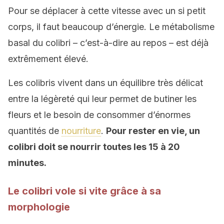
Pour se déplacer à cette vitesse avec un si petit
corps, il faut beaucoup d’énergie. Le métabolisme
basal du colibri – c’est-à-dire au repos – est déjà
extrêmement élevé.
Les colibris vivent dans un équilibre très délicat
entre la légèreté qui leur permet de butiner les
fleurs et le besoin de consommer d’énormes
quantités de
nourriture
.
Pour rester en vie, un
colibri doit se nourrir toutes les 15 à 20
minutes.
Le colibri vole si vite grâce à sa
morphologie