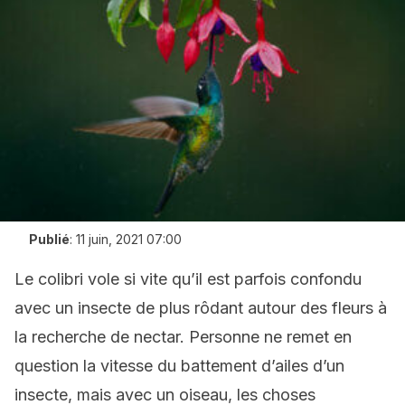
Publié
:
11 juin, 2021 07:00
Le colibri vole si vite qu’il est parfois confondu
avec un insecte de plus rôdant autour des fleurs à
la recherche de nectar. Personne ne remet en
question la vitesse du battement d’ailes d’un
insecte, mais avec un oiseau, les choses