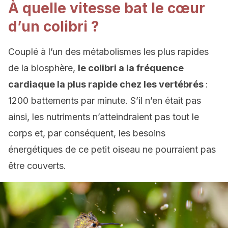
À quelle vitesse bat le cœur
d’un colibri ?
Couplé à l’un des métabolismes les plus rapides
de la biosphère,
le colibri a la fréquence
cardiaque la plus rapide chez les vertébrés
:
1200 battements par minute. S’il n’en était pas
ainsi, les nutriments n’atteindraient pas tout le
corps et, par conséquent, les besoins
énergétiques de ce petit oiseau ne pourraient pas
être couverts.