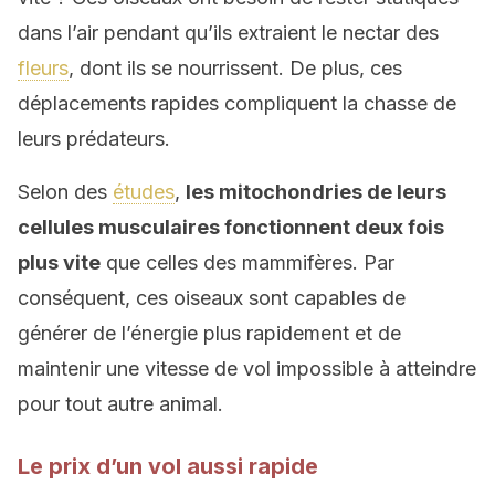
dans l’air pendant qu’ils extraient le nectar des
fleurs
, dont ils se nourrissent. De plus, ces
déplacements rapides compliquent la chasse de
leurs prédateurs.
Selon des
études
,
les mitochondries de leurs
cellules musculaires fonctionnent deux fois
plus vite
que celles des mammifères. Par
conséquent, ces oiseaux sont capables de
générer de l’énergie plus rapidement et de
maintenir une vitesse de vol impossible à atteindre
pour tout autre animal.
Le prix d’un vol aussi rapide