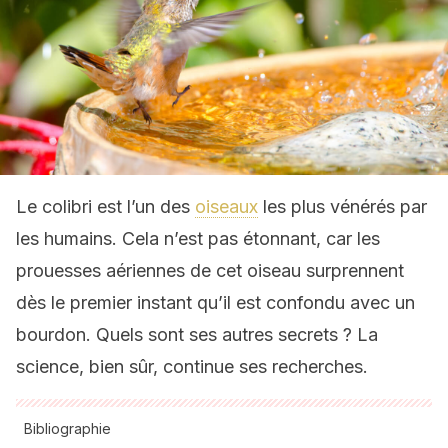
Le colibri est l’un des
oiseaux
les plus vénérés par
les humains. Cela n’est pas étonnant, car les
prouesses aériennes de cet oiseau surprennent
dès le premier instant qu’il est confondu avec un
bourdon. Quels sont ses autres secrets ? La
science, bien sûr, continue ses recherches.
Bibliographie