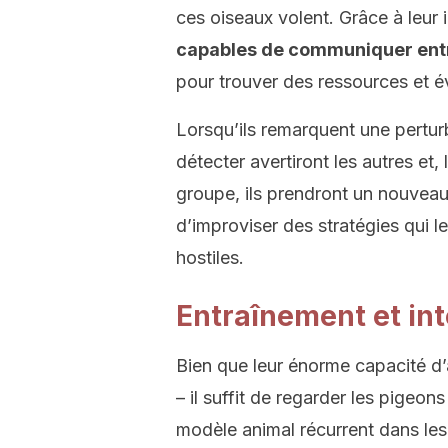
ces oiseaux volent. Grâce à leur 
capables de communiquer entr
pour trouver des ressources et év
Lorsqu’ils remarquent une perturb
détecter avertiront les autres et,
groupe, ils prendront un nouveau
d’improviser des stratégies qui 
hostiles.
Entraînement et int
Bien que leur énorme capacité d’
– il suffit de regarder les pigeo
modèle animal récurrent dans le