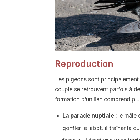
Reproduction
Les pigeons sont principalemen
couple se retrouvent parfois à d
formation d’un lien comprend plu
La parade nuptiale :
le mâle 
gonfler le jabot, à traîner la 