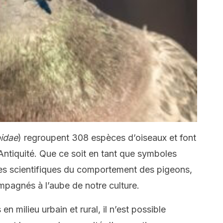
idae
) regroupent 308 espèces d’oiseaux et font
’Antiquité. Que ce soit en tant que symboles
des scientifiques du comportement des pigeons,
pagnés à l’aube de notre culture.
en milieu urbain et rural, il n’est possible