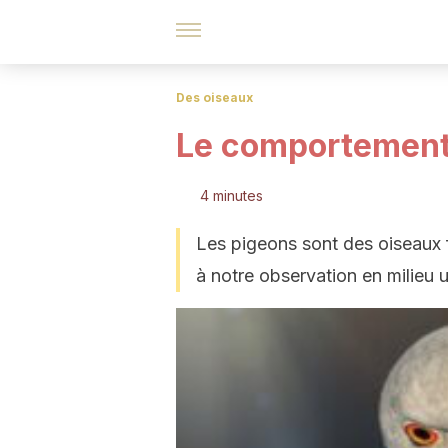
Des oiseaux
Le comportement
4 minutes
Les pigeons sont des oiseaux f
à notre observation en milieu u