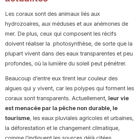
Les coraux sont des animaux liés aux
hydrozoaires, aux méduses et aux anémones de
mer.
De plus, ceux qui composent les récifs
doivent réaliser la photosynthèse, de sorte que la
plupart vivent dans des eaux transparentes et peu
profondes, où la lumière du soleil peut pénétrer.
Beaucoup d’entre eux tirent leur couleur des
algues qui y vivent, car les polypes qui forment les
coraux sont transparents.
Actuellement,
leur vie
est menacée par la pêche non durable, le
tourisme
, les eaux pluviales agricoles et urbaines,
la déforestation et le changement climatique,
comme l’indiquent les sources déjà citées.