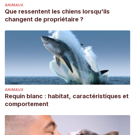
ANIMAUX
Que ressentent les chiens lorsqu'ils
changent de propriétaire ?
ANIMAUX
Requin blanc : habitat, caractéristiques et
comportement