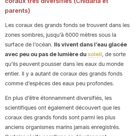
coraux très diversifiés (Cnidaria et
parents)
Les coraux des grands fonds se trouvent dans les
zones sombres, jusqu’à 6000 mètres sous la
surface de l’océan.
Ils vivent dans l’eau glacée
avec peu ou pas de lumière du
soleil
, de sorte
qu’ils peuvent pousser dans les eaux du monde
entier. Il y a autant de coraux des grands fonds
comme d’espèces des eaux peu profondes.
En plus d’être étonnamment diversifiés, les
scientifiques ont également découvert que les
coraux des grands fonds sont parmi les plus
anciens organismes marins jamais enregistrés.