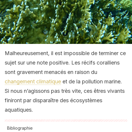
Malheureusement, il est impossible de terminer ce
sujet sur une note positive. Les récifs coralliens
sont gravement menacés en raison du
changement climatique
et de la pollution marine.
Si nous n’agissons pas très vite, ces êtres vivants
finiront par disparaître des écosystèmes
aquatiques.
Bibliographie