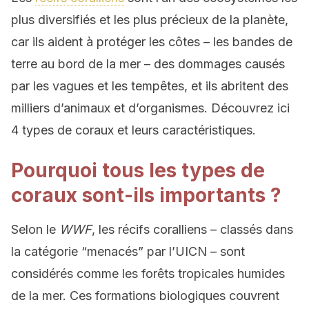
plus diversifiés et les plus précieux de la planète,
car ils aident à protéger les côtes – les bandes de
terre au bord de la mer – des dommages causés
par les vagues et les tempêtes, et ils abritent des
milliers d’animaux et d’organismes. Découvrez ici
4 types de coraux et leurs caractéristiques.
Pourquoi tous les types de
coraux sont-ils importants ?
Selon le
WWF
, les récifs coralliens – classés dans
la catégorie “menacés” par l’UICN – sont
considérés comme les forêts tropicales humides
de la mer. Ces formations biologiques couvrent