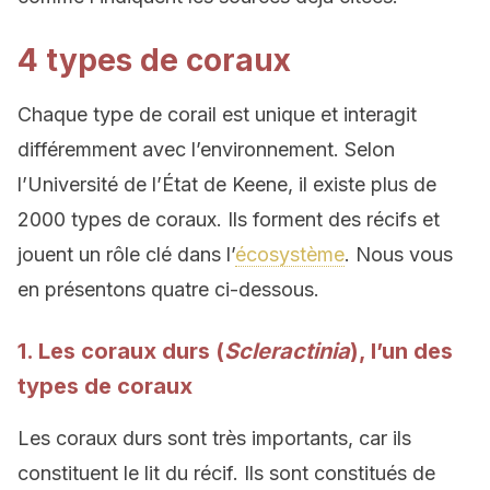
4 types de coraux
Chaque type de corail est unique et interagit
différemment avec l’environnement. Selon
l’Université de l’État de Keene, il existe plus de
2000 types de coraux. Ils forment des récifs et
jouent un rôle clé dans l’
écosystème
. Nous vous
en présentons quatre ci-dessous.
1. Les coraux durs (
Scleractinia
), l’un des
types de coraux
Les coraux durs sont très importants, car ils
constituent le lit du récif. Ils sont constitués de