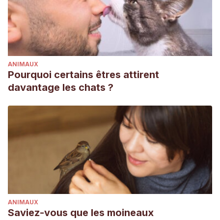
ANIMAUX
Pourquoi certains êtres attirent
davantage les chats ?
ANIMAUX
Saviez-vous que les moineaux