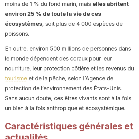
moins de 1 % du fond marin, mais
elles abritent
environ 25 % de toute la vie de ces
écosystèmes
, soit plus de 4 000 espèces de
poissons.
En outre, environ 500 millions de personnes dans
le monde dépendent des coraux pour leur
nourriture, leur protection côtière et les revenus du
tourisme
et de la pêche, selon l’Agence de
protection de l’environnement des États-Unis.
Sans aucun doute, ces êtres vivants sont à la fois
un bien à la fois anthropique et écosystémique.
Caractéristiques générales et
actualités