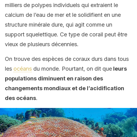
milliers de polypes individuels qui extraient le
calcium de l’eau de mer et le solidifient en une
structure minérale dure, qui agit comme un
support squelettique. Ce type de corail peut être
vieux de plusieurs décennies.
On trouve des espèces de coraux durs dans tous
les
océans
du monde. Pourtant, on dit que
leurs
populations diminuent en raison des
changements mondiaux et de l’acidification
des océans
.