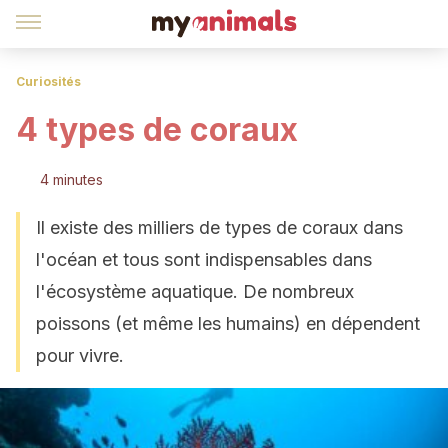
Curiosités
4 types de coraux
4 minutes
Il existe des milliers de types de coraux dans
l'océan et tous sont indispensables dans
l'écosystème aquatique. De nombreux
poissons (et même les humains) en dépendent
pour vivre.