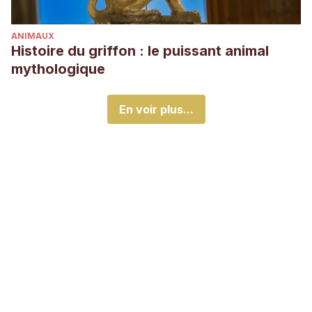
ANIMAUX
Histoire du griffon : le puissant animal
mythologique
En voir plus...