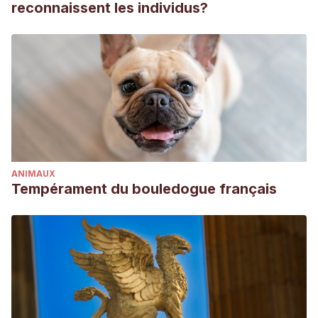
reconnaissent les individus?
ANIMAUX
Tempérament du bouledogue français