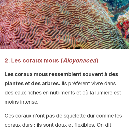
2. Les coraux mous (
Alcyonacea
)
Les coraux mous ressemblent souvent à des
plantes et des arbres.
Ils préfèrent vivre dans
des eaux riches en nutriments et où la lumière est
moins intense.
Ces coraux n’ont pas de squelette dur comme les
coraux durs : ils sont doux et flexibles. On dit