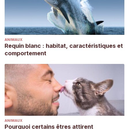
ANIMAUX
Requin blanc : habitat, caractéristiques et
comportement
ANIMAUX
Pourquoi certains êtres attirent