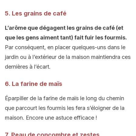
5. Les grains de café
L’arôme que dégagent les grains de café (et
que les gens aiment tant) fait fuir les fourmis.
Par conséquent, en placer quelques-uns dans le
jardin ou à l’extérieur de la maison maintiendra ces
dernières à l’écart.
6. La farine de maïs
Éparpiller de la farine de maïs le long du chemin
que parcourt les fourmis les fera s’éloigner de la
maison. Encore une astuce efficace !
7. Peau de concombre et zestes