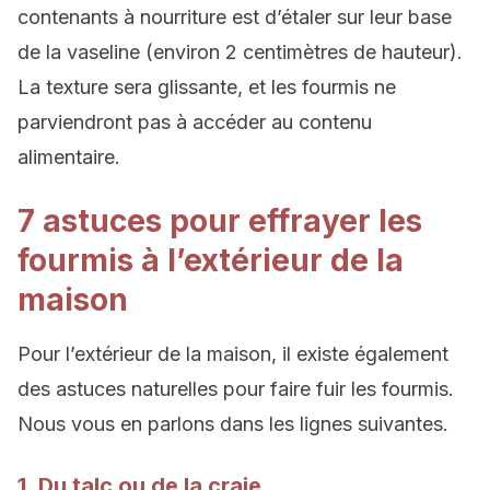
contenants à nourriture est d’étaler sur leur base
de la vaseline (environ 2 centimètres de hauteur).
La texture sera glissante, et les fourmis ne
parviendront pas à accéder au contenu
alimentaire.
7 astuces pour effrayer les
fourmis à l’extérieur de la
maison
Pour l’extérieur de la maison, il existe également
des astuces naturelles pour faire fuir les fourmis.
Nous vous en parlons dans les lignes suivantes.
1. Du talc ou de la craie