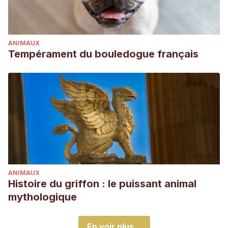
ANIMAUX
Tempérament du bouledogue français
ANIMAUX
Histoire du griffon : le puissant animal
mythologique
En voir plus...