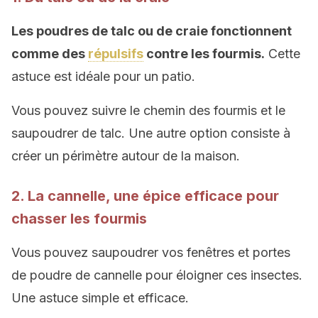
Les poudres de talc ou de craie fonctionnent
comme des
répulsifs
contre les fourmis.
Cette
astuce est idéale pour un patio.
Vous pouvez suivre le chemin des fourmis et le
saupoudrer de talc. Une autre option consiste à
créer un périmètre autour de la maison.
2. La cannelle, une épice efficace pour
chasser les fourmis
Vous pouvez saupoudrer vos fenêtres et portes
de poudre de cannelle pour éloigner ces insectes.
Une astuce simple et efficace.