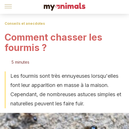
Conseils et anecdotes
Comment chasser les
fourmis ?
5 minutes
Les fourmis sont très ennuyeuses lorsqu'elles
font leur apparition en masse à la maison.
Cependant, de nombreuses astuces simples et
naturelles peuvent les faire fuir.