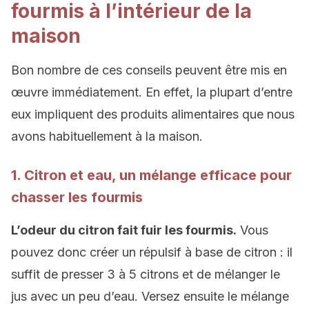
fourmis à l’intérieur de la
maison
Bon nombre de ces conseils peuvent être mis en
œuvre immédiatement. En effet, la plupart d’entre
eux impliquent des produits alimentaires que nous
avons habituellement à la maison.
1. Citron et eau, un mélange efficace pour
chasser les fourmis
L’odeur du citron fait fuir les fourmis.
Vous
pouvez donc créer un répulsif à base de citron : il
suffit de presser 3 à 5 citrons et de mélanger le
jus avec un peu d’eau. Versez ensuite le mélange