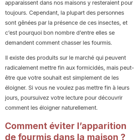
apparaissent dans nos maisons y resteraient pour
toujours. Cependant, la plupart des personnes
sont gênées par la présence de ces insectes, et
c’est pourquoi bon nombre d’entre elles se
demandent comment chasser les fourmis.
Il existe des produits sur le marché qui peuvent
radicalement mettre fin aux formicidés, mais peut-
être que votre souhait est simplement de les
éloigner. Si vous ne voulez pas mettre fin à leurs
jours, poursuivez votre lecture pour découvrir
comment les éloigner naturellement.
Comment éviter l’apparition
de fourmis dans la maison ?