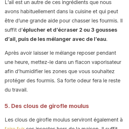
L’ail est un autre de ces ingrédients que nous
avons habituellement dans la cuisine et qui peut
être d’une grande aide pour chasser les fourmis. Il
suffit d’
éplucher et d’écraser 2 ou 3 gousses
d’ail, puis de les mélanger avec de l’eau
.
Après avoir laisser le mélange reposer pendant
une heure, mettez-le dans un flacon vaporisateur
afin d’humidifier les zones que vous souhaitez
protéger des fourmis. Sa forte odeur fera le reste
du travail.
5. Des clous de girofle moulus
Les clous de girofle moulus serviront également à
faire fuir
ces insectes hors de la maison. Il suffit