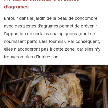
d’agrumes
Enfouir dans le jardin de la peau de concombre
avec des zestes d’agrumes permet de prévenir
l’apparition de certains champignons (dont se
nourrissent parfois les fourmis). Par conséquent,
elles n’accéderont pas à cette zone, car elles n’y
trouveront rien d’intéressant.