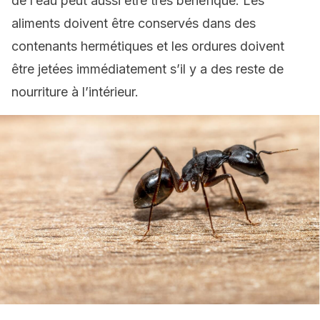
de l’eau peut aussi être très bénéfique. Les
aliments doivent être conservés dans des
contenants hermétiques et les ordures doivent
être jetées immédiatement s’il y a des reste de
nourriture à l’intérieur.