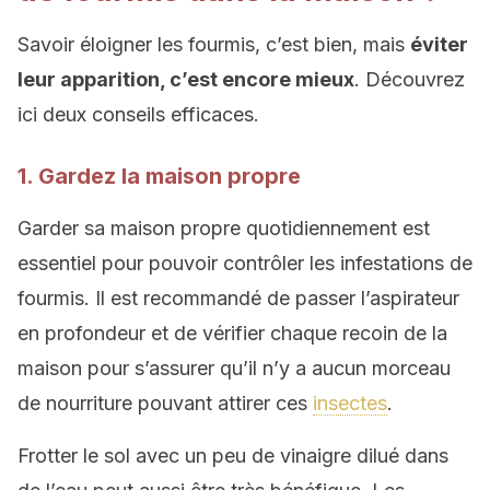
Savoir éloigner les fourmis, c’est bien, mais
éviter
leur apparition, c’est encore mieux
. Découvrez
ici deux conseils efficaces.
1. Gardez la maison propre
Garder sa maison propre quotidiennement est
essentiel pour pouvoir contrôler les infestations de
fourmis. Il est recommandé de passer l’aspirateur
en profondeur et de vérifier chaque recoin de la
maison pour s’assurer qu’il n’y a aucun morceau
de nourriture pouvant attirer ces
insectes
.
Frotter le sol avec un peu de vinaigre dilué dans