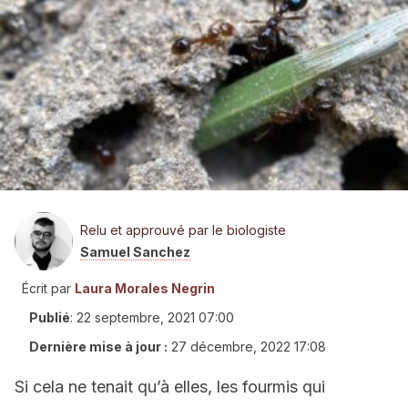
Relu et approuvé par le biologiste
Samuel Sanchez
Écrit par
Laura Morales Negrin
Publié
:
22 septembre, 2021 07:00
Dernière mise à jour :
27 décembre, 2022 17:08
Si cela ne tenait qu’à elles, les fourmis qui