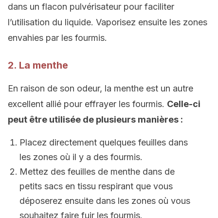
dans un flacon pulvérisateur pour faciliter
l’utilisation du liquide. Vaporisez ensuite les zones
envahies par les fourmis.
2. La menthe
En raison de son odeur, la menthe est un autre
excellent allié pour effrayer les fourmis.
Celle-ci
peut être utilisée de plusieurs manières :
Placez directement quelques feuilles dans
les zones où il y a des fourmis.
Mettez des feuilles de menthe dans de
petits sacs en tissu respirant que vous
déposerez ensuite dans les zones où vous
souhaitez faire fuir les fourmis.