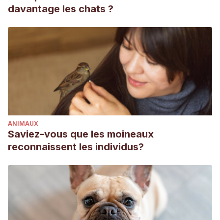
davantage les chats ?
ANIMAUX
Saviez-vous que les moineaux
reconnaissent les individus?