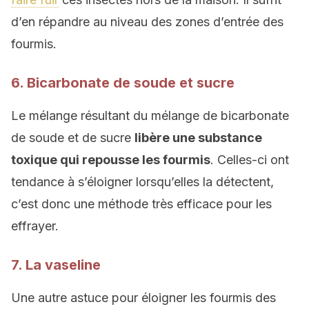
d’en répandre au niveau des zones d’entrée des
fourmis.
6. Bicarbonate de soude et sucre
Le mélange résultant du mélange de bicarbonate
de soude et de sucre
libère une substance
toxique qui repousse les fourmis
. Celles-ci ont
tendance à s’éloigner lorsqu’elles la détectent,
c’est donc une méthode très efficace pour les
effrayer.
7. La vaseline
Une autre astuce pour éloigner les fourmis des