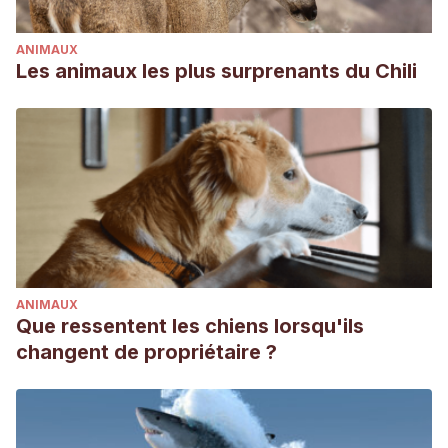
ANIMAUX
Les animaux les plus surprenants du Chili
ANIMAUX
Que ressentent les chiens lorsqu'ils
changent de propriétaire ?