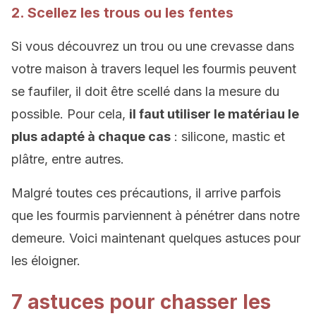
2. Scellez les trous ou les fentes
Si vous découvrez un trou ou une crevasse dans
votre maison à travers lequel les fourmis peuvent
se faufiler, il doit être scellé dans la mesure du
possible. Pour cela,
il faut utiliser le matériau le
plus adapté à chaque cas
: silicone, mastic et
plâtre, entre autres.
Malgré toutes ces précautions, il arrive parfois
que les fourmis parviennent à pénétrer dans notre
demeure. Voici maintenant quelques astuces pour
les éloigner.
7 astuces pour chasser les