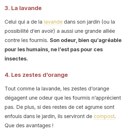
3. La lavande
Celui qui a de la
lavande
dans son jardin (ou la
possibilité d’en avoir) a aussi une grande alliée
contre les fourmis.
Son odeur, bien qu’agréable
pour les humains, ne l’est pas pour ces
insectes.
4. Les zestes d’orange
Tout comme la lavande, les zestes d’orange
dégagent une odeur que les fourmis n’apprécient
pas. De plus, si des restes de cet agrume sont
enfouis dans le jardin, ils serviront de
compost
.
Que des avantages !