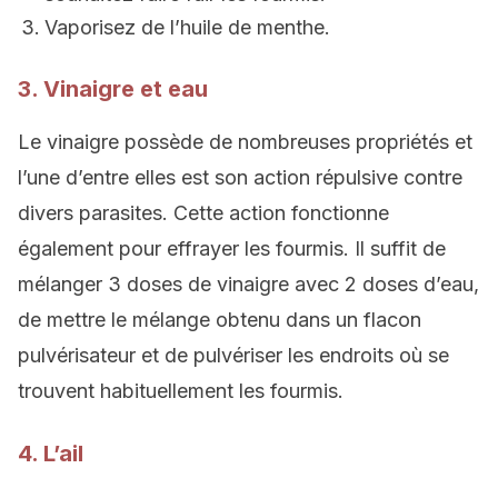
Vaporisez de l’huile de menthe.
3. Vinaigre et eau
Le vinaigre possède de nombreuses propriétés et
l’une d’entre elles est son action répulsive contre
divers parasites. Cette action fonctionne
également pour effrayer les fourmis. Il suffit de
mélanger 3 doses de vinaigre avec 2 doses d’eau,
de mettre le mélange obtenu dans un flacon
pulvérisateur et de pulvériser les endroits où se
trouvent habituellement les fourmis.
4. L’ail