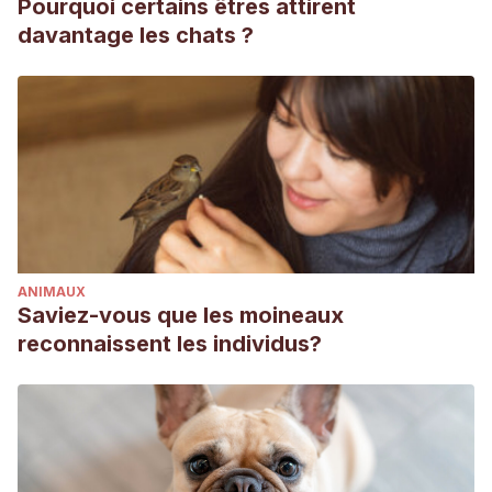
Pourquoi certains êtres attirent
davantage les chats ?
ANIMAUX
Saviez-vous que les moineaux
reconnaissent les individus?