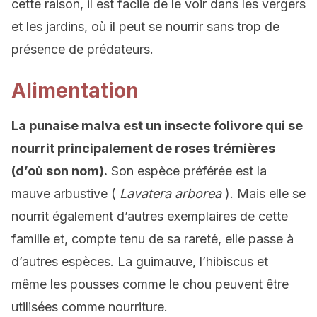
cette raison, il est facile de le voir dans les vergers
et les jardins, où il peut se nourrir sans trop de
présence de prédateurs.
Alimentation
La punaise malva est un insecte folivore qui se
nourrit principalement de roses trémières
(d’où son nom).
Son espèce préférée est la
mauve arbustive (
Lavatera arborea
). Mais elle se
nourrit également d’autres exemplaires de cette
famille et, compte tenu de sa rareté, elle passe à
d’autres espèces. La guimauve, l’hibiscus et
même les pousses comme le chou peuvent être
utilisées comme nourriture.