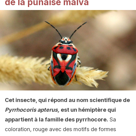
de la punaise malva
Cet insecte, qui répond au nom scientifique de
Pyrrhocoris apterus,
est un hémiptère qui
appartient à la famille des pyrrhocore.
Sa
coloration, rouge avec des motifs de formes