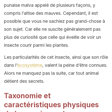
punaise malva appelé de plusieurs façons, y
compris l’altise des mauves
.
Cependant, il est
possible que vous ne sachiez pas grand-chose à
son sujet. Car elle ne suscite généralement pas
plus de curiosité que celle qui éveille de voir un
insecte courir parmi les plantes.
Les particularités de cet insecte, ainsi que son rôle
dans l’
écosystème
, valent la peine d’être connues.
Alors ne manquez pas la suite, car tout animal
détient des secrets.
Taxonomie et
caractéristiques physiques