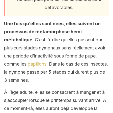
défavorables.
Une fois qu’elles sont nées, elles suivent un
processus de
métamorphose
hémi
métabolique.
C’est-à-dire qu’elles passent par
plusieurs stades nymphaux sans réellement avoir
une période d’inactivité sous forme de pupe,
comme les
papillons
. Dans le cas de ces insectes,
la nymphe passe par 5 stades qui durent plus de
3 semaines.
À l’âge adulte, elles se consacrent à manger et à
s’accoupler lorsque le printemps suivant arrive. À
ce moment-là, elles auront déjà développé la