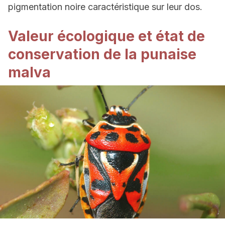
pigmentation noire caractéristique sur leur dos.
Valeur écologique et état de
conservation de la punaise
malva