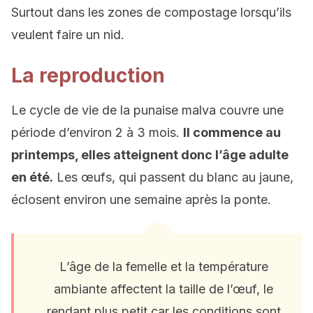
Surtout dans les zones de compostage lorsqu’ils
veulent faire un nid.
La reproduction
Le cycle de vie de la punaise malva couvre une
période d’environ 2 à 3 mois.
Il commence au
printemps, elles atteignent donc l’âge adulte
en été.
Les œufs, qui passent du blanc au jaune,
éclosent environ une semaine après la ponte.
L’âge de la femelle et la température
ambiante affectent la taille de l’œuf, le
rendant plus petit car les conditions sont