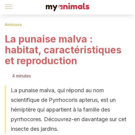
Animaux
La punaise malva :
habitat, caractéristiques
et reproduction
4 minutes
La punaise malva, qui répond au nom
scientifique de Pyrrhocoris apterus, est un
hémiptère qui appartient à la famille des
pyrrhocores. Découvrez-en davantage sur cet
insecte des jardins.