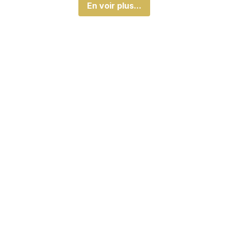
En voir plus...