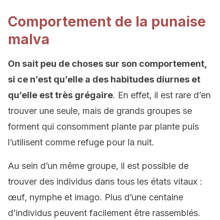
Comportement de la punaise
malva
On sait peu de choses sur son comportement,
si ce n’est qu’elle a des habitudes diurnes et
qu’elle est très grégaire
. En effet, il est rare d’en
trouver une seule, mais de grands groupes se
forment qui consomment plante par plante puis
l’utilisent comme refuge pour la nuit.
Au sein d’un même groupe, il est possible de
trouver des individus dans tous les états vitaux :
œuf, nymphe et imago. Plus d’une centaine
d’individus peuvent facilement être rassemblés.