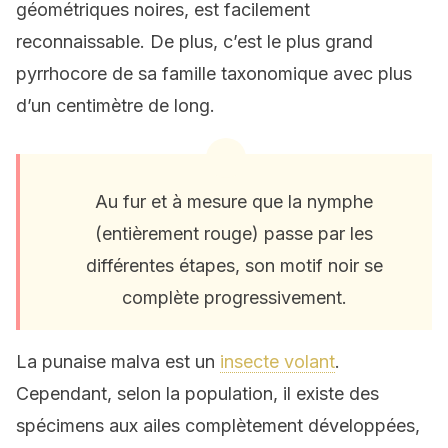
géométriques noires, est facilement
reconnaissable. De plus, c’est le plus grand
pyrrhocore de sa famille taxonomique avec plus
d’un centimètre de long.
Au fur et à mesure que la nymphe
(entièrement rouge) passe par les
différentes étapes, son motif noir se
complète progressivement.
La punaise malva est un
insecte volant
.
Cependant, selon la population, il existe des
spécimens aux ailes complètement développées,