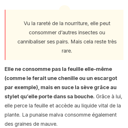
Vu la rareté de la nourriture, elle peut
consommer d’autres insectes ou
cannibaliser ses pairs. Mais cela reste très
rare.
Elle ne consomme pas la feuille elle-même
(comme le ferait une chenille ou un escargot
par exemple), mais en suce la sève grâce au
stylet qu’elle porte dans sa bouche.
Grâce à lui,
elle perce la feuille et accède au liquide vital de la
plante. La punaise malva consomme également
des graines de mauve.