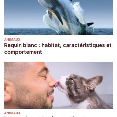
ANIMAUX
Requin blanc : habitat, caractéristiques et
comportement
ANIMAUX