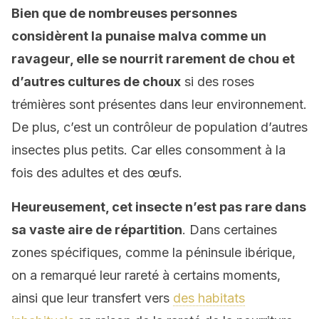
Bien que de nombreuses personnes
considèrent la punaise malva comme un
ravageur, elle se nourrit rarement de chou et
d’autres cultures de choux
si des roses
trémières sont présentes dans leur environnement.
De plus, c’est un contrôleur de population d’autres
insectes plus petits. Car elles consomment à la
fois des adultes et des œufs.
Heureusement, cet insecte n’est pas rare dans
sa vaste aire de répartition
. Dans certaines
zones spécifiques, comme la péninsule ibérique,
on a remarqué leur rareté à certains moments,
ainsi que leur transfert vers
des habitats