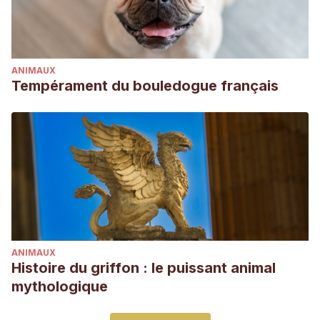
ANIMAUX
Tempérament du bouledogue français
ANIMAUX
Histoire du griffon : le puissant animal
mythologique