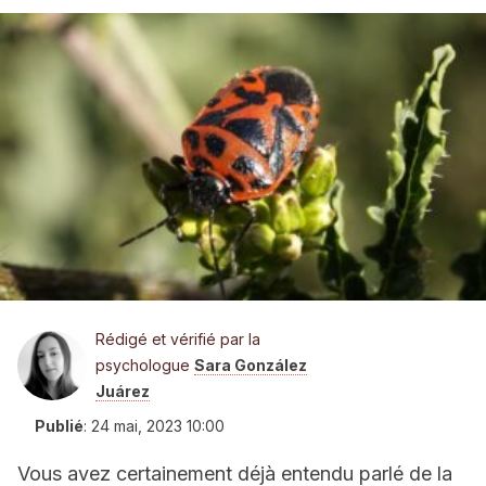
Rédigé et vérifié par la
psychologue
Sara González
Juárez
Publié
:
24 mai, 2023 10:00
Vous avez certainement déjà entendu parlé de la