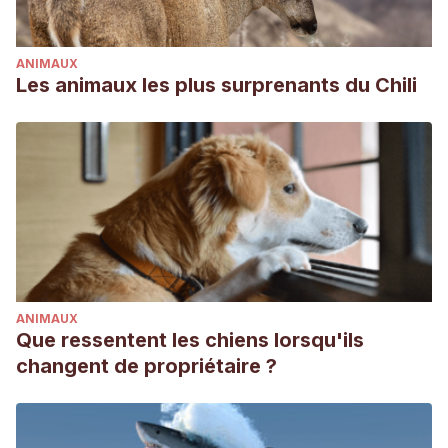
ANIMAUX
Les animaux les plus surprenants du Chili
ANIMAUX
Que ressentent les chiens lorsqu'ils
changent de propriétaire ?