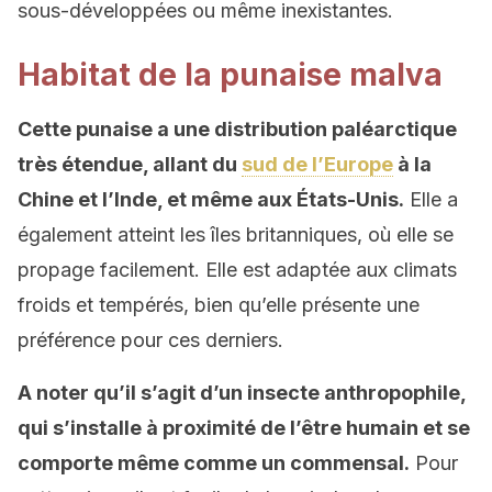
sous-développées ou même inexistantes.
Habitat de la punaise malva
Cette punaise a une distribution paléarctique
très étendue, allant du
sud de l’Europe
à la
Chine et l’Inde, et même aux États-Unis.
Elle a
également atteint les îles britanniques, où elle se
propage facilement. Elle est adaptée aux climats
froids et tempérés, bien qu’elle présente une
préférence pour ces derniers.
A noter qu’il s’agit d’un insecte anthropophile,
qui s’installe à proximité de l’être humain et se
comporte même comme un commensal.
Pour