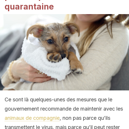
quarantaine
Ce sont là quelques-unes des mesures que le
gouvernement recommande de maintenir avec les
animaux de compagnie
, non pas parce qu’ils
transmettent le virus, mais parce qu’il peut rester