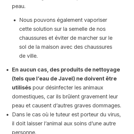
peau
.
Nous pouvons également vaporiser
cette solution sur la semelle de nos
chaussures et éviter de marcher sur le
sol de la maison avec des chaussures
de ville.
En aucun cas, des produits de nettoyage
(tels que l’eau de Javel) ne doivent être
utilisés
pour désinfecter les animaux
domestiques, car ils brûlent gravement leur
peau et causent d’autres graves dommages.
Dans le cas où le tuteur est porteur du virus,
il doit laisser l’
animal
aux soins d’une autre
personne.