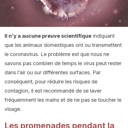
Il n’y a aucune preuve scientifique
indiquant
que les animaux domestiques ont ou transmettent
le
coronavirus
. Le problème est que nous ne
savons pas combien de temps le virus peut rester
dans l’air ou sur différentes surfaces. Par
conséquent, pour réduire les risques de
contagion, il est recommandé de se laver
fréquemment les mains et de ne pas se toucher le
visage.
Les promenades pendant la