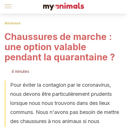
Animaux
Chaussures de marche :
une option valable
pendant la quarantaine ?
4 minutes
Pour éviter la contagion par le coronavirus,
nous devons être particulièrement prudents
lorsque nous nous trouvons dans des lieux
communs. Nous n'avons pas besoin de mettre
des chaussures à nos animaux si nous