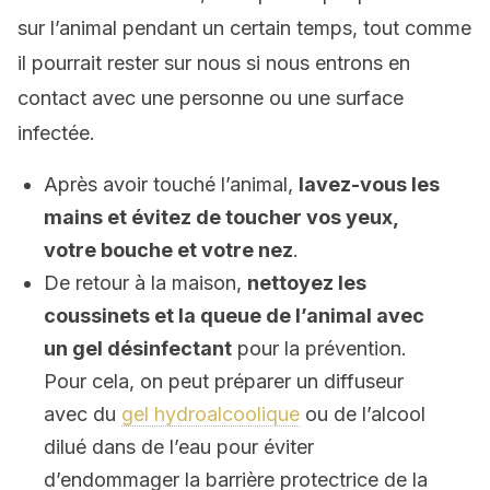
sur l’animal pendant un certain temps, tout comme
il pourrait rester sur nous si nous entrons en
contact avec une personne ou une surface
infectée.
Après avoir touché l’animal,
lavez-vous les
mains et évitez de toucher vos yeux,
votre bouche et votre nez
.
De retour à la maison,
nettoyez les
coussinets et la queue de l’animal avec
un gel désinfectant
pour la prévention.
Pour cela, on peut préparer un diffuseur
avec du
gel hydroalcoolique
ou de l’alcool
dilué dans de l’eau pour éviter
d’endommager la
barrière protectrice de la