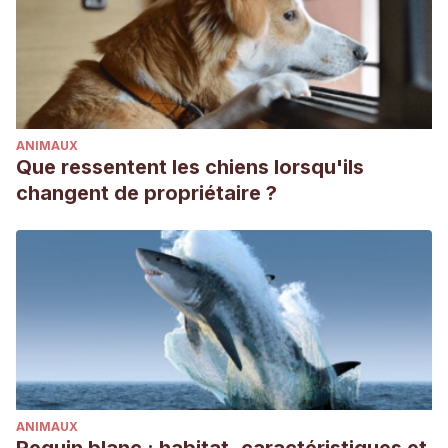
ANIMAUX
Que ressentent les chiens lorsqu'ils
changent de propriétaire ?
ANIMAUX