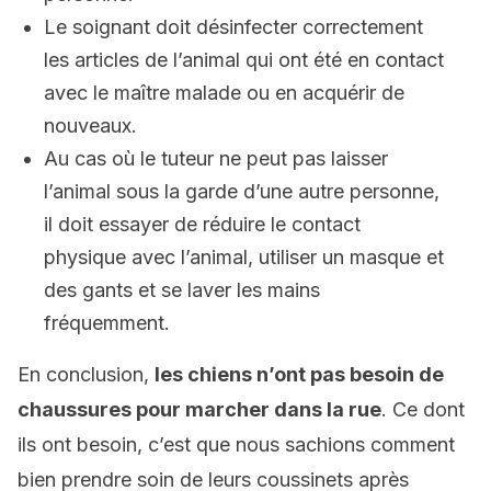
Le soignant doit désinfecter correctement
les articles de l’animal qui ont été en contact
avec le maître malade ou en acquérir de
nouveaux.
Au cas où le tuteur ne peut pas laisser
l’animal sous la garde d’une autre personne,
il doit essayer de réduire le contact
physique avec l’animal, utiliser un masque et
des gants et se laver les mains
fréquemment.
En conclusion,
les chiens n’ont pas besoin de
chaussures pour marcher dans la rue
. Ce dont
ils ont besoin, c’est que nous sachions comment
bien prendre soin de leurs coussinets après