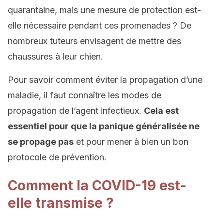
quarantaine, mais une mesure de protection est-
elle nécessaire pendant ces promenades ? De
nombreux tuteurs envisagent de mettre des
chaussures à leur chien.
Pour savoir comment éviter la propagation d’une
maladie, il faut connaître les modes de
propagation de l’agent infectieux.
Cela est
essentiel pour que la panique généralisée ne
se propage pas
et pour mener à bien un bon
protocole de prévention.
Comment la COVID-19 est-
elle transmise ?