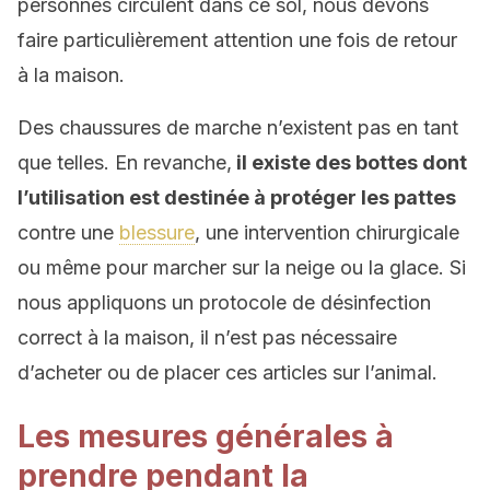
personnes circulent dans ce sol, nous devons
faire particulièrement attention une fois de retour
à la maison.
Des chaussures de marche n’existent pas en tant
que telles. En revanche,
il existe des bottes dont
l’utilisation est destinée à protéger les pattes
contre une
blessure
, une intervention chirurgicale
ou même pour marcher sur la neige ou la glace. Si
nous appliquons un protocole de désinfection
correct à la maison, il n’est pas nécessaire
d’acheter ou de placer ces articles sur l’animal.
Les mesures générales à
prendre pendant la