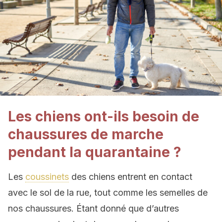
Les chiens ont-ils besoin de
chaussures de marche
pendant la quarantaine ?
Les
coussinets
des chiens entrent en contact
avec le sol de la rue, tout comme les semelles de
nos chaussures. Étant donné que d’autres