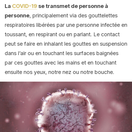
La
COVID-19
se transmet de personne à
personne
, principalement via des gouttelettes
respiratoires libérées par une personne infectée en
toussant, en respirant ou en parlant. Le contact
peut se faire en inhalant les gouttes en suspension
dans l’air ou en touchant les surfaces baignées
par ces gouttes avec les mains et en touchant
ensuite nos yeux, notre nez ou notre bouche.