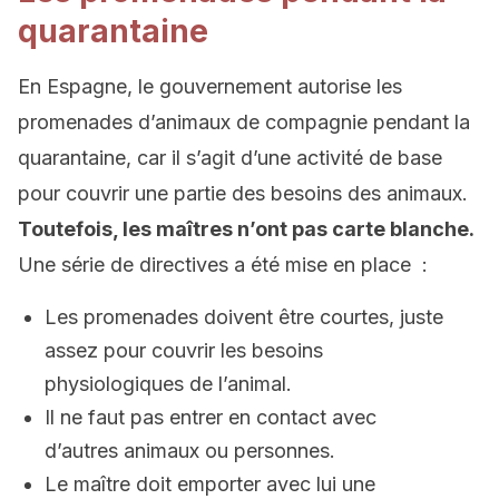
quarantaine
En Espagne, le gouvernement autorise les
promenades d’animaux de compagnie pendant la
quarantaine, car il s’agit d’une activité de base
pour couvrir une partie des besoins des animaux.
Toutefois, les maîtres n’ont pas carte blanche.
Une série de directives a été mise en place :
Les promenades doivent être courtes, juste
assez pour couvrir les besoins
physiologiques de l’animal.
Il ne faut pas entrer en contact avec
d’autres animaux ou personnes.
Le maître doit emporter avec lui une