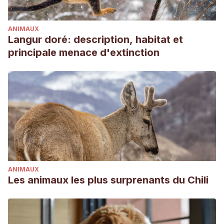
ANIMAUX
Langur doré: description, habitat et
principale menace d'extinction
ANIMAUX
Les animaux les plus surprenants du Chili