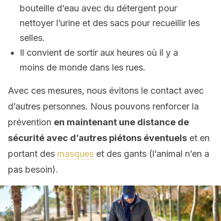
bouteille d’eau avec du détergent pour
nettoyer l’urine et des sacs pour recueillir les
selles.
Il convient de sortir aux heures où il y a
moins de monde dans les rues.
Avec ces mesures, nous évitons le contact avec
d’autres personnes. Nous pouvons renforcer la
prévention
en maintenant une distance de
sécurité avec d’autres piétons éventuels
et en
portant des
masques
et des gants (l’animal n’en a
pas besoin).