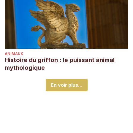
ANIMAUX
Histoire du griffon : le puissant animal
mythologique
En voir plus...