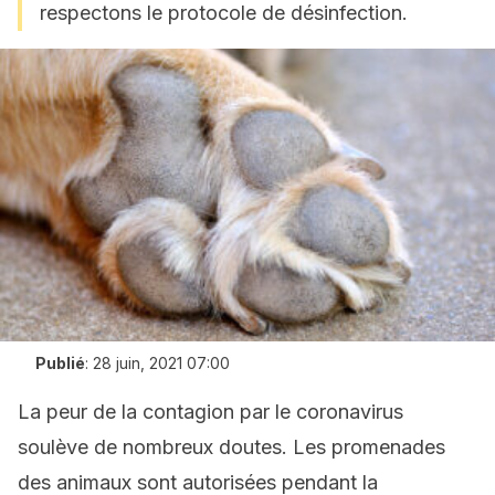
respectons le protocole de désinfection.
Publié
:
28 juin, 2021 07:00
La peur de la contagion par le coronavirus
soulève de nombreux doutes. Les promenades
des animaux sont autorisées pendant la