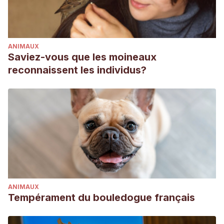
ANIMAUX
Saviez-vous que les moineaux
reconnaissent les individus?
ANIMAUX
Tempérament du bouledogue français