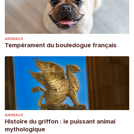
ANIMAUX
Tempérament du bouledogue français
ANIMAUX
Histoire du griffon : le puissant animal
mythologique