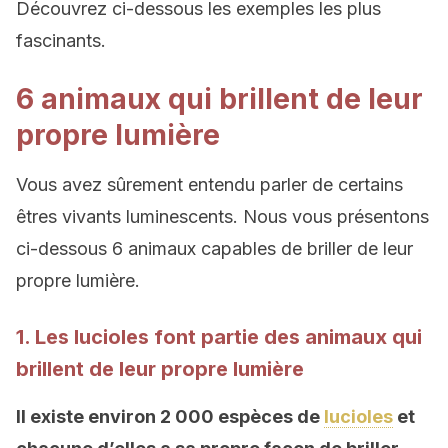
Découvrez ci-dessous les exemples les plus
fascinants.
6 animaux qui brillent de leur
propre lumière
Vous avez sûrement entendu parler de certains
êtres vivants luminescents. Nous vous présentons
ci-dessous 6 animaux capables de briller de leur
propre lumière.
1. Les lucioles font partie des animaux qui
brillent de leur propre lumière
Il existe environ 2 000 espèces de
lucioles
et