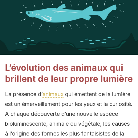
L’évolution des animaux qui
brillent de leur propre lumière
La présence d’
animaux
qui émettent de la lumière
est un émerveillement pour les yeux et la curiosité.
A chaque découverte d’une nouvelle espèce
bioluminescente, animale ou végétale, les causes
à l’origine des formes les plus fantaisistes de la