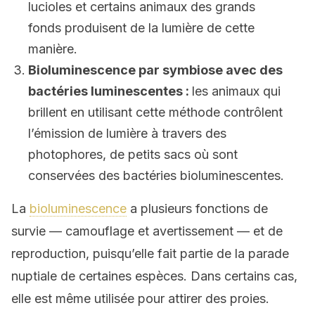
lucioles et certains animaux des grands
fonds produisent de la lumière de cette
manière.
Bioluminescence par symbiose avec des
bactéries luminescentes :
les animaux qui
brillent en utilisant cette méthode contrôlent
l’émission de lumière à travers des
photophores, de petits sacs où sont
conservées des bactéries bioluminescentes.
La
bioluminescence
a plusieurs fonctions de
survie — camouflage et avertissement — et de
reproduction, puisqu’elle fait partie de la parade
nuptiale de certaines espèces. Dans certains cas,
elle est même utilisée pour attirer des proies.