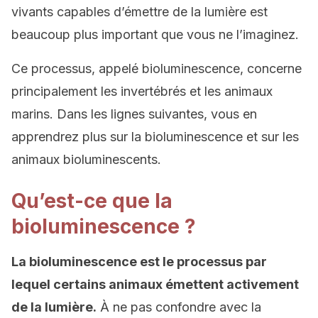
vivants capables d’émettre de la lumière est
beaucoup plus important que vous ne l’imaginez.
Ce processus, appelé bioluminescence, concerne
principalement les invertébrés et les animaux
marins. Dans les lignes suivantes, vous en
apprendrez plus sur la bioluminescence et sur les
animaux bioluminescents.
Qu’est-ce que la
bioluminescence ?
La bioluminescence est le processus par
lequel certains animaux émettent activement
de la lumière.
À ne pas confondre avec la