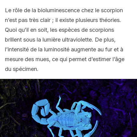
Le rôle de la bioluminescence chez le scorpion
n’est pas très clair ; il existe plusieurs théories.
Quoi qu’il en soit, les espèces de scorpions
brillent sous la lumière ultraviolette. De plus,
l’intensité de la luminosité augmente au fur et à
mesure des mues, ce qui permet d’estimer l’âge
du spécimen.