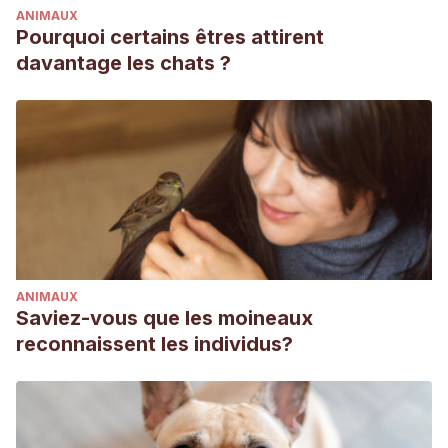
ANIMAUX
Pourquoi certains êtres attirent
davantage les chats ?
ANIMAUX
Saviez-vous que les moineaux
reconnaissent les individus?