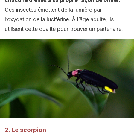
chacune d’elles a sa propre façon de briller.
Ces insectes émettent de la lumière par
l’oxydation de la luciférine. À l’âge adulte, ils
utilisent cette qualité pour trouver un partenaire.
2. Le scorpion