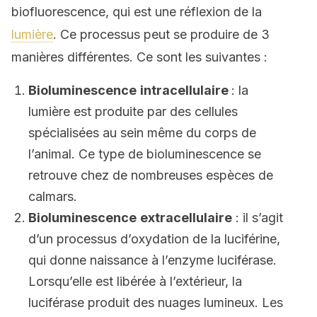
biofluorescence, qui est une réflexion de la
lumière
. Ce processus peut se produire de 3
manières différentes. Ce sont les suivantes :
Bioluminescence
intracellulaire
: la
lumière est produite par des cellules
spécialisées au sein même du corps de
l’animal. Ce type de bioluminescence se
retrouve chez de nombreuses espèces de
calmars.
Bioluminescence
extracellulaire
: il s’agit
d’un processus d’oxydation de la luciférine,
qui donne naissance à l’enzyme luciférase.
Lorsqu’elle est libérée à l’extérieur, la
luciférase produit des nuages lumineux. Les