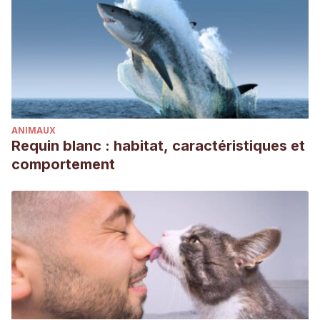
ANIMAUX
Requin blanc : habitat, caractéristiques et
comportement