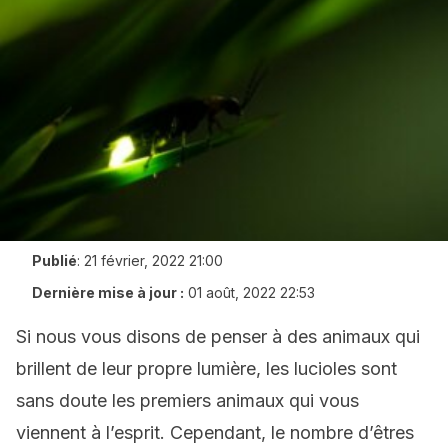
Publié
:
21 février, 2022 21:00
Dernière mise à jour :
01 août, 2022 22:53
Si nous vous disons de penser à des animaux qui
brillent de leur propre lumière, les lucioles sont
sans doute les premiers animaux qui vous
viennent à l’esprit. Cependant, le nombre d’êtres