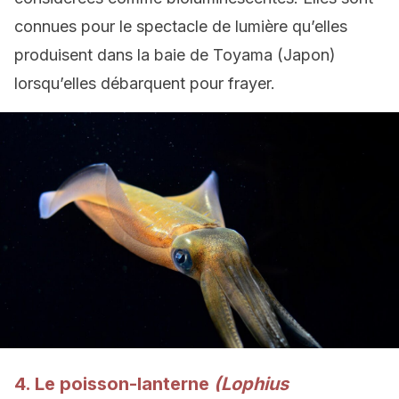
connues pour le spectacle de lumière qu’elles
produisent dans la baie de Toyama (Japon)
lorsqu’elles débarquent pour frayer.
4. Le poisson-lanterne
(Lophius