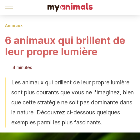
Animaux
6 animaux qui brillent de
leur propre lumière
4 minutes
Les animaux qui brillent de leur propre lumière
sont plus courants que vous ne l'imaginez, bien
que cette stratégie ne soit pas dominante dans
la nature. Découvrez ci-dessous quelques
exemples parmi les plus fascinants.