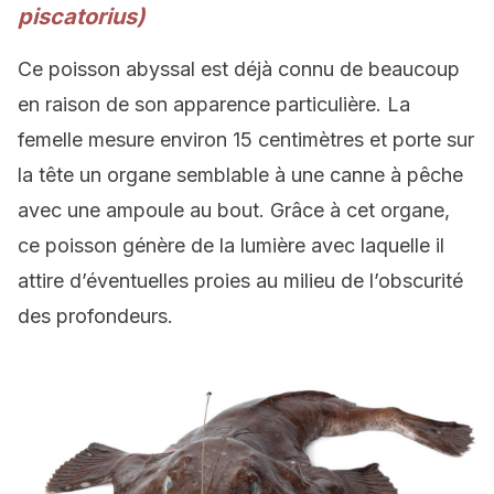
piscatorius)
Ce poisson abyssal est déjà connu de beaucoup
en raison de son apparence particulière. La
femelle mesure environ 15 centimètres et porte sur
la tête un organe semblable à une canne à pêche
avec une ampoule au bout. Grâce à cet organe,
ce poisson génère de la lumière avec laquelle il
attire d’éventuelles proies au milieu de l’obscurité
des profondeurs.