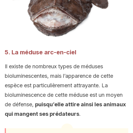
5. La méduse arc-en-ciel
Il existe de nombreux types de méduses
bioluminescentes, mais l’apparence de cette
espèce est particulièrement attrayante. La
bioluminescence de cette méduse est un moyen
de défense,
puisqu’elle attire ainsi les animaux
qui mangent ses prédateurs
.