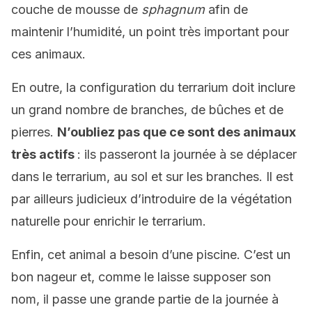
couche de mousse de
sphagn
um
afin de
maintenir l’humidité, un point très important pour
ces animaux.
En outre, la configuration du terrarium doit inclure
un grand nombre de branches, de bûches et de
pierres.
N’oubliez pas que ce sont des animaux
très actifs
: ils passeront la journée à se déplacer
dans le terrarium, au sol et sur les branches. Il est
par ailleurs judicieux d’introduire de la végétation
naturelle pour enrichir le terrarium.
Enfin, cet animal a besoin d’une piscine. C’est un
bon nageur et, comme le laisse supposer son
nom, il passe une grande partie de la journée à