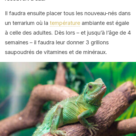
Il faudra ensuite placer tous les nouveau-nés dans
un terrarium où la
température
ambiante est égale
à celle des adultes. Dès lors – et jusqu’à l’âge de 4
semaines – il faudra leur donner 3 grillons
saupoudrés de vitamines et de minéraux.