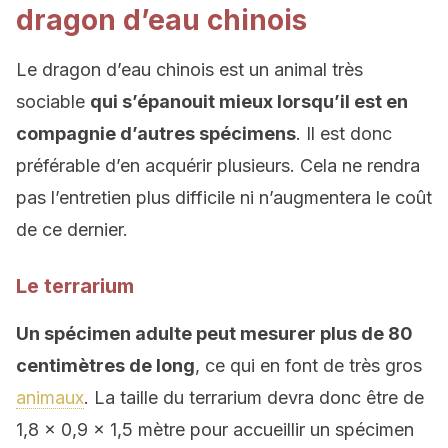
dragon d’eau chinois
Le dragon d’eau chinois est un animal très
sociable
qui s’épanouit mieux lorsqu’il est en
compagnie d’autres spécimens
. Il est donc
préférable d’en acquérir plusieurs. Cela ne rendra
pas l’entretien plus difficile ni n’augmentera le coût
de ce dernier.
Le terrarium
Un spécimen adulte peut mesurer plus de 80
centimètres de long
, ce qui en font de très gros
animaux
. La taille du terrarium devra donc être de
1,8 x 0,9 x 1,5 mètre pour accueillir un spécimen