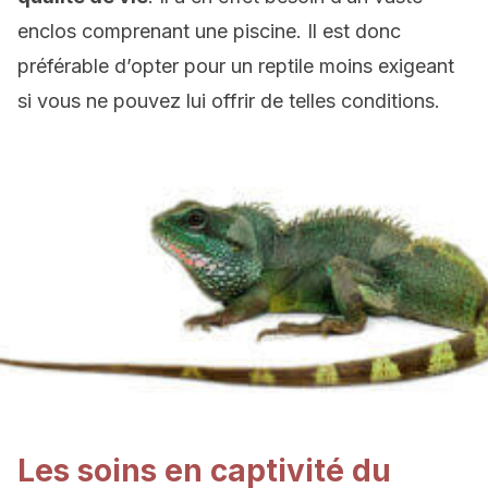
enclos comprenant une piscine. Il est donc
préférable d’opter pour un reptile moins exigeant
si vous ne pouvez lui offrir de telles conditions.
Les soins en captivité du