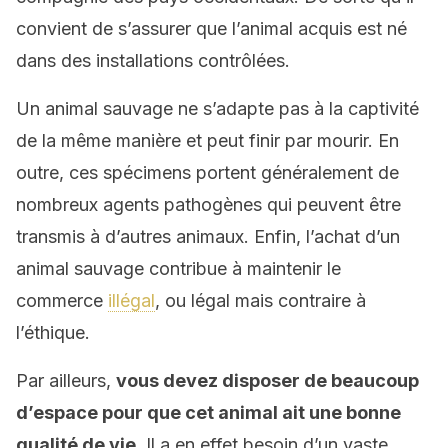
convient de s’assurer que l’animal acquis est né
dans des installations contrôlées.
Un animal sauvage ne s’adapte pas à la captivité
de la même manière et peut finir par mourir. En
outre, ces spécimens portent généralement de
nombreux agents pathogènes qui peuvent être
transmis à d’autres animaux. Enfin, l’achat d’un
animal sauvage contribue à maintenir le
commerce
illégal
, ou légal mais contraire à
l’éthique.
Par ailleurs,
vous devez disposer de beaucoup
d’espace pour que cet animal ait une bonne
qualité de vie
. Il a en effet besoin d’un vaste