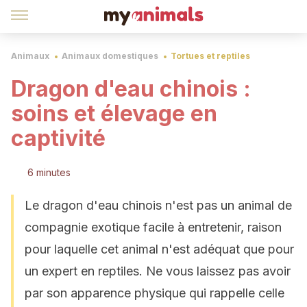
Animaux
Animaux domestiques
Tortues et reptiles
Dragon d'eau chinois :
soins et élevage en
captivité
6 minutes
Le dragon d'eau chinois n'est pas un animal de
compagnie exotique facile à entretenir, raison
pour laquelle cet animal n'est adéquat que pour
un expert en reptiles. Ne vous laissez pas avoir
par son apparence physique qui rappelle celle