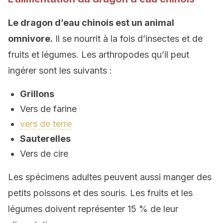
Le dragon d’eau chinois est un animal
omnivore.
Il se nourrit à la fois d’insectes et de
fruits et légumes. Les arthropodes qu’il peut
ingérer sont les suivants :
Grillons
Vers de farine
vers de terre
Sauterelles
Vers de cire
Les spécimens adultes peuvent aussi manger des
petits poissons et des souris. Les fruits et les
légumes doivent représenter 15 % de leur