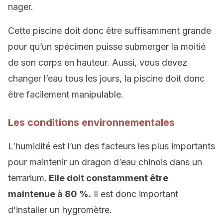
nager.
Cette piscine doit donc être suffisamment grande
pour qu’un spécimen puisse submerger la moitié
de son corps en hauteur. Aussi, vous devez
changer l’eau tous les jours, la piscine doit donc
être facilement manipulable.
Les conditions environnementales
L’humidité est l’un des facteurs les plus importants
pour maintenir un dragon d’eau chinois dans un
terrarium.
Elle doit constamment être
maintenue à 80 %.
Il est donc important
d’installer un hygromètre.