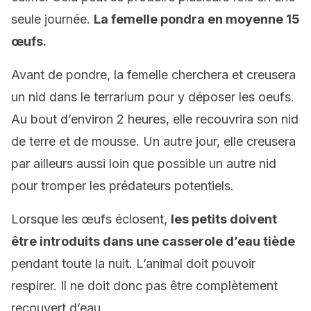
seule journée.
L
a femelle pondra en moyenne 15
œufs.
Avant de pondre, la femelle cherchera et creusera
un nid dans le terrarium pour y déposer les oeufs.
Au bout d’environ 2 heures, elle recouvrira son nid
de terre et de mousse. Un autre jour, elle creusera
par ailleurs aussi loin que possible un autre nid
pour tromper les prédateurs potentiels.
Lorsque les œufs éclosent,
les petits doivent
être introduits dans une casserole d’eau tiède
pendant toute la nuit. L’animal doit pouvoir
respirer. Il ne doit donc pas être complètement
recouvert d’eau.