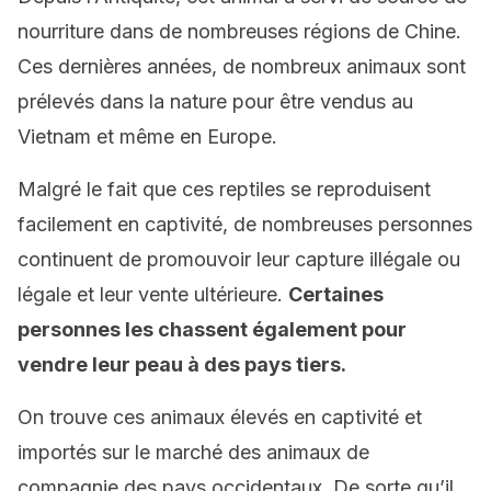
nourriture dans de nombreuses régions de Chine.
Ces dernières années, de nombreux animaux sont
prélevés dans la nature pour être vendus au
Vietnam et même en Europe.
Malgré le fait que ces reptiles se reproduisent
facilement en captivité, de nombreuses personnes
continuent de promouvoir leur capture illégale ou
légale et leur vente ultérieure.
Certaines
personnes les chassent également pour
vendre leur peau à des pays tiers.
On trouve ces animaux élevés en captivité et
importés sur le marché des animaux de
compagnie des pays occidentaux. De sorte qu’il