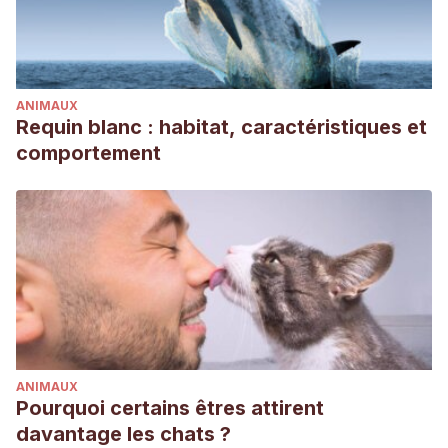
ANIMAUX
Requin blanc : habitat, caractéristiques et
comportement
ANIMAUX
Pourquoi certains êtres attirent
davantage les chats ?