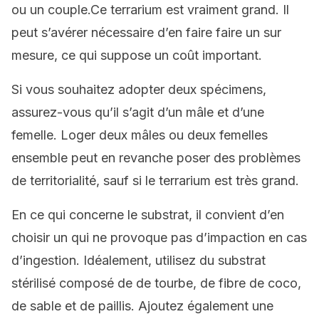
ou un couple.Ce terrarium est vraiment grand. Il
peut s’avérer nécessaire d’en faire faire un sur
mesure, ce qui suppose un coût important.
Si vous souhaitez adopter deux spécimens,
assurez-vous qu’il s’agit d’un mâle et d’une
femelle. Loger deux mâles ou deux femelles
ensemble peut en revanche poser des problèmes
de territorialité, sauf si le terrarium est très grand.
En ce qui concerne le substrat, il convient d’en
choisir un qui ne provoque pas d’impaction en cas
d’ingestion. Idéalement, utilisez du substrat
stérilisé composé de de tourbe, de fibre de coco,
de sable et de paillis. Ajoutez également une