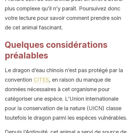
plus complexe qu’il n’y paraît. Poursuivez donc
votre lecture pour savoir comment prendre soin
de cet animal fascinant.
Quelques considérations
préalables
Le dragon d’eau chinois n’est pas protégé par la
convention
CITES
, en raison du manque de
données nécessaires à cet organisme pour
catégoriser une espèce. L’Union internationale
pour la conservation de la nature (UICN) classe
toutefois le dragon parmi les espèces vulnérables.
Depuis l’Antiquité, cet animal a servi de source de