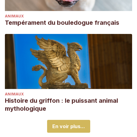
ANIMAUX
Tempérament du bouledogue français
ANIMAUX
Histoire du griffon : le puissant animal
mythologique
En voir plus...