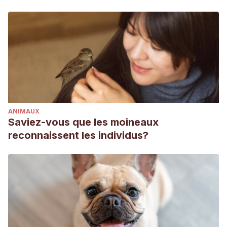
ANIMAUX
Saviez-vous que les moineaux
reconnaissent les individus?