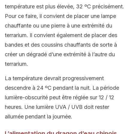
température est plus élevée, 32 ºC précisément.
Pour ce faire, il convient de placer une lampe
chauffante ou une pierre à une extrémité du
terrarium. Il convient également de placer des
bandes et des coussins chauffants de sorte à
créer un dégradé d’une extrémité à l’autre du
terrarium.
La température devrait progressivement
descendre à 24 ºC pendant la nuit. La période
lumière-obscurité peut être réglée sur 12 / 12
heures. Une lumière UVA / UVB doit rester
allumée pendant la journée.
L’alimentation du dragon d’eau chinois