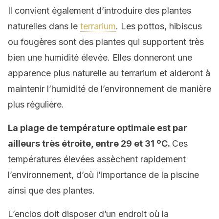
Il convient également d’introduire des plantes
naturelles dans le
terrarium
. Les pottos, hibiscus
ou fougères sont des plantes qui supportent très
bien une humidité élevée. Elles donneront une
apparence plus naturelle au terrarium et aideront à
maintenir l’humidité de l’environnement de manière
plus régulière.
L
a plage de température optimale est
par
ailleurs
très étroite, entre 29 et 31 ºC.
Ces
températures élevées assèchent rapidement
l’environnement, d’où l’importance de la piscine
ainsi que des plantes.
L’enclos doit disposer d’un endroit où la