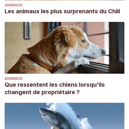
ANIMAUX
Les animaux les plus surprenants du Chili
ANIMAUX
Que ressentent les chiens lorsqu'ils
changent de propriétaire ?