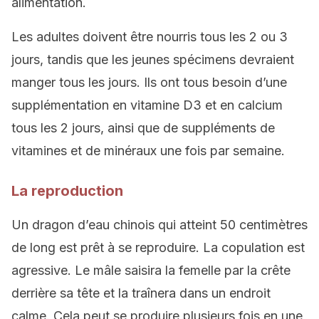
alimentation.
Les adultes doivent être nourris tous les 2 ou 3
jours, tandis que les jeunes spécimens devraient
manger tous les jours. Ils ont tous besoin d’une
supplémentation en vitamine D3 et en calcium
tous les 2 jours, ainsi que de suppléments de
vitamines et de minéraux une fois par semaine.
La reproduction
Un dragon d’eau chinois qui atteint 50 centimètres
de long est prêt à se reproduire. La copulation est
agressive. Le mâle saisira la femelle par la crête
derrière sa tête et la traînera dans un endroit
calme. Cela peut se produire plusieurs fois en une