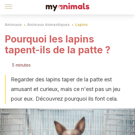
Animaux
Animaux domestiques
Lapins
Pourquoi les lapins
tapent-ils de la patte ?
5 minutes
Regarder des lapins taper de la patte est
amusant et curieux, mais ce n'est pas un jeu
pour eux. Découvrez pourquoi ils font cela.