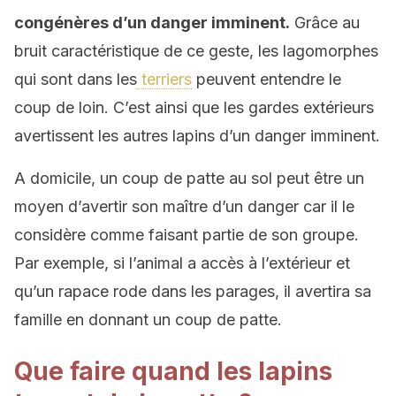
congénères d’un danger imminent.
Grâce au
bruit caractéristique de ce geste, les lagomorphes
qui sont dans les
terriers
peuvent entendre le
coup de loin. C’est ainsi que les gardes extérieurs
avertissent les autres lapins d’un danger imminent.
A domicile, un coup de patte au sol peut être un
moyen d’avertir son maître d’un danger car il le
considère comme faisant partie de son groupe.
Par exemple, si l’animal a accès à l’extérieur et
qu’un rapace rode dans les parages, il avertira sa
famille en donnant un coup de patte.
Que faire quand les lapins