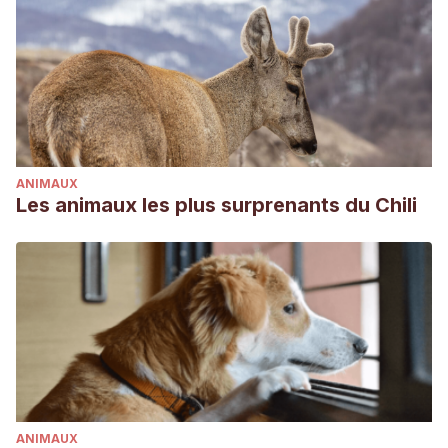
ANIMAUX
Les animaux les plus surprenants du Chili
ANIMAUX