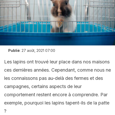
Publié
:
27 août, 2021 07:00
Les lapins ont trouvé leur place dans nos maisons
ces dernières années. Cependant, comme nous ne
les connaissons pas au-delà des fermes et des
campagnes, certains aspects de leur
comportement restent encore à comprendre. Par
exemple, pourquoi les lapins tapent-ils de la patte
?