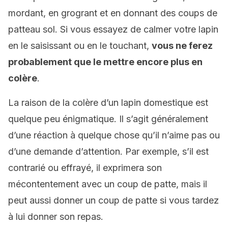
mordant, en grogrant et en donnant des coups de
patteau sol. Si vous essayez de calmer votre lapin
en le saisissant ou en le touchant,
vous ne ferez
probablement que le mettre encore plus en
colère
.
La raison de la colère d’un lapin domestique est
quelque peu énigmatique. Il s’agit généralement
d’une réaction à quelque chose qu’il n’aime pas ou
d’une demande d’attention. Par exemple, s’il est
contrarié ou effrayé, il exprimera son
mécontentement avec un coup de patte, mais il
peut aussi donner un coup de patte si vous tardez
à lui donner son repas.