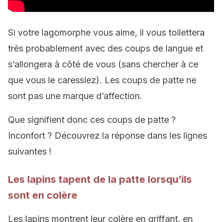
Si votre lagomorphe vous aime, il vous toilettera
très probablement avec des coups de langue et
s’allongera à côté de vous (sans chercher à ce
que vous le caressiez). Les coups de patte ne
sont pas une marque d’affection.
Que signifient donc ces coups de patte ?
Inconfort ? Découvrez la réponse dans les lignes
suivantes !
Les lapins tapent de la patte lorsqu’ils
sont en colère
Les lapins montrent leur colère en griffant, en