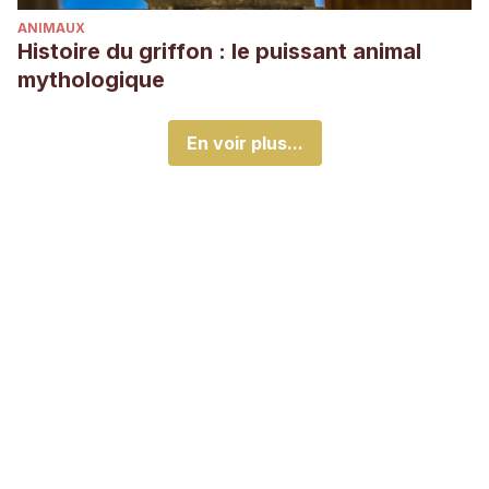
ANIMAUX
Histoire du griffon : le puissant animal
mythologique
En voir plus...