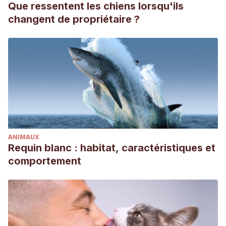
Que ressentent les chiens lorsqu'ils
changent de propriétaire ?
ANIMAUX
Requin blanc : habitat, caractéristiques et
comportement