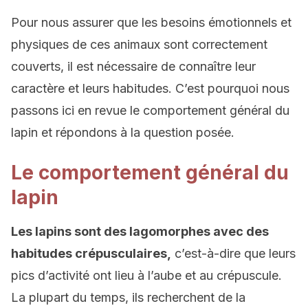
Pour nous assurer que les besoins émotionnels et
physiques de ces animaux sont correctement
couverts, il est nécessaire de connaître leur
caractère et leurs habitudes. C’est pourquoi nous
passons ici en revue le comportement général du
lapin et répondons à la question posée.
Le comportement général du
lapin
Les lapins sont des lagomorphes avec des
habitudes crépusculaires,
c’est-à-dire que leurs
pics d’activité ont lieu à l’aube et au crépuscule.
La plupart du temps, ils recherchent de la