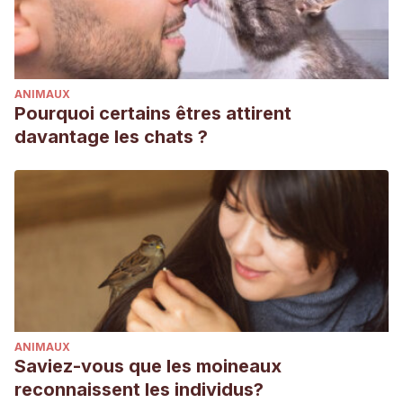
ANIMAUX
Pourquoi certains êtres attirent
davantage les chats ?
ANIMAUX
Saviez-vous que les moineaux
reconnaissent les individus?