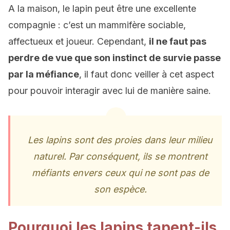
A la maison, le lapin peut être une excellente
compagnie : c’est un mammifère sociable,
affectueux et joueur. Cependant,
il ne faut pas
perdre de vue que son instinct de survie passe
par la méfiance
, il faut donc veiller à cet aspect
pour pouvoir interagir avec lui de manière saine.
Les lapins sont des proies dans leur milieu
naturel. Par conséquent, ils se montrent
méfiants envers ceux qui ne sont pas de
son espèce.
Pourquoi les lapins tapent-ils