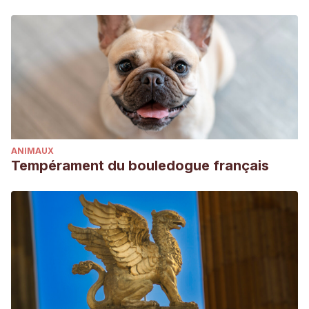
ANIMAUX
Tempérament du bouledogue français