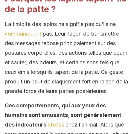
de la patte ?
La timidité des lapins ne signifie pas qu’ils ne
communiquent
pas. Leur façon de transmettre
des messages repose principalement sur des
postures corporelles, des actions telles que courir
et sauter, des odeurs, et certains sons tels que
ceux émis lorsqu’ils tapent de la patte. Ce geste
produit un bruit de claquement fort en raison de la
grande force de leurs pattes postérieures.
Ces comportements, qui aux yeux des
humains sont amusants, sont généralement
des indicateurs
stress
chez l’animal. Alors que