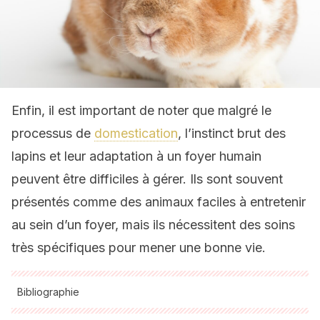
Enfin, il est important de noter que malgré le
processus de
domestication
, l’instinct brut des
lapins et leur adaptation à un foyer humain
peuvent être difficiles à gérer. Ils sont souvent
présentés comme des animaux faciles à entretenir
au sein d’un foyer, mais ils nécessitent des soins
très spécifiques pour mener une bonne vie.
Bibliographie
Toutes les sources citées ont été examinées en profondeur