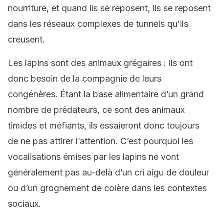
nourriture, et quand ils se reposent, ils se reposent
dans les réseaux complexes de tunnels qu’ils
creusent.
Les lapins sont des animaux grégaires : ils ont
donc besoin de la compagnie de leurs
congénères. Étant la base alimentaire d’un grand
nombre de prédateurs, ce sont des animaux
timides et méfiants, ils essaieront donc toujours
de ne pas attirer l’attention. C’est pourquoi les
vocalisations émises par les lapins ne vont
généralement pas au-delà d’un cri aigu de douleur
ou d’un grognement de colère dans les contextes
sociaux.