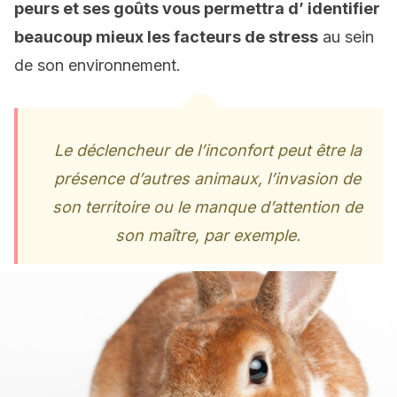
peurs et ses goûts vous permettra d’ identifier
beaucoup mieux les facteurs de stress
au sein
de son environnement.
Le déclencheur de l’inconfort peut être la
présence d’autres animaux, l’invasion de
son territoire ou le manque d’attention de
son maître, par exemple.