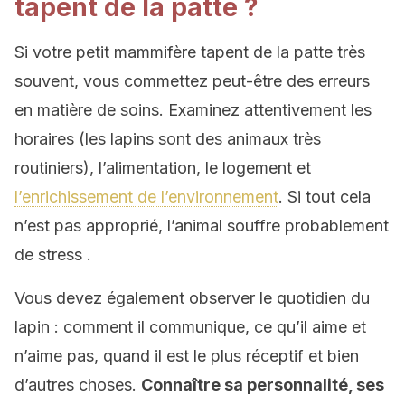
tapent de la patte ?
Si votre petit mammifère tapent de la patte très
souvent, vous commettez peut-être des erreurs
en matière de soins. Examinez attentivement les
horaires (les lapins sont des animaux très
routiniers), l’alimentation, le logement et
l’enrichissement de l’environnement
. Si tout cela
n’est pas approprié, l’animal souffre probablement
de stress .
Vous devez également observer le quotidien du
lapin : comment il communique, ce qu’il aime et
n’aime pas, quand il est le plus réceptif et bien
d’autres choses.
Connaître sa personnalité, ses