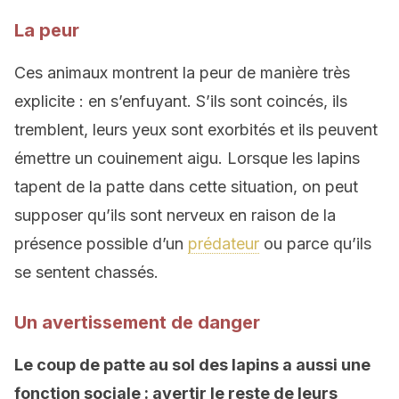
La peur
Ces animaux montrent la peur de manière très
explicite : en s’enfuyant. S’ils sont coincés, ils
tremblent, leurs yeux sont exorbités et ils peuvent
émettre un couinement aigu. Lorsque les lapins
tapent de la patte dans cette situation, on peut
supposer qu’ils sont nerveux en raison de la
présence possible d’un
prédateur
ou parce qu’ils
se sentent chassés.
Un avertissement de danger
Le coup de patte au sol des lapins a aussi une
fonction sociale : avertir le reste de leurs