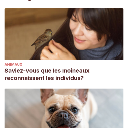
ANIMAUX
Saviez-vous que les moineaux
reconnaissent les individus?