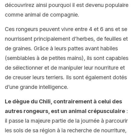
découvrirez ainsi pourquoi il est devenu populaire
comme animal de compagnie.
Ces rongeurs peuvent vivre entre 4 et 6 ans et se
nourrissent principalement d’herbes, de feuilles et
de graines. Grâce à leurs pattes avant habiles
(semblables à de petites mains), ils sont capables
de sélectionner et de manipuler leur nourriture et
de creuser leurs terriers. Ils sont également dotés
d’une grande intelligence.
Le dègue du Chili, contrairement à celui des
autres rongeurs, est un animal crépusculaire
:
il passe la majeure partie de la journée à parcourir
les sols de sa région à la recherche de nourriture,