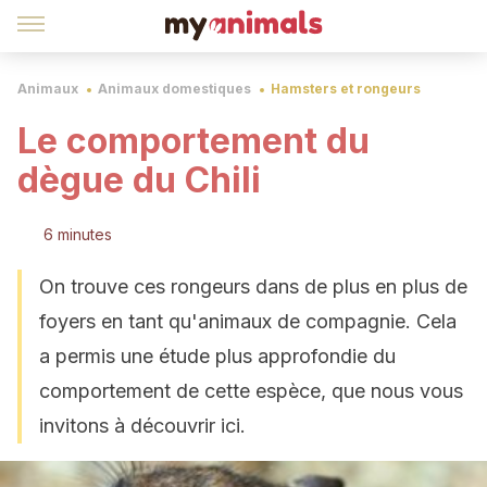
Animaux
Animaux domestiques
Hamsters et rongeurs
Le comportement du
dègue du Chili
6 minutes
On trouve ces rongeurs dans de plus en plus de
foyers en tant qu'animaux de compagnie. Cela
a permis une étude plus approfondie du
comportement de cette espèce, que nous vous
invitons à découvrir ici.