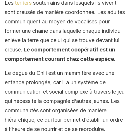
Les
terriers
souterrains dans lesquels ils vivent
sont creusés de manière coordonnée. Les adultes
communiquent au moyen de vocalises pour
former une chaîne dans laquelle chaque individu
enlève la terre que celui qui se trouve devant lui
creuse.
Le comportement coopératif est un
comportement courant chez cette espèce.
Le dègue du Chili est un mammifère avec une
enfance prolongée, car il a un système de
communication et social complexe à travers le jeu
qui nécessite la compagnie d’autres jeunes. Les
communautés sont organisées de manière
hiérarchique, ce qui leur permet d’établir un ordre
à l’heure de se nourrir et de se reproduire.