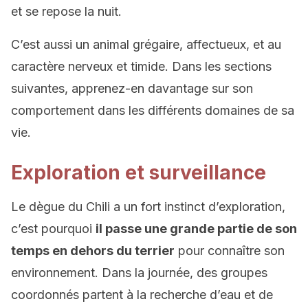
et se repose la nuit.
C’est aussi un animal grégaire, affectueux, et au
caractère nerveux et timide. Dans les sections
suivantes, apprenez-en davantage sur son
comportement dans les différents domaines de sa
vie.
Exploration et surveillance
Le dègue du Chili a un fort instinct d’exploration,
c’est pourquoi
il passe une grande partie de son
temps en dehors du terrier
pour connaître son
environnement. Dans la journée, des groupes
coordonnés partent à la recherche d’eau et de