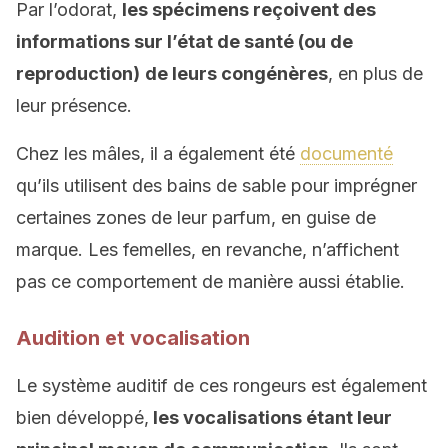
Par l’odorat,
les spécimens reçoivent des
informations sur l’état de santé (ou de
reproduction)
de leurs congénères
, en plus de
leur présence.
Chez les mâles, il a également été
documenté
qu’ils utilisent des bains de sable pour imprégner
certaines zones de leur parfum, en guise de
marque. Les femelles, en revanche, n’affichent
pas ce comportement de manière aussi établie.
Audition et vocalisation
Le système auditif de ces rongeurs est également
bien développé,
les vocalisations étant leur