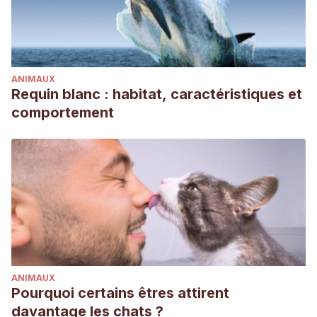
ANIMAUX
Requin blanc : habitat, caractéristiques et
comportement
ANIMAUX
Pourquoi certains êtres attirent
davantage les chats ?