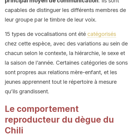
principal moyen de communication
. Ils sont
capables de distinguer les différents membres de
leur groupe par le timbre de leur voix.
15 types de vocalisations ont été
catégorisés
chez cette espèce, avec des variations au sein de
chacun selon le contexte, la hiérarchie, le sexe et
la saison de l’année. Certaines catégories de sons
sont propres aux relations mère-enfant, et les
jeunes apprennent tout le répertoire à mesure
qu’ils grandissent.
Le comportement
reproducteur du dègue du
Chili