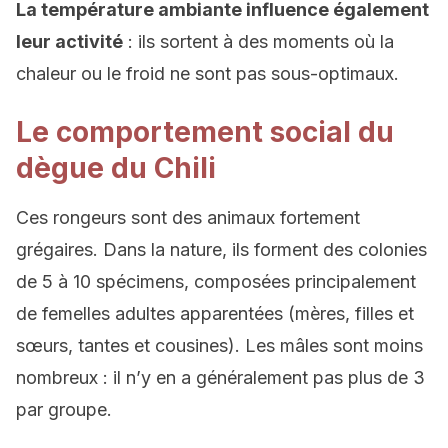
La température ambiante influence également
leur activité
: ils sortent à des moments où la
chaleur ou le froid ne sont pas sous-optimaux.
Le comportement social du
dègue du Chili
Ces rongeurs sont des animaux fortement
grégaires. Dans la nature, ils forment des colonies
de 5 à 10 spécimens, composées principalement
de femelles adultes apparentées (mères, filles et
sœurs, tantes et cousines). Les mâles sont moins
nombreux : il n’y en a généralement pas plus de 3
par groupe.