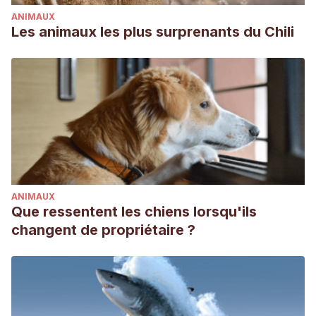
ANIMAUX
Les animaux les plus surprenants du Chili
ANIMAUX
Que ressentent les chiens lorsqu'ils
changent de propriétaire ?