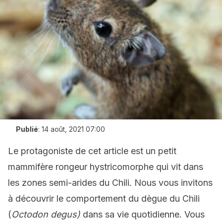
Publié
:
14 août, 2021 07:00
Le protagoniste de cet article est un petit
mammifère rongeur hystricomorphe qui vit dans
les zones semi-arides du Chili. Nous vous invitons
à découvrir le comportement du dègue du Chili
(
Octodon degus)
dans sa vie quotidienne. Vous