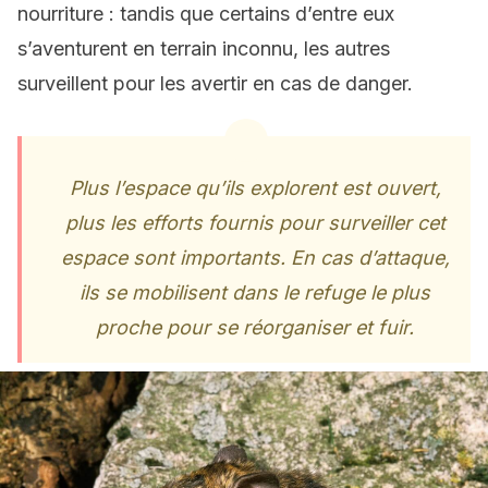
nourriture : tandis que certains d’entre eux
s’aventurent en terrain inconnu, les autres
surveillent pour les avertir en cas de danger.
Plus l’espace qu’ils explorent est ouvert,
plus les efforts fournis pour surveiller cet
espace sont importants. En cas d’attaque,
ils se mobilisent dans le refuge le plus
proche pour se réorganiser et fuir.