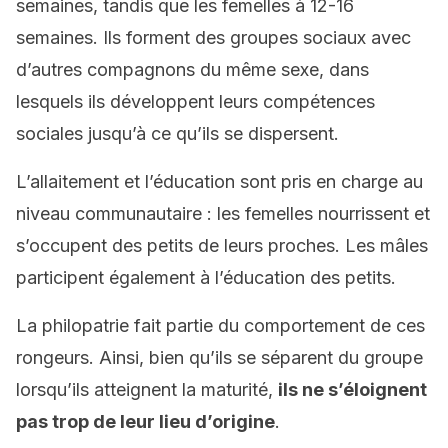
semaines, tandis que les femelles à 12-16
semaines. Ils forment des groupes sociaux avec
d’autres compagnons du même sexe, dans
lesquels ils développent leurs compétences
sociales jusqu’à ce qu’ils se dispersent.
L’allaitement et l’éducation sont pris en charge au
niveau communautaire : les femelles nourrissent et
s’occupent des petits de leurs proches. Les mâles
participent également à l’éducation des petits.
La philopatrie fait partie du comportement de ces
rongeurs. Ainsi, bien qu’ils se séparent du groupe
lorsqu’ils atteignent la maturité,
ils ne s’éloignent
pas trop de leur lieu d’origine
.