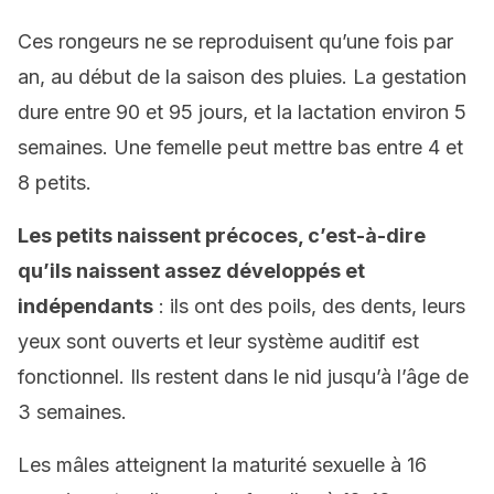
Ces rongeurs ne se reproduisent qu’une fois par
an, au début de la saison des pluies. La gestation
dure entre 90 et 95 jours, et la lactation environ 5
semaines. Une femelle peut mettre bas entre 4 et
8 petits.
Les petits naissent précoces, c’est-à-dire
qu’ils naissent assez développés et
indépendants
: ils ont des poils, des dents, leurs
yeux sont ouverts et leur système auditif est
fonctionnel. Ils restent dans le nid jusqu’à l’âge de
3 semaines.
Les mâles atteignent la maturité sexuelle à 16