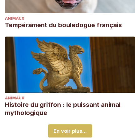
ANIMAUX
Tempérament du bouledogue français
ANIMAUX
Histoire du griffon : le puissant animal
mythologique
En voir plus...