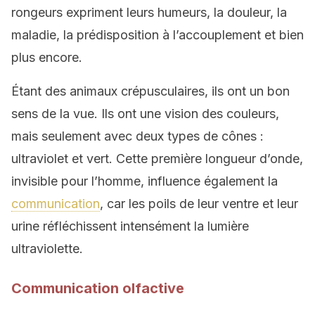
rongeurs expriment leurs humeurs, la douleur, la
maladie, la prédisposition à l’accouplement et bien
plus encore.
Étant des animaux crépusculaires, ils ont un bon
sens de la vue. Ils ont une vision des couleurs,
mais seulement avec deux types de cônes :
ultraviolet et vert. Cette première longueur d’onde,
invisible pour l’homme, influence également la
communication
, car les poils de leur ventre et leur
urine réfléchissent intensément la lumière
ultraviolette.
Communication olfactive