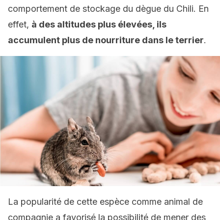
comportement de stockage du dègue du Chili. En
effet,
à des altitudes plus élevées, ils
accumulent plus de nourriture dans le terrier
.
La popularité de cette espèce comme animal de
compagnie a favorisé la possibilité de mener des