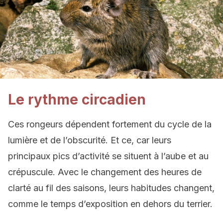
Le rythme circadien
Ces rongeurs dépendent fortement du cycle de la
lumière et de l’obscurité. Et ce, car leurs
principaux pics d’activité se situent à l’aube et au
crépuscule. Avec le changement des heures de
clarté au fil des saisons, leurs habitudes changent,
comme le temps d’exposition en dehors du terrier.