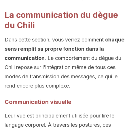
La communication du dègue
du Chili
Dans cette section, vous verrez comment
chaque
sens remplit sa propre fonction dans la
communication
. Le comportement du dègue du
Chili repose sur l’intégration même de tous ces
modes de transmission des messages, ce qui le
rend encore plus complexe.
Communication visuelle
Leur vue est principalement utilisée pour lire le
langage corporel. À travers les postures, ces