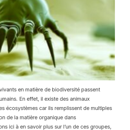
vivants en matière de biodiversité passent
mains. En effet, il existe des animaux
es écosystèmes car ils remplissent de multiples
ion de la matière organique dans
ns ici à en savoir plus sur l’un de ces groupes,