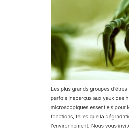
Les plus grands groupes d’êtres 
parfois inaperçus aux yeux des hu
microscopiques essentiels pour l
fonctions, telles que la dégradat
l’environnement. Nous vous invito