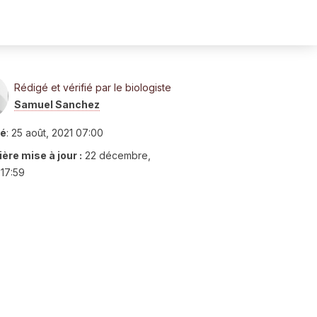
Rédigé et vérifié par le biologiste
Samuel Sanchez
ié
:
25 août, 2021 07:00
ère mise à jour :
22 décembre,
17:59