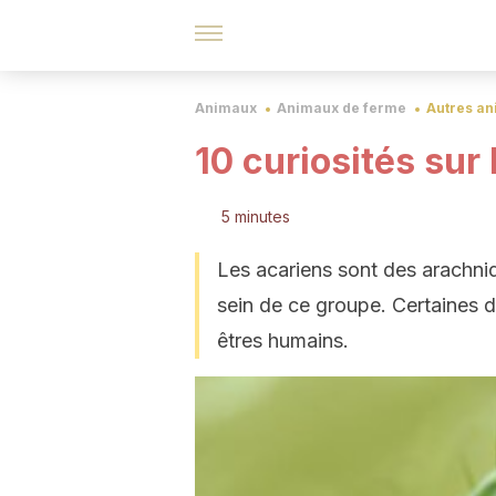
Animaux
Animaux de ferme
Autres a
10 curiosités sur
5 minutes
Les acariens sont des arachni
sein de ce groupe. Certaines d
êtres humains.