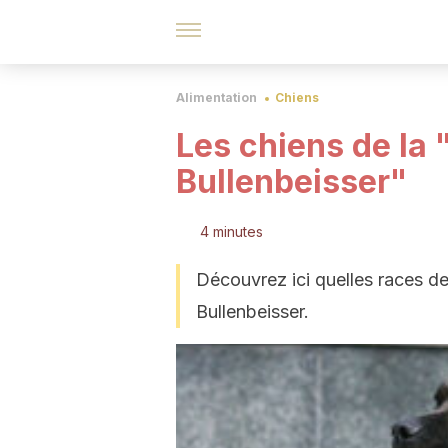
Alimentation
Chiens
Les chiens de la 
Bullenbeisser"
4 minutes
Découvrez ici quelles races de
Bullenbeisser.