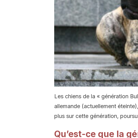
Les chiens de la « génération Bul
allemande (actuellement éteinte),
plus sur cette génération, poursu
Qu’est-ce que la gé