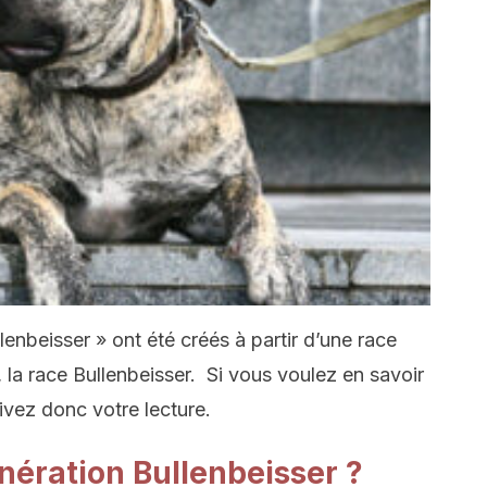
lenbeisser » ont été créés à partir d’une race
 la race Bullenbeisser. Si vous voulez en savoir
ivez donc votre lecture.
nération Bullenbeisser ?