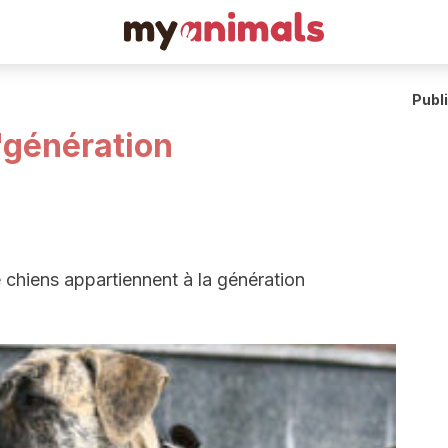
Publ
"génération
 chiens appartiennent à la génération