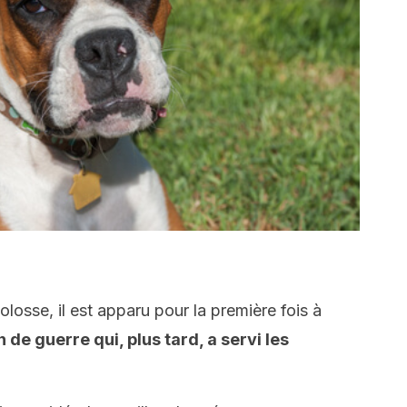
losse, il est apparu pour la première fois à
n de guerre qui, plus tard, a servi les