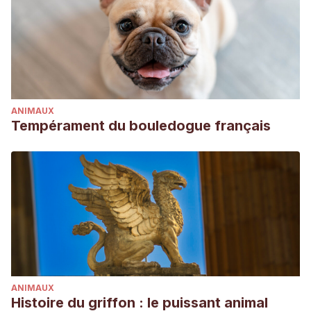
ANIMAUX
Tempérament du bouledogue français
ANIMAUX
Histoire du griffon : le puissant animal