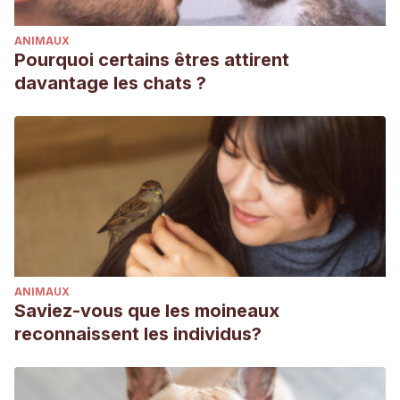
ANIMAUX
Pourquoi certains êtres attirent
davantage les chats ?
ANIMAUX
Saviez-vous que les moineaux
reconnaissent les individus?