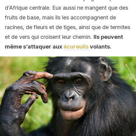
d’Afrique centrale. Eux aussi ne mangent que des
fruits de base, mais ils les accompagnent de
racines, de fleurs et de tiges, ainsi que de termites
et de vers qui croisent leur chemin.
Ils peuvent
même s’attaquer aux
écureuils
volants.