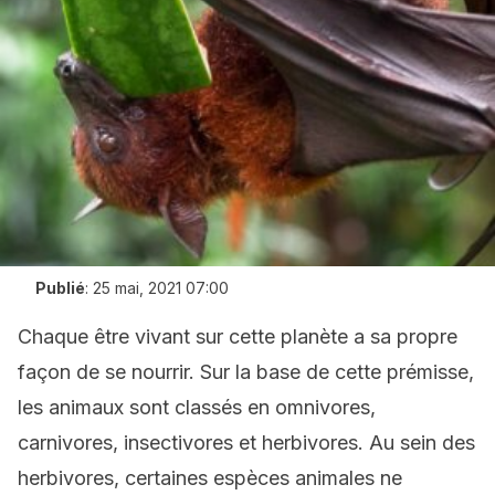
Publié
:
25 mai, 2021 07:00
Chaque être vivant sur cette planète a sa propre
façon de se nourrir. Sur la base de cette prémisse,
les animaux sont classés en omnivores,
carnivores, insectivores et herbivores. Au sein des
herbivores, certaines espèces animales ne