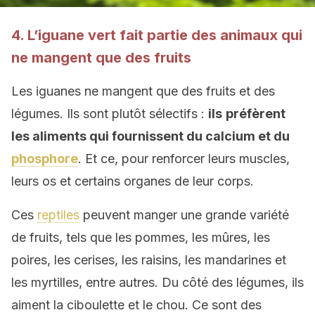
4. L’iguane vert fait partie des animaux qui
ne mangent que des fruits
Les iguanes ne mangent que des fruits et des
légumes. Ils sont plutôt sélectifs :
ils
préfèrent
les aliments qui fournissent
du calcium et du
phosphore
. Et ce, pour renforcer leurs muscles,
leurs os et certains organes de leur corps.
Ces
reptiles
peuvent manger une grande variété
de fruits, tels que les pommes, les mûres, les
poires, les cerises, les raisins, les mandarines et
les myrtilles, entre autres. Du côté des légumes, ils
aiment la ciboulette et le chou. Ce sont des