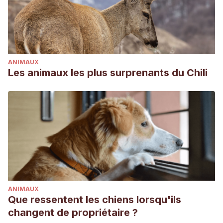
ANIMAUX
Les animaux les plus surprenants du Chili
ANIMAUX
Que ressentent les chiens lorsqu'ils
changent de propriétaire ?