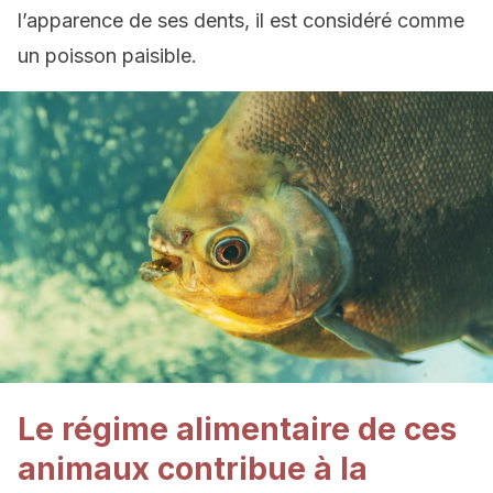
l’apparence de ses dents, il est considéré comme
un poisson paisible.
Le régime alimentaire de ces
animaux contribue à la