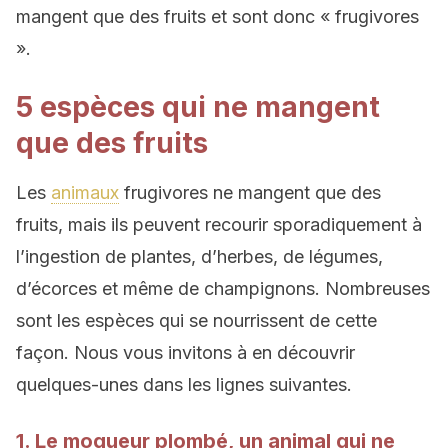
mangent que des fruits et sont donc « frugivores
».
5 espèces qui ne mangent
que des fruits
Les
animaux
frugivores ne mangent que des
fruits, mais ils peuvent recourir sporadiquement à
l’ingestion de plantes, d’herbes, de légumes,
d’écorces et même de champignons. Nombreuses
sont les espèces qui se nourrissent de cette
façon. Nous vous invitons à en découvrir
quelques-unes dans les lignes suivantes.
1. Le moqueur plombé, un animal qui ne