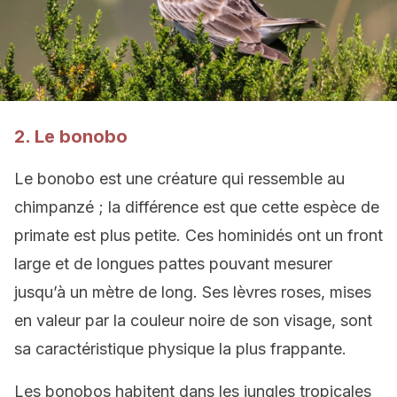
2. Le bonobo
Le bonobo est une créature qui ressemble au
chimpanzé ; la différence est que cette espèce de
primate est plus petite. Ces hominidés ont un front
large et de longues pattes pouvant mesurer
jusqu’à un mètre de long. Ses lèvres roses, mises
en valeur par la couleur noire de son visage, sont
sa caractéristique physique la plus frappante.
Les bonobos habitent dans les jungles tropicales