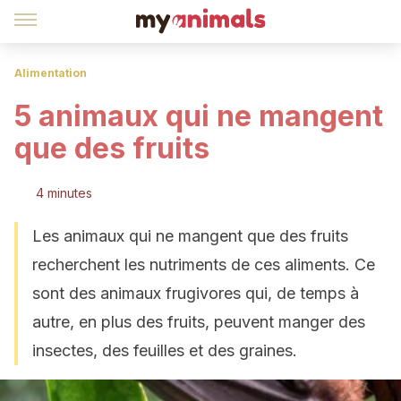
Alimentation
5 animaux qui ne mangent
que des fruits
4 minutes
Les animaux qui ne mangent que des fruits
recherchent les nutriments de ces aliments. Ce
sont des animaux frugivores qui, de temps à
autre, en plus des fruits, peuvent manger des
insectes, des feuilles et des graines.