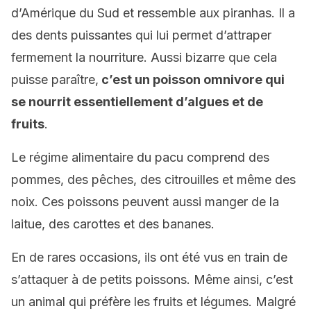
d’Amérique du Sud et ressemble aux piranhas. Il a
des dents puissantes qui lui permet d’attraper
fermement la nourriture. Aussi bizarre que cela
puisse paraître,
c’est un poisson omnivore qui
se nourrit essentiellement d’algues et de
fruits
.
Le régime alimentaire du pacu comprend des
pommes, des pêches, des citrouilles et même des
noix. Ces poissons peuvent aussi manger de la
laitue, des carottes et des bananes.
En de rares occasions, ils ont été vus en train de
s’attaquer à de petits poissons. Même ainsi, c’est
un animal qui préfère les fruits et légumes. Malgré