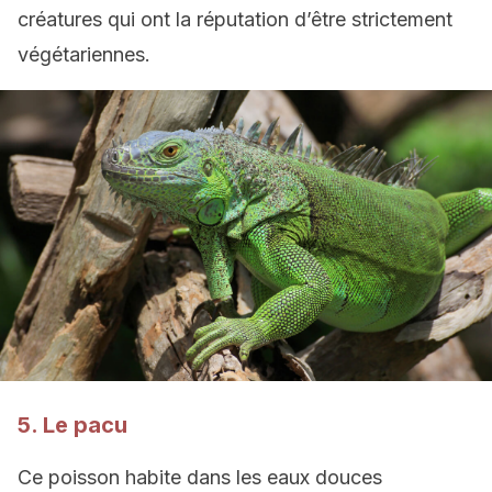
créatures qui ont la réputation d’être strictement
végétariennes.
5. Le pacu
Ce poisson habite dans les eaux douces