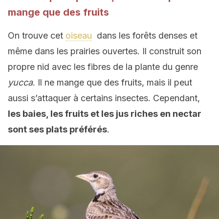
mange que des fruits
On trouve cet
oiseau
dans les forêts denses et
même dans les prairies ouvertes. Il construit son
propre nid avec les fibres de la plante du genre
yucca
. Il ne mange que des fruits, mais il peut
aussi s’attaquer à certains insectes. Cependant,
les baies, les fruits et les jus riches en nectar
sont ses plats préférés
.