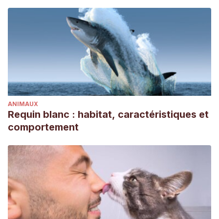
ANIMAUX
Requin blanc : habitat, caractéristiques et
comportement