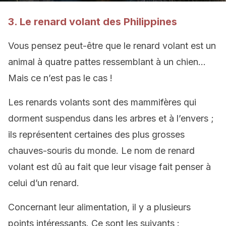
3. Le renard volant des Philippines
Vous pensez peut-être que le renard volant est un
animal à quatre pattes ressemblant à un chien…
Mais ce n’est pas le cas !
Les renards volants sont des mammifères qui
dorment suspendus dans les arbres et à l’envers ;
ils représentent certaines des plus grosses
chauves-souris du monde. Le nom de renard
volant est dû au fait que leur visage fait penser à
celui d’un renard.
Concernant leur alimentation, il y a plusieurs
points intéressants. Ce sont les suivants :