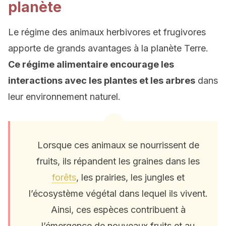
planète
Le régime des animaux herbivores et frugivores
apporte de grands avantages à la planète Terre.
Ce régime alimentaire encourage les
interactions avec les plantes et les arbres
dans
leur environnement naturel.
Lorsque ces animaux se nourrissent de
fruits, ils répandent les graines dans les
forêts
, les prairies, les jungles et
l’écosystème végétal dans lequel ils vivent.
Ainsi, ces espèces contribuent à
l’émergence de nouveaux fruits et au