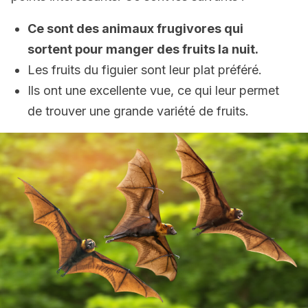
Ce sont des animaux frugivores qui
sortent pour manger des fruits la nuit.
Les fruits du figuier sont leur plat préféré.
Ils ont une excellente vue, ce qui leur permet
de trouver une grande variété de fruits.