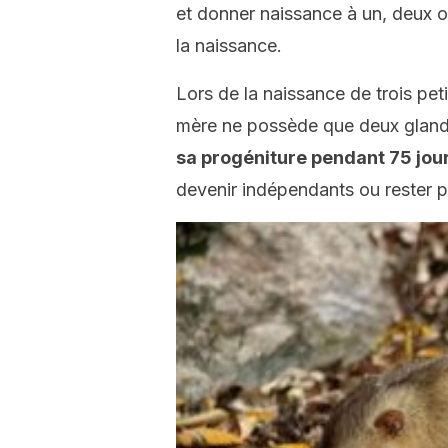
et donner naissance à un, deux o
la naissance.
Lors de la naissance de trois peti
mère ne possède que deux glan
sa progéniture pendant 75 jou
devenir indépendants ou rester p