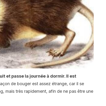
uit et passe la journée à dormir. Il est
façon de bouger est assez étrange, car il se
, mais très rapidement, afin de ne pas être une