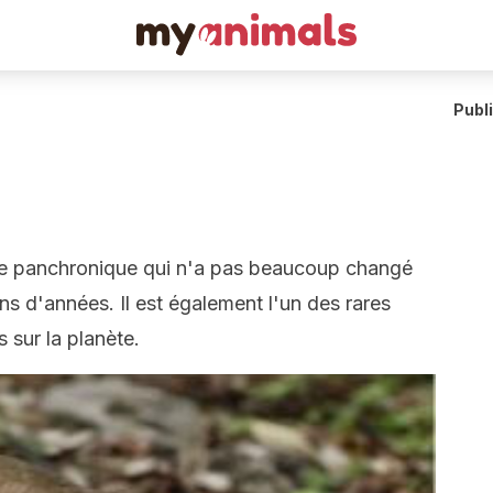
Publ
e panchronique qui n'a pas beaucoup changé
ns d'années. Il est également l'un des rares
sur la planète.