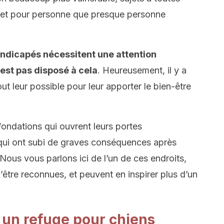
cret pour personne que presque personne
andicapés nécessitent une attention
’est pas disposé à cela
. Heureusement, il y a
t leur possible pour leur apporter le bien-être
fondations qui ouvrent leurs portes
qui ont subi de graves conséquences après
 Nous vous parlons ici de l’un de ces endroits,
’être reconnues, et peuvent en inspirer plus d’un
 un refuge pour chiens