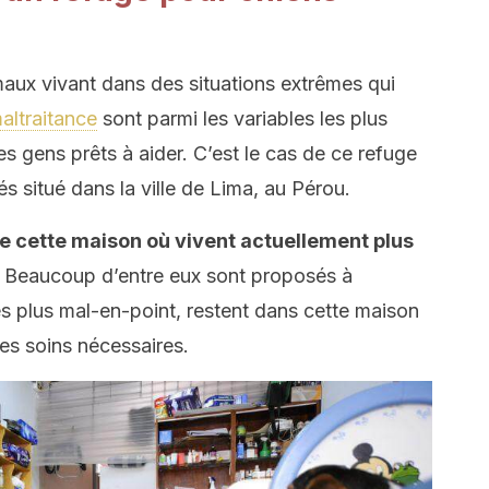
maux vivant dans des situations extrêmes qui
altraitance
sont parmi les variables les plus
es gens prêts à aider. C’est le cas de ce refuge
 situé dans la ville de Lima, au Pérou.
e cette maison où vivent actuellement plus
Beaucoup d’entre eux sont proposés à
les plus mal-en-point, restent dans cette maison
es soins nécessaires.