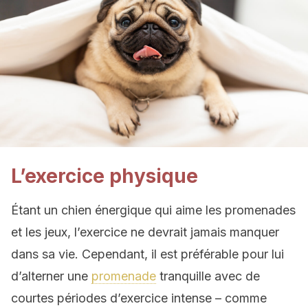
L’exercice physique
Étant un chien énergique qui aime les promenades
et les jeux, l’exercice ne devrait jamais manquer
dans sa vie. Cependant, il est préférable pour lui
d’alterner une
promenade
tranquille avec de
courtes périodes d’exercice intense – comme