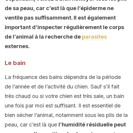
de sa peau, car c’est là que l’épiderme ne
ventile pas suffisamment. Il est également
important d’inspecter régulièrement le corps
de l’animal à la recherche de
parasites
externes.
Le bain
La fréquence des bains dépendra de la période
de l’année et de l’activité du chien. Sauf s’il fait
très chaud ou si votre chien est très sale, un bain
une fois par moi est suffisant. Il est essentiel de
bien sécher l’animal, notamment sous les plis de la
peau, car c’est là que
l’humidité résiduelle peut