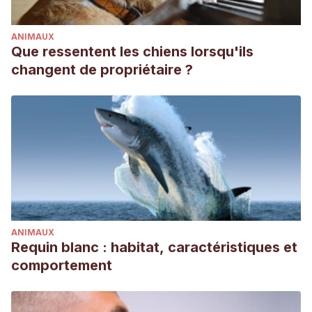
ANIMAUX
Que ressentent les chiens lorsqu'ils
changent de propriétaire ?
ANIMAUX
Requin blanc : habitat, caractéristiques et
comportement