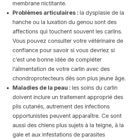
membrane nictitante.
Problèmes articulaires :
la dysplasie de la
hanche ou la luxation du genou sont des
affections qui touchent souvent les carlins.
Vous pouvez consulter votre vétérinaire de
confiance pour savoir si vous devriez si
c’est une bonne idée de compléter
l’alimentation de votre carlin avec des
chondroprotecteurs dès son plus jeune âge.
Maladies de la peau :
les soins du carlin
doivent inclure un traitement approprié des
plis cutanés, autrement des infections
opportunistes peuvent apparaître. Ce sont
aussi des chiens plus sujets à la teigne, à la
gale et aux infestations de parasites