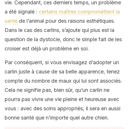
vie. Cependant, ces derniers temps, un problème
a été signalé :
certains maîtres compromettent la
santé
de l’animal pour des raisons esthétiques.
Dans le cas des carlins, s’ajoute qui plus est la
question de la dystocie, donc le simple fait de les
croiser est déjà un problème en soi.
Par conséquent, si vous envisagez d’adopter un
carlin juste à cause de sa belle apparence, tenez
compte du nombre de maux qui lui sont associés.
Cela ne signifie pas, bien sûr, qu’un carlin ne
pourra pas vivre une vie pleine et heureuse avec
vous : avec des soins appropriés, il sera en aussi
bonne santé que n’importe quel autre chien.