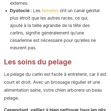
externes.
Dystocie :
Les
femelles
ont un canal génital
plus étroit que les autres races, ce qui,
ajouté à la taille agrandie de la tête des
carlins, signifie généralement qu’une
césarienne est nécessaire pour qu’elles ne
meurent pas.
Les soins du pelage
Le pelage du carlin est facile à entretenir, car il est
court et droit. Avec un brossage régulier et une
alimentation saine, votre chien arborera un beau
pelage.
Cependant, veillez à bien nettoyer tous les plis