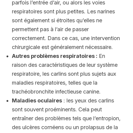
parfois l’entrée d’air, ou alors les voies
respiratoires sont plus petites. Les narines
sont également si étroites qu’elles ne
permettent pas à l’air de passer
correctement. Dans ce cas, une intervention
chirurgicale est généralement nécessaire.
Autres problèmes respiratoires :
En
raison des caractéristiques de leur système
respiratoire, les carlins sont plus sujets aux
maladies respiratoires, telles que la
trachéobronchite infectieuse canine.
Maladies oculaires
: les yeux des carlins
sont souvent proéminents. Cela peut
entraîner des problèmes tels que l’entropion,
des ulcères cornéens ou un prolapsus de la