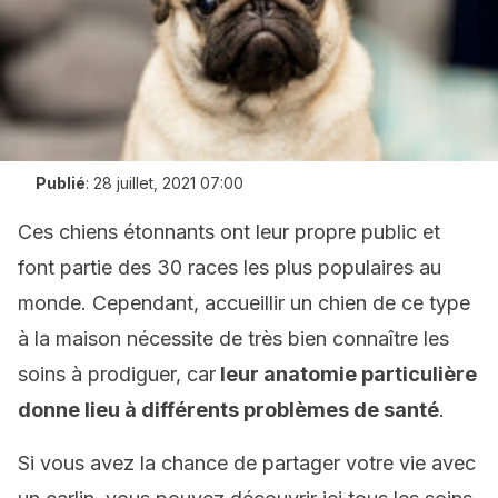
Publié
:
28 juillet, 2021 07:00
Ces chiens étonnants ont leur propre public et
font partie des 30 races les plus populaires au
monde. Cependant, accueillir un chien de ce type
à la maison nécessite de très bien connaître les
soins à prodiguer, car
leur anatomie particulière
donne lieu à différents problèmes de santé
.
Si vous avez la chance de partager votre vie avec