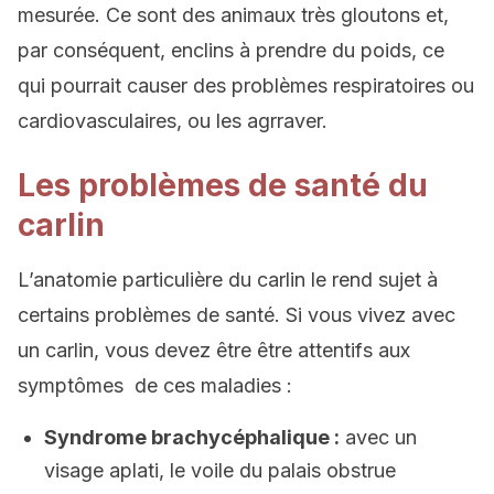
mesurée. Ce sont des animaux très gloutons et,
par conséquent, enclins à prendre du poids, ce
qui pourrait causer des problèmes respiratoires ou
cardiovasculaires, ou les agrraver.
Les problèmes de santé du
carlin
L’anatomie particulière du carlin le rend sujet à
certains problèmes de santé. Si vous vivez avec
un carlin, vous devez être être attentifs aux
symptômes de ces maladies :
Syndrome brachycéphalique :
avec un
visage aplati, le voile du palais obstrue