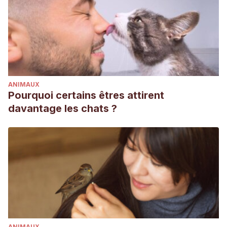
ANIMAUX
Pourquoi certains êtres attirent
davantage les chats ?
ANIMAUX