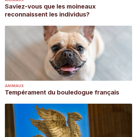
Saviez-vous que les moineaux
reconnaissent les individus?
ANIMAUX
Tempérament du bouledogue français