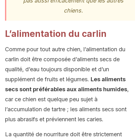
pas aussi efficacement que les autres
chiens.
L’alimentation du carlin
Comme pour tout autre chien, l’alimentation du
carlin doit être composée d’aliments secs de
qualité, d’eau toujours disponible et d’un
supplément de fruits et légumes.
Les aliments
secs sont préférables aux aliments humides
,
car ce chien est quelque peu sujet à
l’accumulation de tartre ; les aliments secs sont
plus abrasifs et préviennent les caries.
La quantité de nourriture doit être strictement