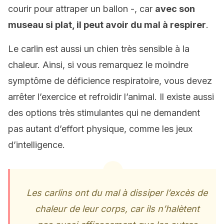
courir pour attraper un ballon -, car
avec son
museau si plat, il peut avoir du mal à respirer
.
Le carlin est aussi un chien très sensible à la
chaleur. Ainsi, si vous remarquez le moindre
symptôme de déficience respiratoire, vous devez
arrêter l’exercice et refroidir l’animal. Il existe aussi
des options très stimulantes qui ne demandent
pas autant d’effort physique, comme les jeux
d’intelligence.
Les carlins ont du mal à dissiper l’excès de
chaleur de leur corps, car ils n’halètent