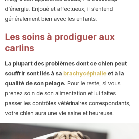
d’énergie. Enjoué et affectueux, il s’entend
généralement bien avec les enfants.
Les soins à prodiguer aux
carlins
La plupart des problèmes dont ce chien peut
souffrir sont liés à sa
brachycéphalie
et à la
qualité de son pelage.
Pour le reste, si vous
prenez soin de son alimentation et lui faites
passer les contrôles vétérinaires correspondants,
votre chien aura une vie saine et heureuse.