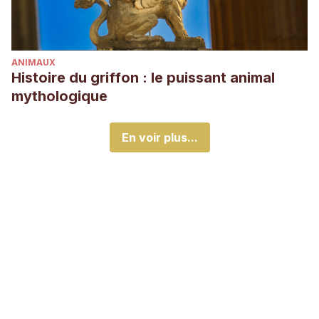
ANIMAUX
Histoire du griffon : le puissant animal
mythologique
En voir plus...