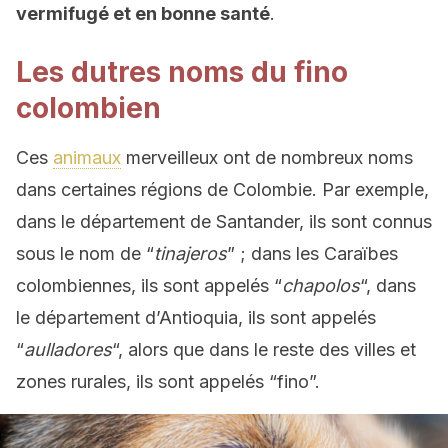
vermifugé et en bonne santé
.
Les dutres noms du fino
colombien
Ces
animaux
merveilleux ont de nombreux noms
dans certaines régions de Colombie. Par exemple,
dans le département de Santander, ils sont connus
sous le nom de “
tinajeros
” ; dans les Caraïbes
colombiennes, ils sont appelés “
chapolos
“, dans
le département d’Antioquia, ils sont appelés
“
aulladores
“, alors que dans le reste des villes et
zones rurales, ils sont appelés “fino”.