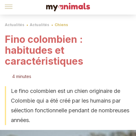
Actualités
Actualités
Chiens
Fino colombien :
habitudes et
caractéristiques
4 minutes
Le fino colombien est un chien originaire de
Colombie qui a été créé par les humains par
sélection fonctionnelle pendant de nombreuses
années.