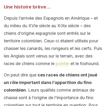
Une histoire brève…
Depuis l’arrivée des Espagnols en Amérique – et
du milieu du XVIe siècle au XIXe siècle – des
chiens d’origine espagnole sont entrés sur le
territoire colombien. Ceux-ci étaient utilisés pour
chasser les canards, les rongeurs et les cerfs. Puis
les Anglais sont venus sur le terrain, avec des
races de chiens comme le
pointer
et le foxhound.
On peut dire que
ces races de chiens ont joué
un rôle important dans l’apparition du fino
colombien
. Leurs qualités comme animaux de
chasse sont à l’origine de l’importance du fino
colombien sur tout le territoire en question. Pour