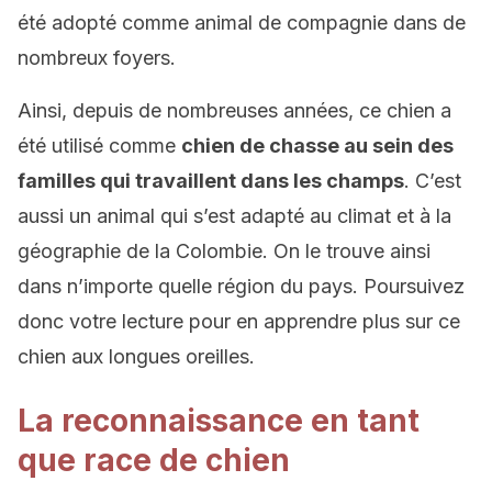
été adopté comme animal de compagnie dans de
nombreux foyers.
Ainsi, depuis de nombreuses années, ce chien a
été utilisé comme
chien de chasse au sein des
familles qui travaillent dans les champs
. C’est
aussi un animal qui s’est adapté au climat et à la
géographie de la Colombie. On le trouve ainsi
dans n’importe quelle région du pays. Poursuivez
donc votre lecture pour en apprendre plus sur ce
chien aux longues oreilles.
La reconnaissance en tant
que race de chien