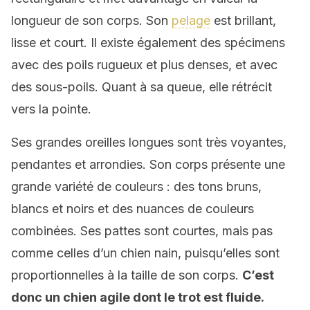
longueur de son corps. Son
pelage
est brillant,
lisse et court. Il existe également des spécimens
avec des poils rugueux et plus denses, et avec
des sous-poils. Quant à sa queue, elle rétrécit
vers la pointe.
Ses grandes oreilles longues sont très voyantes,
pendantes et arrondies. Son corps présente une
grande variété de couleurs : des tons bruns,
blancs et noirs et des nuances de couleurs
combinées. Ses pattes sont courtes, mais pas
comme celles d’un chien nain, puisqu’elles sont
proportionnelles à la taille de son corps.
C’est
donc un chien agile dont le trot est fluide.