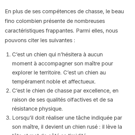
En plus de ses compétences de chasse, le beau
fino colombien présente de nombreuses
caractéristiques frappantes. Parmi elles, nous
pouvons citer les suivantes :
C’est un chien qui n’hésitera à aucun
moment à accompagner son maître pour
explorer le territoire. C’est un chien au
tempérament noble et affectueux.
C’est le chien de chasse par excellence, en
raison de ses qualités olfactives et de sa
résistance physique.
Lorsqu’il doit réaliser une tâche indiquée par
son maître, il devient un chien rusé : il lève la