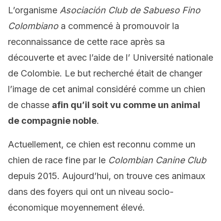
L’organisme
Asociación Club de Sabueso Fino
Colombiano
a commencé à promouvoir la
reconnaissance de cette race après sa
découverte et avec l’aide de l’ Université nationale
de Colombie. Le but recherché était de changer
l’image de cet animal considéré comme un chien
de chasse
afin qu’il soit vu comme un animal
de compagnie noble
.
Actuellement, ce chien est reconnu comme un
chien de race fine par le
Colombian Canine Club
depuis 2015. Aujourd’hui, on trouve ces animaux
dans des foyers qui ont un niveau socio-
économique moyennement élevé.