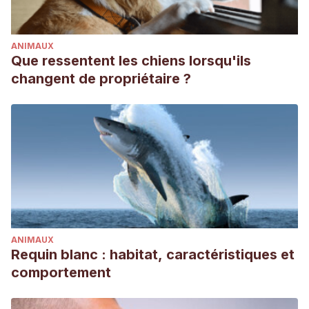
ANIMAUX
Que ressentent les chiens lorsqu'ils
changent de propriétaire ?
ANIMAUX
Requin blanc : habitat, caractéristiques et
comportement