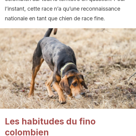
l’instant, cette race n’a qu’une reconnaissance
nationale en tant que chien de race fine.
Les habitudes du fino
colombien