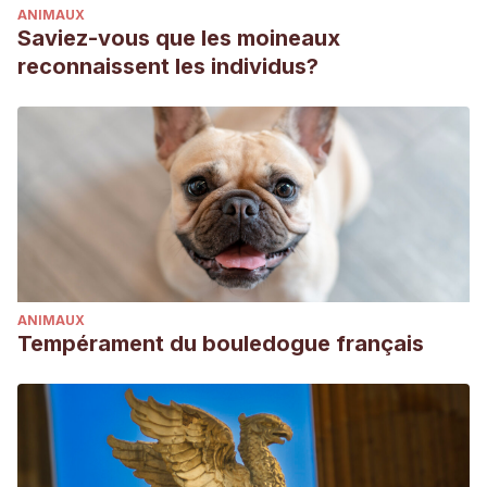
ANIMAUX
Saviez-vous que les moineaux
reconnaissent les individus?
ANIMAUX
Tempérament du bouledogue français