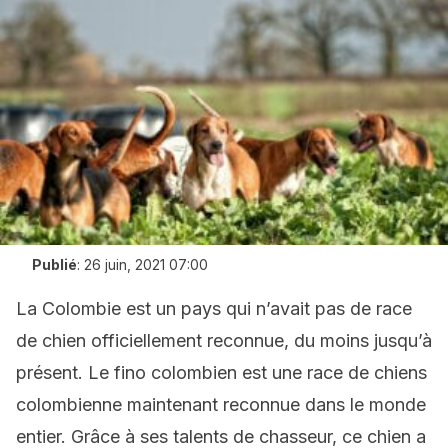
Publié
:
26 juin, 2021 07:00
La Colombie est un pays qui n’avait pas de race
de chien officiellement reconnue, du moins jusqu’à
présent. Le fino colombien est une race de chiens
colombienne maintenant reconnue dans le monde
entier. Grâce à ses talents de chasseur, ce chien a