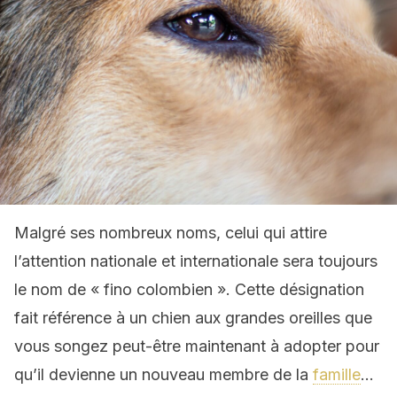
Malgré ses nombreux noms, celui qui attire
l’attention nationale et internationale sera toujours
le nom de « fino colombien ». Cette désignation
fait référence à un chien aux grandes oreilles que
vous songez peut-être maintenant à adopter pour
qu’il devienne un nouveau membre de la
famille
…