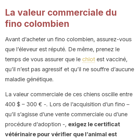
La valeur commerciale du
fino colombien
Avant d’acheter un fino colombien, assurez-vous
que l’éleveur est réputé. De même, prenez le
temps de vous assurer que le
chiot
est vacciné,
qu’il n’est pas agressif et qu’il ne souffre d’aucune
maladie génétique.
La valeur commerciale de ces chiens oscille entre
400 $ – 300 € -. Lors de l’acquisition d’un fino
–
qu’il s’agisse d’une vente commerciale ou d’une
procédure d’adoption
-,
exigez le certificat
vétérinaire pour vérifier que l’animal est