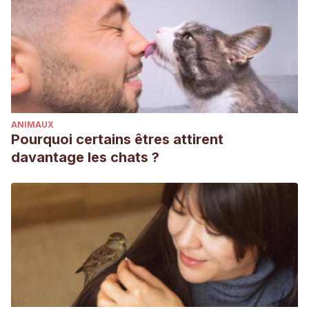
ANIMAUX
Pourquoi certains êtres attirent
davantage les chats ?