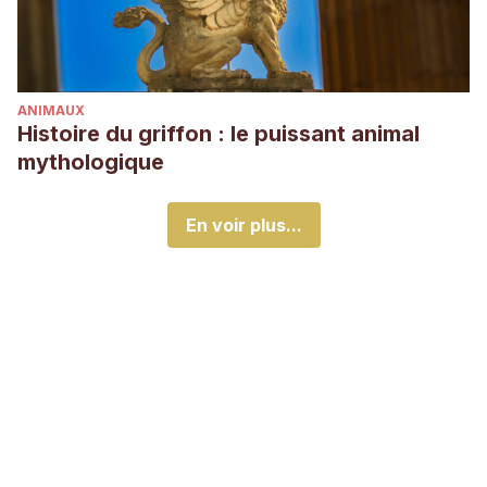
ANIMAUX
Histoire du griffon : le puissant animal
mythologique
En voir plus...