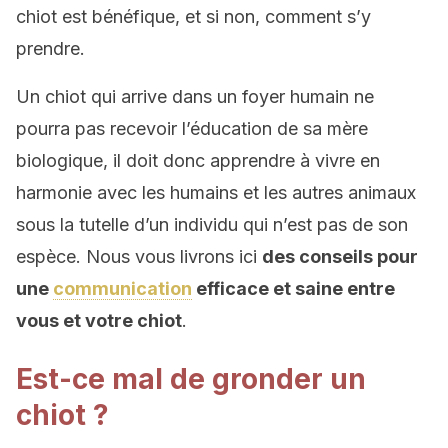
chiot est bénéfique, et si non, comment s’y
prendre.
Un chiot qui arrive dans un foyer humain ne
pourra pas recevoir l’éducation de sa mère
biologique, il doit donc apprendre à vivre en
harmonie avec les humains et les autres animaux
sous la tutelle d’un individu qui n’est pas de son
espèce. Nous vous livrons ici
des conseils pour
une
communication
efficace et saine entre
vous et votre chiot
.
Est-ce mal de gronder un
chiot ?