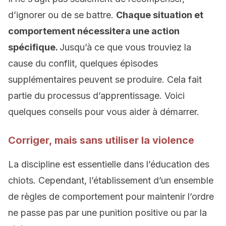
d’ignorer ou de se battre.
Chaque situation et
comportement nécessitera une action
spécifique.
Jusqu’à ce que vous trouviez la
cause du conflit, quelques épisodes
supplémentaires peuvent se produire. Cela fait
partie du processus d’apprentissage. Voici
quelques conseils pour vous aider à démarrer.
Corriger, mais sans utiliser la violence
La discipline est essentielle dans l’éducation des
chiots. Cependant, l’établissement d’un ensemble
de règles de comportement pour maintenir l’ordre
ne passe pas par une punition positive ou par la