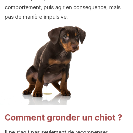
comportement, puis agir en conséquence, mais
pas de manière impulsive.
Comment gronder un chiot ?
Il ne s’agit pas seulement de récompenser,