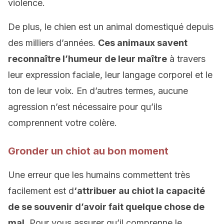
violence.
De plus, le chien est un animal domestiqué depuis
des milliers d’années.
Ces animaux savent
reconnaître l’humeur de leur maître
à travers
leur expression faciale, leur langage corporel et le
ton de leur voix. En d’autres termes, aucune
agression n’est nécessaire pour qu’ils
comprennent votre colère.
Gronder un chiot au bon moment
Une erreur que les humains commettent très
facilement est d
‘attribuer au chiot la capacité
de se souvenir d’avoir fait quelque chose de
mal
. Pour vous assurer qu’il comprenne le