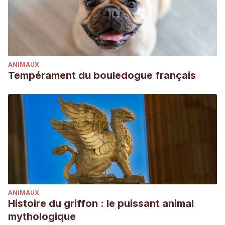
ANIMAUX
Tempérament du bouledogue français
ANIMAUX
Histoire du griffon : le puissant animal
mythologique