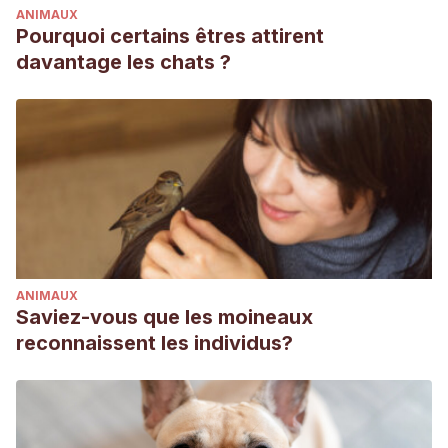
ANIMAUX
Pourquoi certains êtres attirent
davantage les chats ?
ANIMAUX
Saviez-vous que les moineaux
reconnaissent les individus?