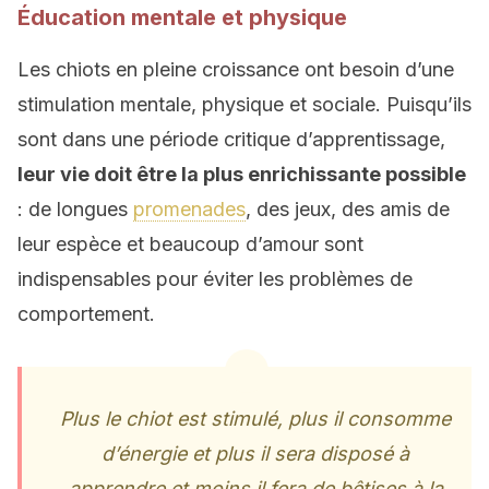
Éducation mentale et physique
Les chiots en pleine croissance ont besoin d’une
stimulation mentale, physique et sociale. Puisqu’ils
sont dans une période critique d’apprentissage,
leur vie doit être la plus enrichissante possible
: de longues
promenades
, des jeux, des amis de
leur espèce et beaucoup d’amour sont
indispensables pour éviter les problèmes de
comportement.
Plus le chiot est stimulé, plus il consomme
d’énergie et plus il sera disposé à
apprendre et moins il fera de bêtises à la