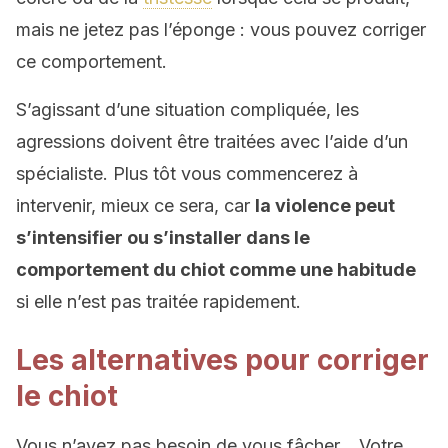
mais ne jetez pas l’éponge : vous pouvez corriger
ce comportement.
S’agissant d’une situation compliquée, les
agressions doivent être traitées avec l’aide d’un
spécialiste. Plus tôt vous commencerez à
intervenir, mieux ce sera, car
la violence peut
s’intensifier ou s’installer dans le
comportement du chiot comme une habitude
si elle n’est pas traitée rapidement.
Les alternatives pour corriger
le chiot
Vous n’avez pas besoin de vous fâcher… Votre