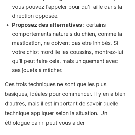
vous pouvez l’appeler pour qu’il aille dans la
direction opposée.
Proposez des alternatives :
certains
comportements naturels du chien, comme la
mastication, ne doivent pas être inhibés. Si
votre chiot mordille les coussins, montrez-lui
qu’il peut faire cela, mais uniquement avec
ses jouets à mâcher.
Ces trois techniques ne sont que les plus
basiques, idéales pour commencer. Il y en a bien
d’autres, mais il est important de savoir quelle
technique appliquer selon la situation. Un
éthologue canin peut vous aider.