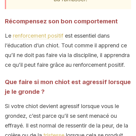
Récompensez son bon comportement
Le
renforcement positif
est essentiel dans
l’éducation d’un chiot. Tout comme il apprend ce
qu’il ne doit pas faire via la discipline, il apprendra
ce qu’il peut faire grâce au renforcement positif.
Que faire si mon chiot est agressif lorsque
je le gronde ?
Si votre chiot devient agressif lorsque vous le
grondez, c’est parce qu’il se sent menacé ou
effrayé. Il est normal de ressentir de la peur, de la
colère ou de la
tristesse
lorsque cela se produit,