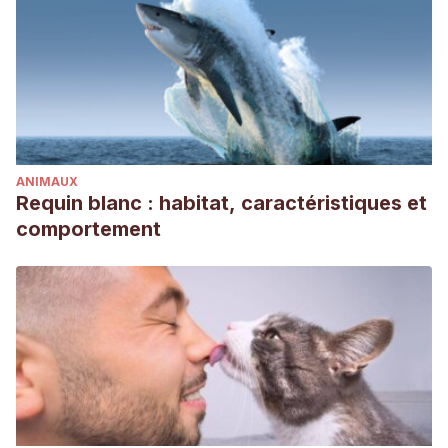
ANIMAUX
Requin blanc : habitat, caractéristiques et
comportement