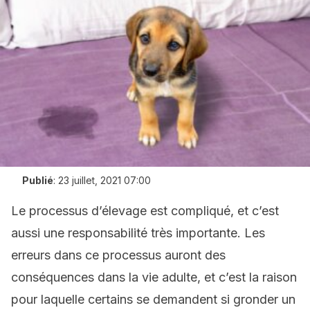
Publié
:
23 juillet, 2021 07:00
Le processus d’élevage est compliqué, et c’est
aussi une responsabilité très importante. Les
erreurs dans ce processus auront des
conséquences dans la vie adulte, et c’est la raison
pour laquelle certains se demandent si gronder un