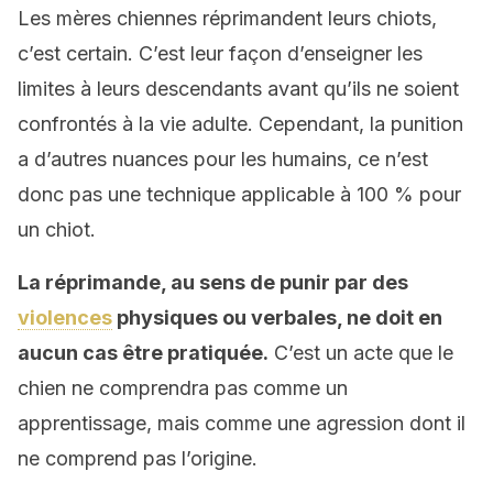
Les mères chiennes réprimandent leurs chiots,
c’est certain. C’est leur façon d’enseigner les
limites à leurs descendants avant qu’ils ne soient
confrontés à la vie adulte. Cependant, la punition
a d’autres nuances pour les humains, ce n’est
donc pas une technique applicable à 100 % pour
un chiot.
La réprimande, au sens de punir par des
violences
physiques ou verbales, ne doit en
aucun cas être pratiquée.
C’est un acte que le
chien ne comprendra pas comme un
apprentissage, mais comme une agression dont il
ne comprend pas l’origine.