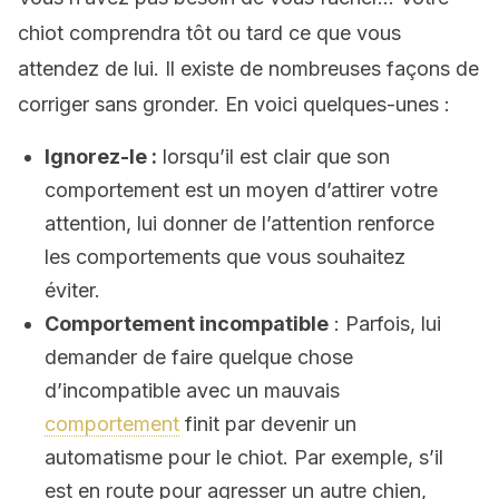
chiot comprendra tôt ou tard ce que vous
attendez de lui. Il existe de nombreuses façons de
corriger sans gronder. En voici quelques-unes :
Ignorez-le :
lorsqu’il est clair que son
comportement est un moyen d’attirer votre
attention, lui donner de l’attention renforce
les comportements que vous souhaitez
éviter.
Comportement incompatible
: Parfois, lui
demander de faire quelque chose
d’incompatible avec un mauvais
comportement
finit par devenir un
automatisme pour le chiot. Par exemple, s’il
est en route pour agresser un autre chien,