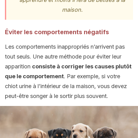
maison.
Éviter les comportements négatifs
Les comportements inappropriés n’arrivent pas
tout seuls. Une autre méthode pour éviter leur
apparition
consiste à corriger les causes plutôt
que le comportement
. Par exemple, si votre
chiot urine à l’intérieur de la maison, vous devez
peut-être songer à le sortir plus souvent.