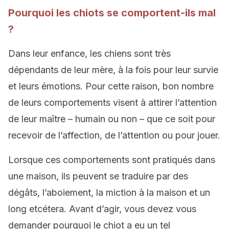
Pourquoi les chiots se comportent-ils mal
?
Dans leur enfance, les chiens sont très
dépendants de leur mère, à la fois pour leur survie
et leurs émotions. Pour cette raison, bon nombre
de leurs comportements visent à attirer l’attention
de leur maître – humain ou non – que ce soit pour
recevoir de l’affection, de l’attention ou pour jouer.
Lorsque ces comportements sont pratiqués dans
une maison, ils peuvent se traduire par des
dégâts, l’aboiement, la miction à la maison et un
long etcétera. Avant d’agir, vous devez vous
demander pourquoi le chiot a eu un tel