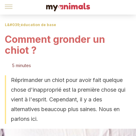
L&#039;éducation de base
Comment gronder un
chiot ?
5 minutes
Réprimander un chiot pour avoir fait quelque
chose d'inapproprié est la première chose qui
vient à l'esprit. Cependant, il y a des
alternatives beaucoup plus saines. Nous en
parlons ici.