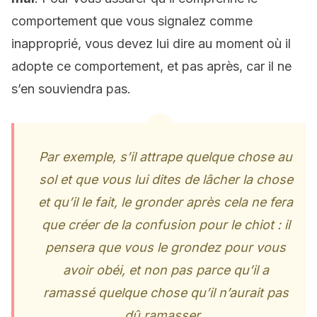
comportement que vous signalez comme
inapproprié, vous devez lui dire au moment où il
adopte ce comportement, et pas après, car il ne
s’en souviendra pas.
Par exemple, s’il attrape quelque chose au
sol et que vous lui dites de lâcher la chose
et qu’il le fait, le gronder après cela ne fera
que créer de la confusion pour le chiot : il
pensera que vous le grondez pour vous
avoir obéi, et non pas parce qu’il a
ramassé quelque chose qu’il n’aurait pas
dû ramasser.